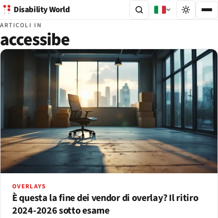
Disability World
ARTICOLI IN
accessibe
OVERLAYS
È questa la fine dei vendor di overlay? Il ritiro
2024-2026 sotto esame