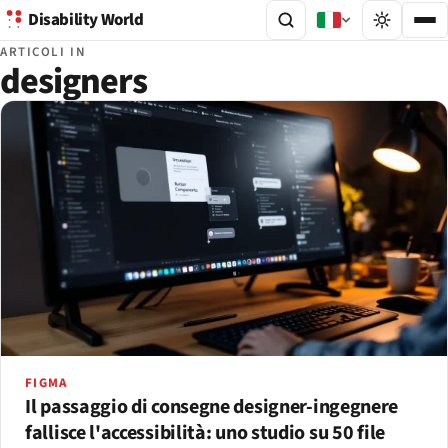
Disability World
ARTICOLI IN
designers
FIGMA
Il passaggio di consegne designer-ingegnere
fallisce l'accessibilità: uno studio su 50 file