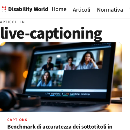
Disability World
Home
Articoli
Normativa
ARTICOLI IN
live-captioning
CAPTIONS
Benchmark di accuratezza dei sottotitoli in