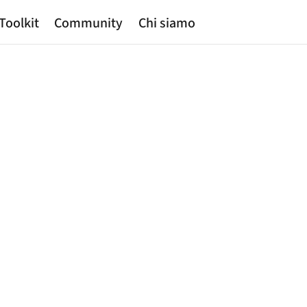
Toolkit
Community
Chi siamo