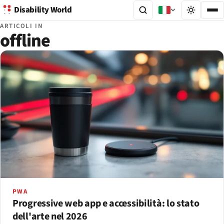
Disability World
ARTICOLI IN
offline
PWA
Progressive web app e accessibilità: lo stato
dell'arte nel 2026