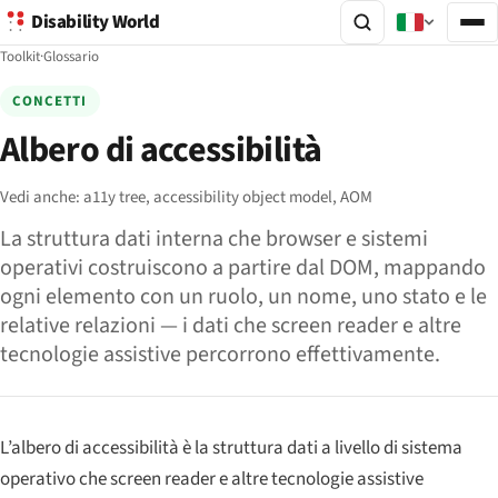
Disability World
Toolkit
·
Glossario
CONCETTI
Albero di accessibilità
Vedi anche:
a11y tree,
accessibility object model,
AOM
La struttura dati interna che browser e sistemi
operativi costruiscono a partire dal DOM, mappando
ogni elemento con un ruolo, un nome, uno stato e le
relative relazioni — i dati che screen reader e altre
tecnologie assistive percorrono effettivamente.
L’albero di accessibilità è la struttura dati a livello di sistema
operativo che screen reader e altre tecnologie assistive