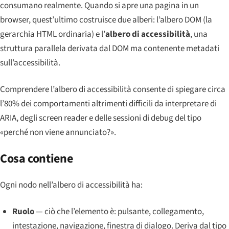
consumano realmente. Quando si apre una pagina in un
browser, quest’ultimo costruisce due alberi: l’albero DOM (la
gerarchia HTML ordinaria) e l’
albero di accessibilità
, una
struttura parallela derivata dal DOM ma contenente metadati
sull’accessibilità.
Comprendere l’albero di accessibilità consente di spiegare circa
l’80% dei comportamenti altrimenti difficili da interpretare di
ARIA, degli screen reader e delle sessioni di debug del tipo
«perché non viene annunciato?».
Cosa contiene
Ogni nodo nell’albero di accessibilità ha:
Ruolo
— ciò che l’elemento
è
: pulsante, collegamento,
intestazione, navigazione, finestra di dialogo. Deriva dal tipo