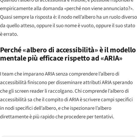
empiricamente alla domanda «perché non viene annunciato?».
Quasi sempre la risposta è: il nodo nell’albero ha un ruolo diverso
da quello atteso, oppure il suo nome è vuoto, oppure il suo stato
è errato.
Perché «albero di accessibilità» è il modello
mentale più efficace rispetto ad «ARIA»
I team che imparano ARIA senza comprendere l’albero di
accessibilità finiscono per disseminare attributi ARIA sperando
che gli screen reader li raccolgano. Chi comprende l’albero di
accessibilità sa che il compito di ARIA è scrivere campi specifici
in nodi specifici dell’albero, e che ispezionare l’albero
direttamente è più rapido che procedere per tentativi.