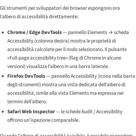
Gli strumenti per sviluppatori dei browser espongono ora
l’albero di accessibilità direttamente:
Chrome / Edge DevTools
— pannello Elements → scheda
Accessibility (colonna destra) mostra le proprietà di
accessibilità calcolate per il nodo selezionato. Il pulsante
«Full-page accessibility tree» (flag di Chrome in alcune
versioni) visualizza l’albero in una barra laterale.
Firefox DevTools
— pannello Accessibility (icona nella barra
degli strumenti) mostra una vista dedicata dell’albero di
accessibilità, simile alla vista Elements ma espressa nei
termini dell’albero.
Safari Web Inspector
— le schede Audit / Accessibility
offrono un’ispezione comparabile.
Quando l’albero di accessibilità è visibile, è possibile rispondere