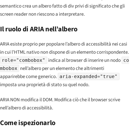
semantico crea un albero fatto di div privi di significato che gli
screen reader non riescono a interpretare.
Il ruolo di ARIA nell’albero
ARIA esiste proprio per popolare l’albero di accessibilità nei casi
in cui l’HTML nativo non dispone di un elemento corrispondente.
indica al browser di inserire un nodo
role="combobox"
co
nell’albero per un elemento che altrimenti
mbobox
apparirebbe come generico.
aria-expanded="true"
imposta una proprietà di stato su quel nodo.
ARIA NON modifica il DOM. Modifica ciò che il browser scrive
nell’albero di accessibilità.
Come ispezionarlo