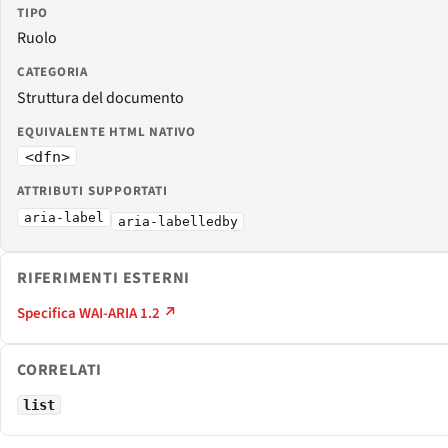
TIPO
Ruolo
CATEGORIA
Struttura del documento
EQUIVALENTE HTML NATIVO
<dfn>
ATTRIBUTI SUPPORTATI
aria-label
aria-labelledby
RIFERIMENTI ESTERNI
Specifica WAI-ARIA 1.2 ↗
CORRELATI
list