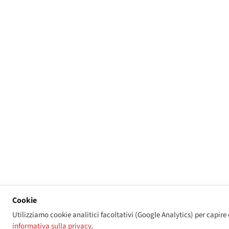
Cookie
Utilizziamo cookie analitici facoltativi (Google Analytics) per capire 
informativa sulla privacy
.