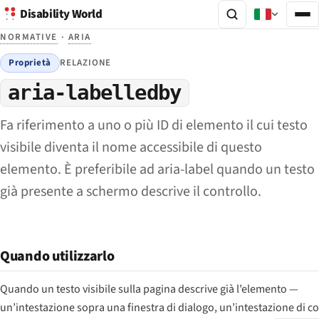
Disability World
NORMATIVE
·
ARIA
Proprietà
RELAZIONE
aria-labelledby
Fa riferimento a uno o più ID di elemento il cui testo
visibile diventa il nome accessibile di questo
elemento. È preferibile ad aria-label quando un testo
già presente a schermo descrive il controllo.
Quando utilizzarlo
Quando un testo visibile sulla pagina descrive già l’elemento —
un’intestazione sopra una finestra di dialogo, un’intestazione di c