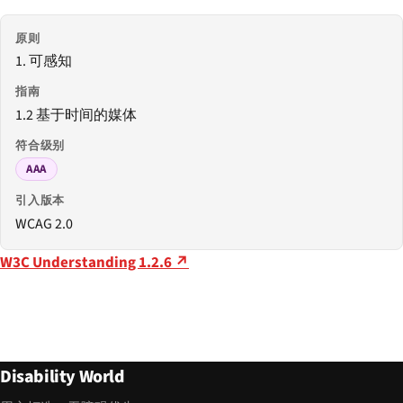
原则
1. 可感知
指南
1.2 基于时间的媒体
符合级别
AAA
引入版本
WCAG 2.0
W3C Understanding 1.2.6 ↗
Disability World