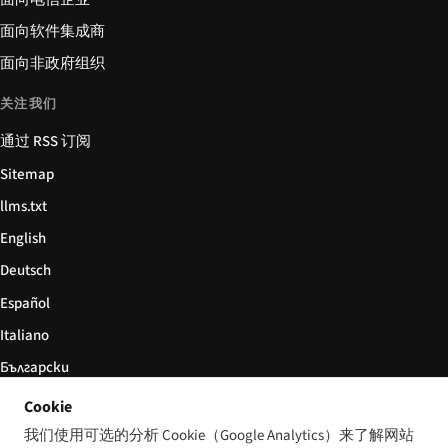
面向软件集成商
面向非政府组织
关注我们
通过 RSS 订阅
Sitemap
llms.txt
English
Deutsch
Español
Italiano
Български
简体中文
Cookie
我们使用可选的分析 Cookie（Google Analytics）来了解网站