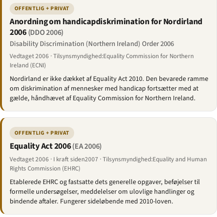
OFFENTLIG + PRIVAT
Anordning om handicapdiskrimination for Nordirland
2006
(DDO 2006)
Disability Discrimination (Northern Ireland) Order 2006
Vedtaget 2006 · Tilsynsmyndighed:Equality Commission for Northern
Ireland (ECNI)
Nordirland er ikke dækket af Equality Act 2010. Den bevarede ramme
om diskrimination af mennesker med handicap fortsætter med at
gælde, håndhævet af Equality Commission for Northern Ireland.
OFFENTLIG + PRIVAT
Equality Act 2006
(EA 2006)
Vedtaget 2006 · I kraft siden2007 · Tilsynsmyndighed:Equality and Human
Rights Commission (EHRC)
Etablerede EHRC og fastsatte dets generelle opgaver, beføjelser til
formelle undersøgelser, meddelelser om ulovlige handlinger og
bindende aftaler. Fungerer sideløbende med 2010-loven.