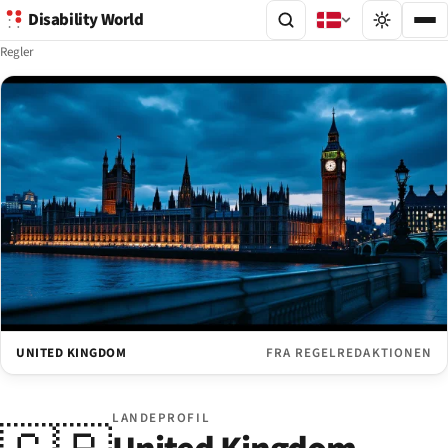
Disability World
Regler
UNITED KINGDOM
FRA REGELREDAKTIONEN
LANDEPROFIL