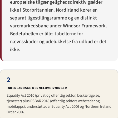
europæiske tilgængelighedsdirektiv gælder
ikke i Storbritannien. Nordirland kører en
separat ligestillingsramme og en distinkt
varemarkedsbane under Windsor Framework.
Bødetabellen er lille; tabellerne for
nævnsskader og udelukkelse fra udbud er det
ikke.
2
INDENLANDSKE KERNELOVGIVNINGER
Equality Act 2010 (privat og offentlig sektor, beskæftigelse,
tjenester) plus PSBAR 2018 (offentlig sektors websteder og
mobilapps), understøttet af Equality Act 2006 og Northern Ireland
Order 2006.