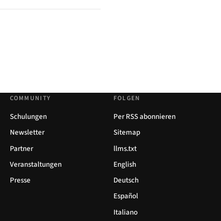
COMMUNITY
FOLGEN
Schulungen
Per RSS abonnieren
Newsletter
Sitemap
Partner
llms.txt
Veranstaltungen
English
Presse
Deutsch
Español
Italiano