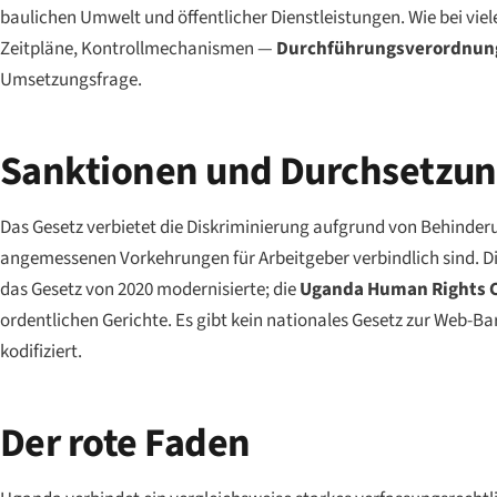
baulichen Umwelt und öffentlicher Dienstleistungen. Wie bei viel
Zeitpläne, Kontrollmechanismen —
Durchführungsverordnun
Umsetzungsfrage.
Sanktionen und Durchsetzu
Das Gesetz verbietet die Diskriminierung aufgrund von Behinderu
angemessenen Vorkehrungen für Arbeitgeber verbindlich sind. Di
das Gesetz von 2020 modernisierte; die
Uganda Human Rights 
ordentlichen Gerichte. Es gibt kein nationales Gesetz zur Web-Bar
kodifiziert.
Der rote Faden