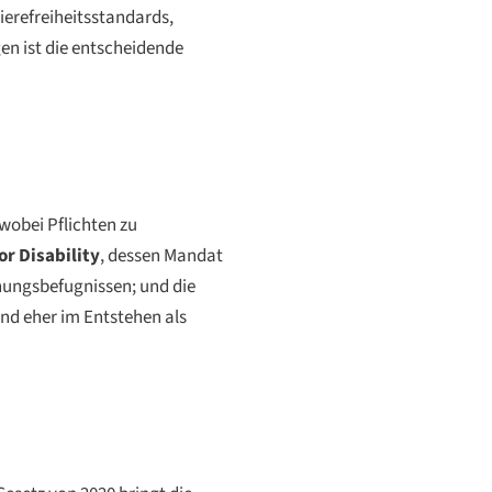
ierefreiheitsstandards,
en ist die entscheidende
wobei Pflichten zu
or Disability
, dessen Mandat
hungsbefugnissen; und die
sind eher im Entstehen als