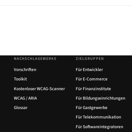
NACHSCHLAGEWERKE
ZIELGRUPPEN
Vorschriften
Für Entwickler
Toolkit
Für E-Commerce
Kostenloser WCAG-Scanner
Für Finanzinstitute
WCAG / ARIA
Für Bildungseinrichtungen
Glossar
Für Gastgewerbe
Für Telekommunikation
Für Softwareintegratoren