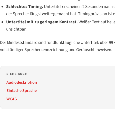
Schlechtes Timing.
Untertitel erscheinen 2 Sekunden nach 
der Sprecher längst weitergemacht hat. Timingpräzision ist 
Untertitel mit zu geringem Kontrast.
Weißer Text auf hell
unsichtbar.
Der Mindeststandard sind rundfunktaugliche Untertitel: über 99
vollständiger Sprecherkennzeichnung und Geräuschhinweisen.
SIEHE AUCH
Audiodeskription
Einfache Sprache
WCAG