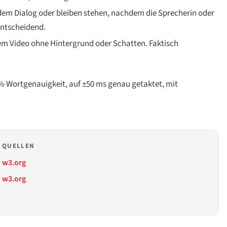
dem Dialog oder bleiben stehen, nachdem die Sprecherin oder
entscheidend.
em Video ohne Hintergrund oder Schatten. Faktisch
 % Wortgenauigkeit, auf ±50 ms genau getaktet, mit
QUELLEN
w3.org
w3.org