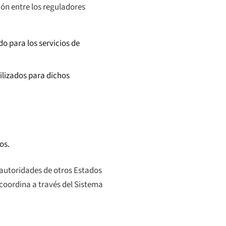
ón entre los reguladores
o para los servicios de
ilizados para dichos
os.
 autoridades de otros Estados
coordina a través del Sistema