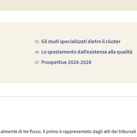
Gli studi specializzati dietro il cluster
05
Lo spostamento dall’esistenza alla qualità
06
Prospettive 2026-2028
07
ente di tre flussi. Il primo è rappresentato dagli atti dei tribunali