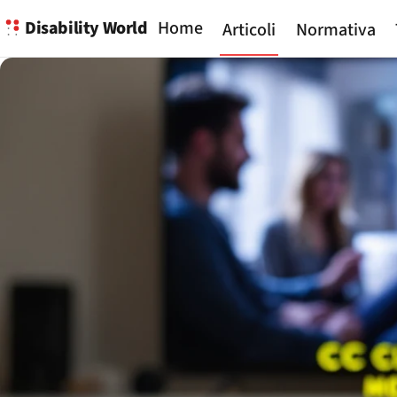
Disability World
Home
Articoli
Normativa