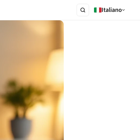
Italiano