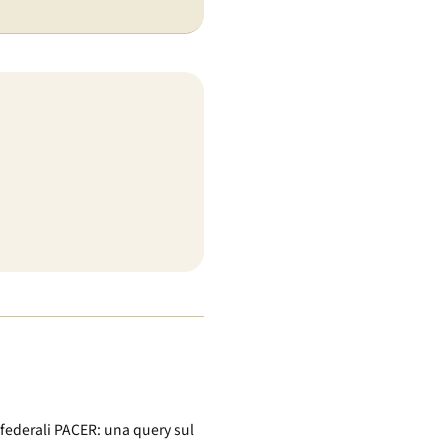
 federali PACER: una query sul