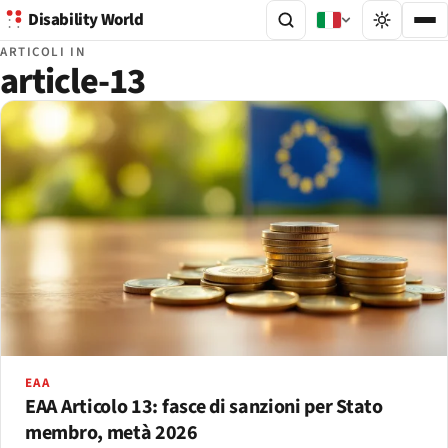
Disability World
ARTICOLI IN
article-13
EAA
EAA Articolo 13: fasce di sanzioni per Stato
membro, metà 2026