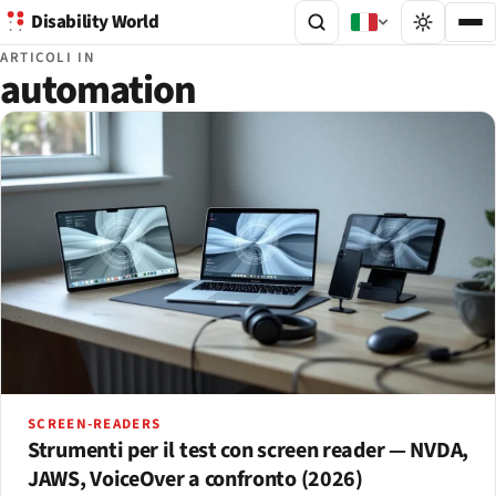
Disability World
ARTICOLI IN
automation
SCREEN-READERS
Strumenti per il test con screen reader — NVDA,
JAWS, VoiceOver a confronto (2026)