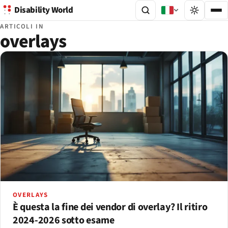
Disability World
ARTICOLI IN
overlays
OVERLAYS
È questa la fine dei vendor di overlay? Il ritiro
2024-2026 sotto esame