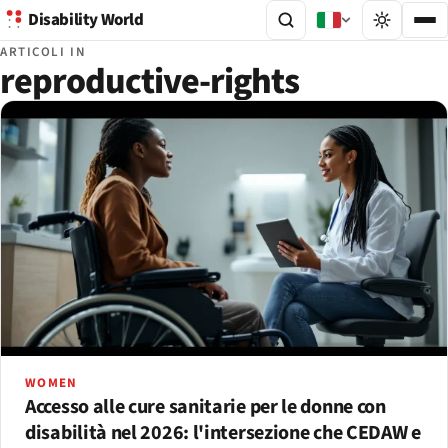
Disability World
ARTICOLI IN
reproductive-rights
WOMEN
Accesso alle cure sanitarie per le donne con
disabilità nel 2026: l'intersezione che CEDAW e