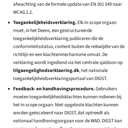
afwachting van de formele update van EN 301 549 naar
WCAG 2.2.
Toegankelijkheidsverklaring.
Elk in-scope orgaan
moet, in het Deens, een gestructureerde
toegankelijkheidsverklaring publiceren die de
conformiteitsstatus, content buiten de reikwijdte van de
richtlijn en een klachtenmechanisme omvat. De
verklaring wordt ingediend via het centrale sjabloon op
tilgaengelighedserklaering.dk
, het nationale
toegankelijkheidsverklaringsportaal van DIGST.
Feedback- en handhavingsprocedure.
Gebruikers
moeten toegankelijkheidsklachten kunnen indienen bij
het in-scope orgaan. Niet-opgeloste klachten kunnen
worden geëscaleerd naar DIGST, dat optreedt als
nationaal handhavingsorgaan voor de WAD. DIGST kan