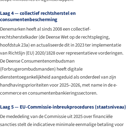
Laag 4 — collectief rechtsherstel en
consumentenbescherming
Denemarken heeft al sinds 2008 een collectief-
rechtsherstelkader (de Deense Wet op de rechtspleging,
hoofdstuk 23a) en actualiseerde dit in 2023 ter implementatie
van Richtlijn (EU) 2020/1828 over representatieve vorderingen.
De Deense Consumentenombudsman
(
Forbrugerombudsmanden
) heeft digitale
diensten­toegankelijkheid aangeduid als onderdeel van zijn
handhavingsprioriteiten voor 2025–2026, met name in de e-
commerce en consumentenbankieringssectoren.
Laag 5 — EU-Commissie-inbreukprocedures (staatsniveau)
De mededeling van de Commissie uit 2025 over financiële
sancties stelt de indicatieve minimale eenmalige betaling voor