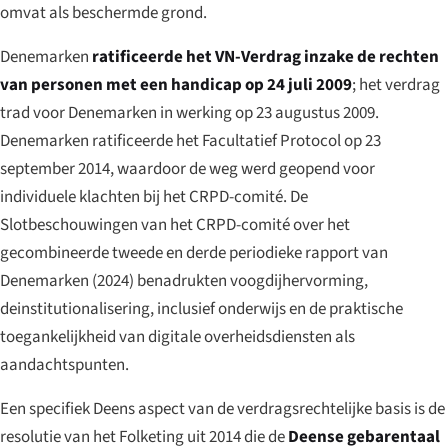
omvat als beschermde grond.
Denemarken
ratificeerde het VN-Verdrag inzake de rechten
van personen met een handicap op 24 juli 2009
; het verdrag
trad voor Denemarken in werking op 23 augustus 2009.
Denemarken ratificeerde het Facultatief Protocol op 23
september 2014, waardoor de weg werd geopend voor
individuele klachten bij het CRPD-comité. De
Slotbeschouwingen van het CRPD-comité over het
gecombineerde tweede en derde periodieke rapport van
Denemarken (2024) benadrukten voogdijhervorming,
deinstitutionalisering, inclusief onderwijs en de praktische
toegankelijkheid van digitale overheidsdiensten als
aandachtspunten.
Een specifiek Deens aspect van de verdragsrechtelijke basis is de
resolutie van het Folketing uit 2014 die de
Deense gebarentaal