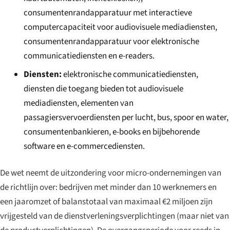
consumentenrandapparatuur met interactieve
computercapaciteit voor audiovisuele mediadiensten,
consumentenrandapparatuur voor elektronische
communicatiediensten en e-readers.
Diensten:
elektronische communicatiediensten,
diensten die toegang bieden tot audiovisuele
mediadiensten, elementen van
passagiersvervoerdiensten per lucht, bus, spoor en water,
consumentenbankieren, e-books en bijbehorende
software en e-commercediensten.
De wet neemt de uitzondering voor micro-ondernemingen van
de richtlijn over: bedrijven met minder dan 10 werknemers en
een jaaromzet of balanstotaal van maximaal €2 miljoen zijn
vrijgesteld van de dienstverleningsverplichtingen (maar niet van