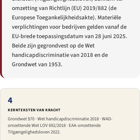
omzetting van Richtlijn (EU) 2019/882 (de
Europese Toegankelijkheidsakte). Materiële
verplichtingen voor bedrijven gelden vanaf de
EU-brede toepassingsdatum van 28 juni 2025.
Beide zijn gegrondvest op de Wet
handicapdiscriminatie van 2018 en de
Grondwet van 1953.
4
KERNTEKSTEN VAN KRACHT
Grondwet §70 · Wet handicapdiscriminatie 2018 · WAD-
omzettende Wet LOV 692/2018 · EAA-omzettende
Tilgængelighedsloven 2022.