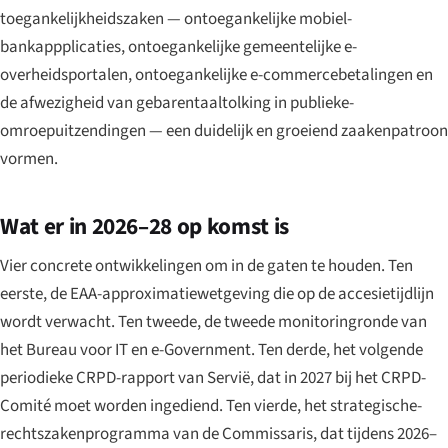
toegankelijkheidszaken — ontoegankelijke mobiel-
bankappplicaties, ontoegankelijke gemeentelijke e-
overheidsportalen, ontoegankelijke e-commercebetalingen en
de afwezigheid van gebarentaaltolking in publieke-
omroepuitzendingen — een duidelijk en groeiend zaakenpatroon
vormen.
Wat er in 2026–28 op komst is
Vier concrete ontwikkelingen om in de gaten te houden. Ten
eerste, de EAA-approximatiewetgeving die op de accesietijdlijn
wordt verwacht. Ten tweede, de tweede monitoringronde van
het Bureau voor IT en e-Government. Ten derde, het volgende
periodieke CRPD-rapport van Servië, dat in 2027 bij het CRPD-
Comité moet worden ingediend. Ten vierde, het strategische-
rechtszakenprogramma van de Commissaris, dat tijdens 2026–