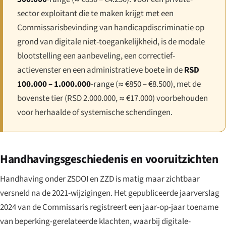
sector exploitant die te maken krijgt met een
Commissarisbevinding van handicapdiscriminatie op
grond van digitale niet-toegankelijkheid, is de modale
blootstelling een aanbeveling, een correctief-
actievenster en een administratieve boete in de
RSD
100.000 – 1.000.000
-range (≈ €850 – €8.500), met de
bovenste tier (RSD 2.000.000, ≈ €17.000) voorbehouden
voor herhaalde of systemische schendingen.
Handhavingsgeschiedenis en vooruitzichten
Handhaving onder ZSDOI en ZZD is matig maar zichtbaar
versneld na de 2021-wijzigingen. Het gepubliceerde jaarverslag
2024 van de Commissaris registreert een jaar-op-jaar toename
van beperking-gerelateerde klachten, waarbij digitale-