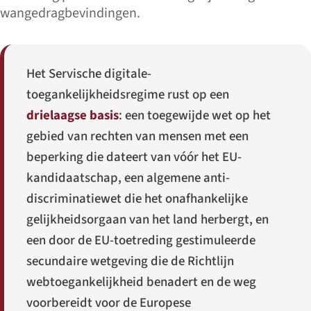
wangedragbevindingen.
Het Servische digitale-
toegankelijkheidsregime rust op een
drielaagse basis
: een toegewijde wet op het
gebied van rechten van mensen met een
beperking die dateert van vóór het EU-
kandidaatschap, een algemene anti-
discriminatiewet die het onafhankelijke
gelijkheidsorgaan van het land herbergt, en
een door de EU-toetreding gestimuleerde
secundaire wetgeving die de Richtlijn
webtoegankelijkheid benadert en de weg
voorbereidt voor de Europese