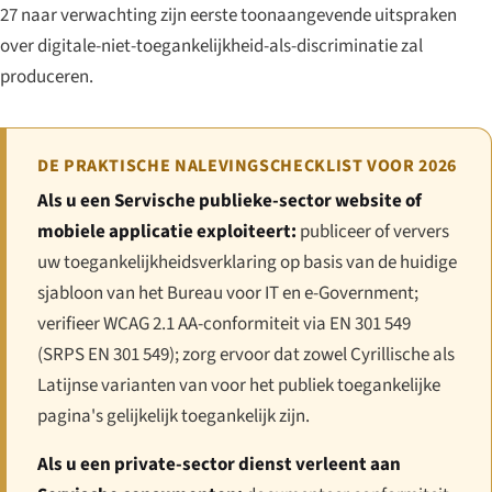
27 naar verwachting zijn eerste toonaangevende uitspraken
over digitale-niet-toegankelijkheid-als-discriminatie zal
produceren.
DE PRAKTISCHE NALEVINGSCHECKLIST VOOR 2026
Als u een Servische publieke-sector website of
mobiele applicatie exploiteert:
publiceer of ververs
uw toegankelijkheidsverklaring op basis van de huidige
sjabloon van het Bureau voor IT en e-Government;
verifieer WCAG 2.1 AA-conformiteit via EN 301 549
(SRPS EN 301 549); zorg ervoor dat zowel Cyrillische als
Latijnse varianten van voor het publiek toegankelijke
pagina's gelijkelijk toegankelijk zijn.
Als u een private-sector dienst verleent aan