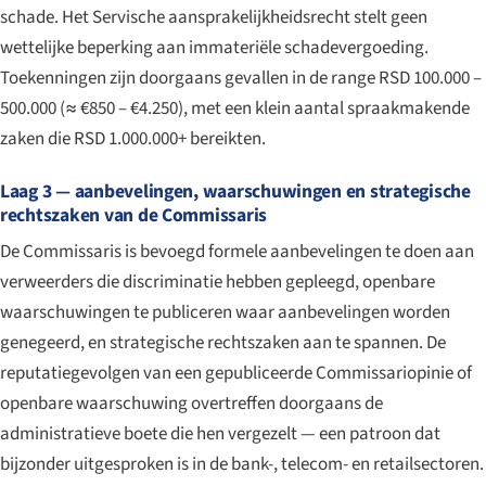
schade. Het Servische aansprakelijkheidsrecht stelt geen
wettelijke beperking aan immateriële schadevergoeding.
Toekenningen zijn doorgaans gevallen in de range RSD 100.000 –
500.000 (≈ €850 – €4.250), met een klein aantal spraakmakende
zaken die RSD 1.000.000+ bereikten.
Laag 3 — aanbevelingen, waarschuwingen en strategische
rechtszaken van de Commissaris
De Commissaris is bevoegd formele aanbevelingen te doen aan
verweerders die discriminatie hebben gepleegd, openbare
waarschuwingen te publiceren waar aanbevelingen worden
genegeerd, en strategische rechtszaken aan te spannen. De
reputatiegevolgen van een gepubliceerde Commissariopinie of
openbare waarschuwing overtreffen doorgaans de
administratieve boete die hen vergezelt — een patroon dat
bijzonder uitgesproken is in de bank-, telecom- en retailsectoren.