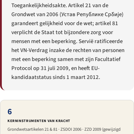
Toegankelijkheidsakte. Artikel 21 van de
Grondwet van 2006 (
Устав Републике Србије
)
garandeert gelijkheid voor de wet; artikel 81
verplicht de Staat tot bijzondere zorg voor
mensen met een beperking. Servië ratificeerde
het VN-Verdrag inzake de rechten van personen
met een beperking samen met zijn Facultatief
Protocol op 31 juli 2009, en heeft EU-
kandidaatstatus sinds 1 maart 2012.
6
KERNINSTRUMENTEN VAN KRACHT
Grondwetsartikelen 21 & 81 · ZSDOI 2006 · ZZD 2009 (gewijzigd