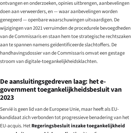
ontvangen en onderzoeken, opinies uitbrengen, aanbevelingen
doen aan verweerders, en — waar aanbevelingen worden
genegeerd — openbare waarschuwingen uitvaardigen. De
wijzigingen van 2021 verruimden de procedurele bevoegdheden
van de Commissaris en staan hem toe strategische rechtszaken
aan te spannen namens geïdentificeerde slachtoffers. De
handhavingsdossier van de Commissaris omvat een gestage
stroom van digitale-toegankelijkheidsklachten.
De aansluitingsgedreven laag: het e-
government toegankelijkheidsbesluit van
2023
Servië is geen lid van de Europese Unie, maar heeft als EU-
kandidaat zich verbonden tot progressieve benadering van het
EU-acquis. Het
Regeringsbesluit inzake toegankelijkheid