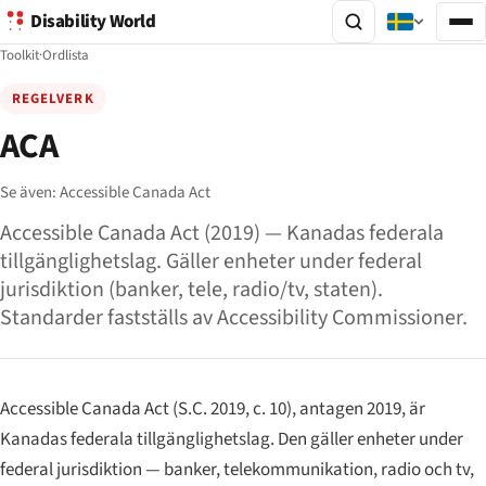
Disability World
Toolkit
·
Ordlista
REGELVERK
ACA
Se även:
Accessible Canada Act
Accessible Canada Act (2019) — Kanadas federala
tillgänglighetslag. Gäller enheter under federal
jurisdiktion (banker, tele, radio/tv, staten).
Standarder fastställs av Accessibility Commissioner.
Accessible Canada Act (S.C. 2019, c. 10), antagen 2019, är
Kanadas federala tillgänglighetslag. Den gäller enheter under
federal jurisdiktion — banker, telekommunikation, radio och tv,