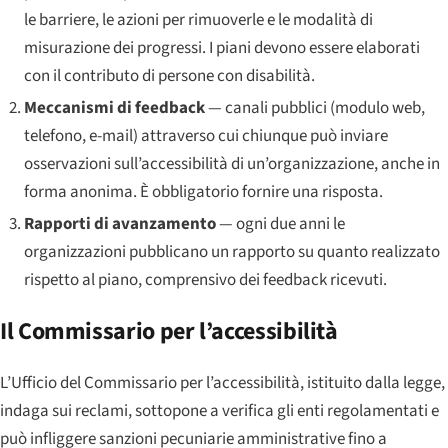
le barriere, le azioni per rimuoverle e le modalità di
misurazione dei progressi. I piani devono essere elaborati
con il contributo di persone con disabilità.
Meccanismi di feedback
— canali pubblici (modulo web,
telefono, e-mail) attraverso cui chiunque può inviare
osservazioni sull’accessibilità di un’organizzazione, anche in
forma anonima. È obbligatorio fornire una risposta.
Rapporti di avanzamento
— ogni due anni le
organizzazioni pubblicano un rapporto su quanto realizzato
rispetto al piano, comprensivo dei feedback ricevuti.
Il Commissario per l’accessibilità
L’Ufficio del Commissario per l’accessibilità, istituito dalla legge,
indaga sui reclami, sottopone a verifica gli enti regolamentati e
può infliggere sanzioni pecuniarie amministrative fino a