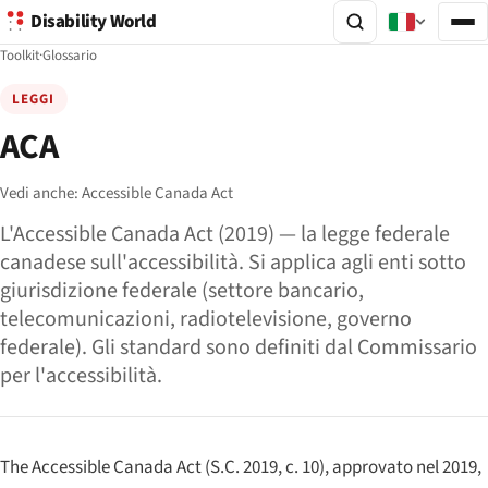
Disability World
Toolkit
·
Glossario
LEGGI
ACA
Vedi anche:
Accessible Canada Act
L'Accessible Canada Act (2019) — la legge federale
canadese sull'accessibilità. Si applica agli enti sotto
giurisdizione federale (settore bancario,
telecomunicazioni, radiotelevisione, governo
federale). Gli standard sono definiti dal Commissario
per l'accessibilità.
The Accessible Canada Act
(S.C. 2019, c. 10), approvato nel 2019,