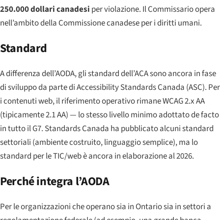
250.000 dollari canadesi
per violazione. Il Commissario opera
nell’ambito della Commissione canadese per i diritti umani.
Standard
A differenza dell’AODA, gli standard dell’ACA sono ancora in fase
di sviluppo da parte di
Accessibility Standards Canada
(ASC). Per
i contenuti web, il riferimento operativo rimane WCAG 2.x AA
(tipicamente 2.1 AA) — lo stesso livello minimo adottato de facto
in tutto il G7. Standards Canada ha pubblicato alcuni standard
settoriali (ambiente costruito, linguaggio semplice), ma lo
standard per le TIC/web è ancora in elaborazione al 2026.
Perché integra l’AODA
Per le organizzazioni che operano sia in Ontario sia in settori a