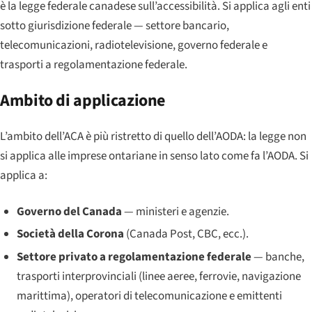
è la legge federale canadese sull’accessibilità. Si applica agli enti
sotto giurisdizione federale — settore bancario,
telecomunicazioni, radiotelevisione, governo federale e
trasporti a regolamentazione federale.
Ambito di applicazione
L’ambito dell’ACA è più ristretto di quello dell’AODA: la legge non
si applica alle imprese ontariane in senso lato come fa l’AODA. Si
applica a:
Governo del Canada
— ministeri e agenzie.
Società della Corona
(Canada Post, CBC, ecc.).
Settore privato a regolamentazione federale
— banche,
trasporti interprovinciali (linee aeree, ferrovie, navigazione
marittima), operatori di telecomunicazione e emittenti