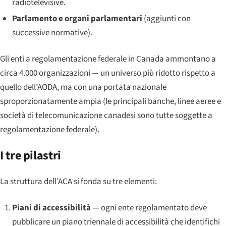
radiotelevisive.
Parlamento e organi parlamentari
(aggiunti con
successive normative).
Gli enti a regolamentazione federale in Canada ammontano a
circa 4.000 organizzazioni — un universo più ridotto rispetto a
quello dell’AODA, ma con una portata nazionale
sproporzionatamente ampia (le principali banche, linee aeree e
società di telecomunicazione canadesi sono tutte soggette a
regolamentazione federale).
I tre pilastri
La struttura dell’ACA si fonda su tre elementi:
Piani di accessibilità
— ogni ente regolamentato deve
pubblicare un piano triennale di accessibilità che identifichi