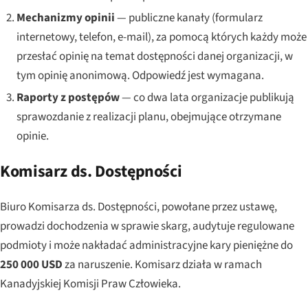
Mechanizmy opinii
— publiczne kanały (formularz
internetowy, telefon, e-mail), za pomocą których każdy może
przesłać opinię na temat dostępności danej organizacji, w
tym opinię anonimową. Odpowiedź jest wymagana.
Raporty z postępów
— co dwa lata organizacje publikują
sprawozdanie z realizacji planu, obejmujące otrzymane
opinie.
Komisarz ds. Dostępności
Biuro Komisarza ds. Dostępności, powołane przez ustawę,
prowadzi dochodzenia w sprawie skarg, audytuje regulowane
podmioty i może nakładać administracyjne kary pieniężne do
250 000 USD
za naruszenie. Komisarz działa w ramach
Kanadyjskiej Komisji Praw Człowieka.