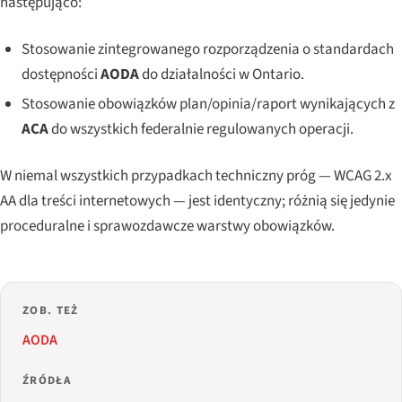
następująco:
Stosowanie zintegrowanego rozporządzenia o standardach
dostępności
AODA
do działalności w Ontario.
Stosowanie obowiązków plan/opinia/raport wynikających z
ACA
do wszystkich federalnie regulowanych operacji.
W niemal wszystkich przypadkach techniczny próg — WCAG 2.x
AA dla treści internetowych — jest identyczny; różnią się jedynie
proceduralne i sprawozdawcze warstwy obowiązków.
ZOB. TEŻ
AODA
ŹRÓDŁA