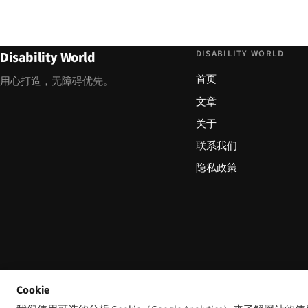
DISABILITY WORLD
Disability World
首页
用心打造，无障碍优先。
文章
关于
联系我们
隐私政策
Cookie