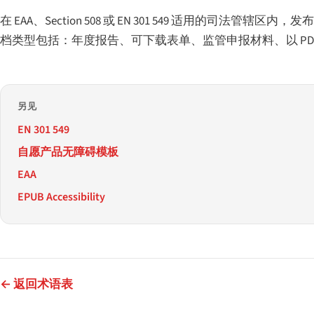
在 EAA、Section 508 或 EN 301 549 适用的司法
档类型包括：年度报告、可下载表单、监管申报材料、以 PD
另见
EN 301 549
自愿产品无障碍模板
EAA
EPUB Accessibility
← 返回术语表