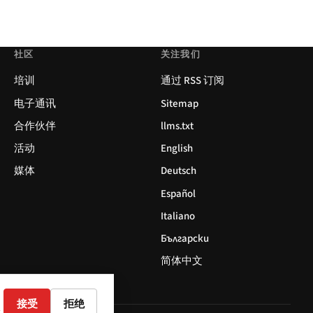
社区
关注我们
培训
通过 RSS 订阅
电子通讯
Sitemap
合作伙伴
llms.txt
活动
English
媒体
Deutsch
Español
Italiano
Български
简体中文
接受
拒绝