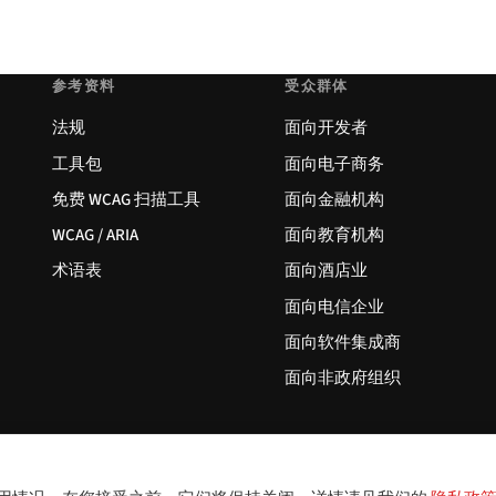
参考资料
受众群体
法规
面向开发者
工具包
面向电子商务
免费 WCAG 扫描工具
面向金融机构
WCAG / ARIA
面向教育机构
术语表
面向酒店业
面向电信企业
面向软件集成商
面向非政府组织