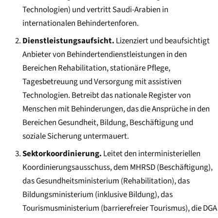
Technologien) und vertritt Saudi-Arabien in
internationalen Behindertenforen.
Dienstleistungsaufsicht.
Lizenziert und beaufsichtigt
Anbieter von Behindertendienstleistungen in den
Bereichen Rehabilitation, stationäre Pflege,
Tagesbetreuung und Versorgung mit assistiven
Technologien. Betreibt das nationale Register von
Menschen mit Behinderungen, das die Ansprüche in den
Bereichen Gesundheit, Bildung, Beschäftigung und
soziale Sicherung untermauert.
Sektorkoordinierung.
Leitet den interministeriellen
Koordinierungsausschuss, dem MHRSD (Beschäftigung),
das Gesundheitsministerium (Rehabilitation), das
Bildungsministerium (inklusive Bildung), das
Tourismusministerium (barrierefreier Tourismus), die DGA