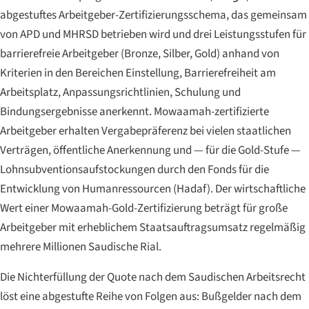
abgestuftes Arbeitgeber-Zertifizierungsschema, das gemeinsam
von APD und MHRSD betrieben wird und drei Leistungsstufen für
barrierefreie Arbeitgeber (Bronze, Silber, Gold) anhand von
Kriterien in den Bereichen Einstellung, Barrierefreiheit am
Arbeitsplatz, Anpassungsrichtlinien, Schulung und
Bindungsergebnisse anerkennt. Mowaamah-zertifizierte
Arbeitgeber erhalten Vergabepräferenz bei vielen staatlichen
Verträgen, öffentliche Anerkennung und — für die Gold-Stufe —
Lohnsubventionsaufstockungen durch den Fonds für die
Entwicklung von Humanressourcen (Hadaf). Der wirtschaftliche
Wert einer Mowaamah-Gold-Zertifizierung beträgt für große
Arbeitgeber mit erheblichem Staatsauftragsumsatz regelmäßig
mehrere Millionen Saudische Rial.
Die Nichterfüllung der Quote nach dem Saudischen Arbeitsrecht
löst eine abgestufte Reihe von Folgen aus: Bußgelder nach dem