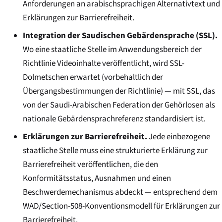
Anforderungen an arabischsprachigen Alternativtext und
Erklärungen zur Barrierefreiheit.
Integration der Saudischen Gebärdensprache (SSL).
Wo eine staatliche Stelle im Anwendungsbereich der
Richtlinie Videoinhalte veröffentlicht, wird SSL-
Dolmetschen erwartet (vorbehaltlich der
Übergangsbestimmungen der Richtlinie) — mit SSL, das
von der Saudi-Arabischen Federation der Gehörlosen als
nationale Gebärdensprachreferenz standardisiert ist.
Erklärungen zur Barrierefreiheit.
Jede einbezogene
staatliche Stelle muss eine strukturierte Erklärung zur
Barrierefreiheit veröffentlichen, die den
Konformitätsstatus, Ausnahmen und einen
Beschwerdemechanismus abdeckt — entsprechend dem
WAD/Section-508-Konventionsmodell für Erklärungen zur
Barrierefreiheit.