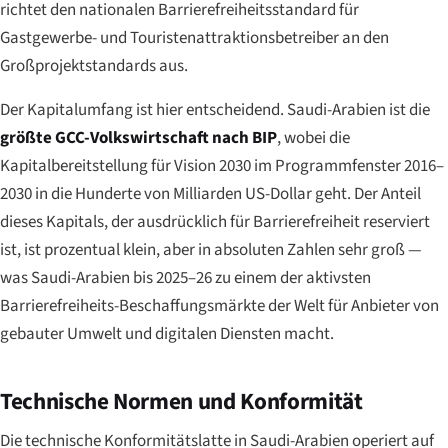
richtet den nationalen Barrierefreiheitsstandard für
Gastgewerbe- und Touristenattraktionsbetreiber an den
Großprojektstandards aus.
Der Kapitalumfang ist hier entscheidend. Saudi-Arabien ist die
größte GCC-Volkswirtschaft nach BIP
, wobei die
Kapitalbereitstellung für Vision 2030 im Programmfenster 2016–
2030 in die Hunderte von Milliarden US-Dollar geht. Der Anteil
dieses Kapitals, der ausdrücklich für Barrierefreiheit reserviert
ist, ist prozentual klein, aber in absoluten Zahlen sehr groß —
was Saudi-Arabien bis 2025–26 zu einem der aktivsten
Barrierefreiheits-Beschaffungsmärkte der Welt für Anbieter von
gebauter Umwelt und digitalen Diensten macht.
Technische Normen und Konformität
Die technische Konformitätslatte in Saudi-Arabien operiert auf