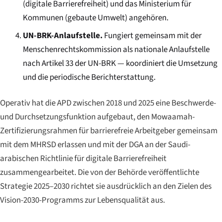
(digitale Barrierefreiheit) und das Ministerium für
Kommunen (gebaute Umwelt) angehören.
UN-BRK-Anlaufstelle.
Fungiert gemeinsam mit der
Menschenrechtskommission als nationale Anlaufstelle
nach Artikel 33 der UN-BRK — koordiniert die Umsetzung
und die periodische Berichterstattung.
Operativ hat die APD zwischen 2018 und 2025 eine Beschwerde-
und Durchsetzungsfunktion aufgebaut, den Mowaamah-
Zertifizierungsrahmen für barrierefreie Arbeitgeber gemeinsam
mit dem MHRSD erlassen und mit der DGA an der Saudi-
arabischen Richtlinie für digitale Barrierefreiheit
zusammengearbeitet. Die von der Behörde veröffentlichte
Strategie 2025–2030 richtet sie ausdrücklich an den Zielen des
Vision-2030-Programms zur Lebensqualität aus.