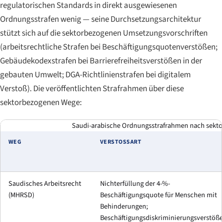
regulatorischen Standards in direkt ausgewiesenen
Ordnungsstrafen wenig — seine Durchsetzungsarchitektur
stützt sich auf die sektorbezogenen Umsetzungsvorschriften
(arbeitsrechtliche Strafen bei Beschäftigungsquotenverstößen;
Gebäudekodexstrafen bei Barrierefreiheitsverstößen in der
gebauten Umwelt; DGA-Richtlinienstrafen bei digitalem
Verstoß). Die veröffentlichten Strafrahmen über diese
sektorbezogenen Wege:
Saudi-arabische Ordnungsstrafrahmen nach sekto
WEG
VERSTOSSART
Saudisches Arbeitsrecht
Nichterfüllung der 4-%-
(MHRSD)
Beschäftigungsquote für Menschen mit
Behinderungen;
Beschäftigungsdiskriminierungsverstöß