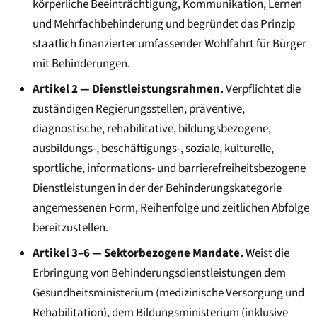
körperliche Beeinträchtigung, Kommunikation, Lernen
und Mehrfachbehinderung und begründet das Prinzip
staatlich finanzierter umfassender Wohlfahrt für Bürger
mit Behinderungen.
Artikel 2 — Dienstleistungsrahmen.
Verpflichtet die
zuständigen Regierungsstellen, präventive,
diagnostische, rehabilitative, bildungsbezogene,
ausbildungs-, beschäftigungs-, soziale, kulturelle,
sportliche, informations- und barrierefreiheitsbezogene
Dienstleistungen in der der Behinderungskategorie
angemessenen Form, Reihenfolge und zeitlichen Abfolge
bereitzustellen.
Artikel 3–6 — Sektorbezogene Mandate.
Weist die
Erbringung von Behinderungsdienstleistungen dem
Gesundheitsministerium (medizinische Versorgung und
Rehabilitation), dem Bildungsministerium (inklusive