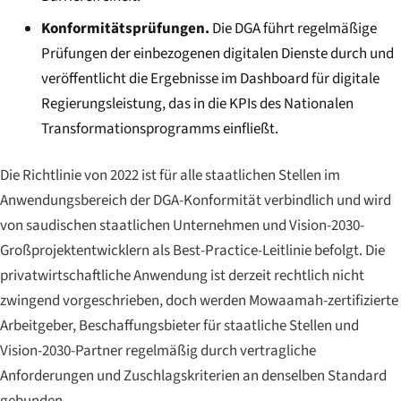
Konformitätsprüfungen.
Die DGA führt regelmäßige
Prüfungen der einbezogenen digitalen Dienste durch und
veröffentlicht die Ergebnisse im Dashboard für digitale
Regierungsleistung, das in die KPIs des Nationalen
Transformationsprogramms einfließt.
Die Richtlinie von 2022 ist für alle staatlichen Stellen im
Anwendungsbereich der DGA-Konformität verbindlich und wird
von saudischen staatlichen Unternehmen und Vision-2030-
Großprojektentwicklern als Best-Practice-Leitlinie befolgt. Die
privatwirtschaftliche Anwendung ist derzeit rechtlich nicht
zwingend vorgeschrieben, doch werden Mowaamah-zertifizierte
Arbeitgeber, Beschaffungsbieter für staatliche Stellen und
Vision-2030-Partner regelmäßig durch vertragliche
Anforderungen und Zuschlagskriterien an denselben Standard
gebunden.