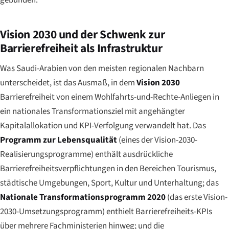
Vision 2030 und der Schwenk zur
Barrierefreiheit als Infrastruktur
Was Saudi-Arabien von den meisten regionalen Nachbarn
unterscheidet, ist das Ausmaß, in dem
Vision 2030
Barrierefreiheit von einem Wohlfahrts-und-Rechte-Anliegen in
ein nationales Transformationsziel mit angehängter
Kapitalallokation und KPI-Verfolgung verwandelt hat. Das
Programm zur Lebensqualität
(eines der Vision-2030-
Realisierungsprogramme) enthält ausdrückliche
Barrierefreiheitsverpflichtungen in den Bereichen Tourismus,
städtische Umgebungen, Sport, Kultur und Unterhaltung; das
Nationale Transformationsprogramm 2020
(das erste Vision-
2030-Umsetzungsprogramm) enthielt Barrierefreiheits-KPIs
über mehrere Fachministerien hinweg; und die