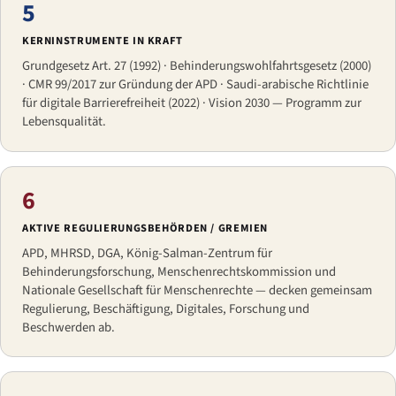
5
KERNINSTRUMENTE IN KRAFT
Grundgesetz Art. 27 (1992) · Behinderungswohlfahrtsgesetz (2000)
· CMR 99/2017 zur Gründung der APD · Saudi-arabische Richtlinie
für digitale Barrierefreiheit (2022) · Vision 2030 — Programm zur
Lebensqualität.
6
AKTIVE REGULIERUNGSBEHÖRDEN / GREMIEN
APD, MHRSD, DGA, König-Salman-Zentrum für
Behinderungsforschung, Menschenrechtskommission und
Nationale Gesellschaft für Menschenrechte — decken gemeinsam
Regulierung, Beschäftigung, Digitales, Forschung und
Beschwerden ab.