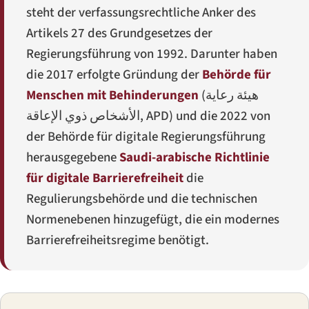
steht der verfassungsrechtliche Anker des
Artikels 27 des Grundgesetzes der
Regierungsführung von 1992. Darunter haben
die 2017 erfolgte Gründung der
Behörde für
Menschen mit Behinderungen
(
هيئة رعاية
الأشخاص ذوي الإعاقة
, APD) und die 2022 von
der Behörde für digitale Regierungsführung
herausgegebene
Saudi-arabische Richtlinie
für digitale Barrierefreiheit
die
Regulierungsbehörde und die technischen
Normenebenen hinzugefügt, die ein modernes
Barrierefreiheitsregime benötigt.