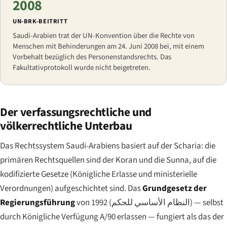
2008
UN-BRK-BEITRITT
Saudi-Arabien trat der UN-Konvention über die Rechte von
Menschen mit Behinderungen am 24. Juni 2008 bei, mit einem
Vorbehalt bezüglich des Personenstandsrechts. Das
Fakultativprotokoll wurde nicht beigetreten.
Der verfassungsrechtliche und
völkerrechtliche Unterbau
Das Rechtssystem Saudi-Arabiens basiert auf der Scharia: die
primären Rechtsquellen sind der Koran und die Sunna, auf die
kodifizierte Gesetze (Königliche Erlasse und ministerielle
Verordnungen) aufgeschichtet sind. Das
Grundgesetz der
Regierungsführung
von 1992 (
النظام الأساسي للحكم
) — selbst
durch Königliche Verfügung A/90 erlassen — fungiert als das der