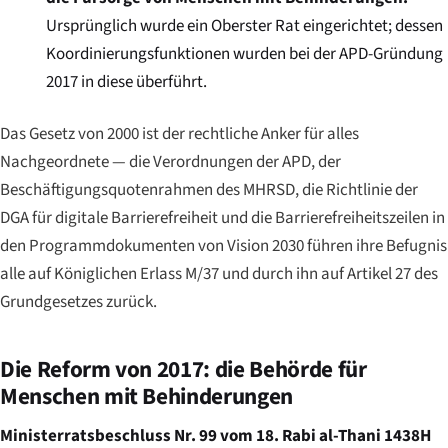
Ursprünglich wurde ein Oberster Rat eingerichtet; dessen
Koordinierungsfunktionen wurden bei der APD-Gründung
2017 in diese überführt.
Das Gesetz von 2000 ist der rechtliche Anker für alles
Nachgeordnete — die Verordnungen der APD, der
Beschäftigungsquotenrahmen des MHRSD, die Richtlinie der
DGA für digitale Barrierefreiheit und die Barrierefreiheitszeilen in
den Programmdokumenten von Vision 2030 führen ihre Befugnis
alle auf Königlichen Erlass M/37 und durch ihn auf Artikel 27 des
Grundgesetzes zurück.
Die Reform von 2017: die Behörde für
Menschen mit Behinderungen
Ministerratsbeschluss Nr. 99 vom 18. Rabi al-Thani 1438H