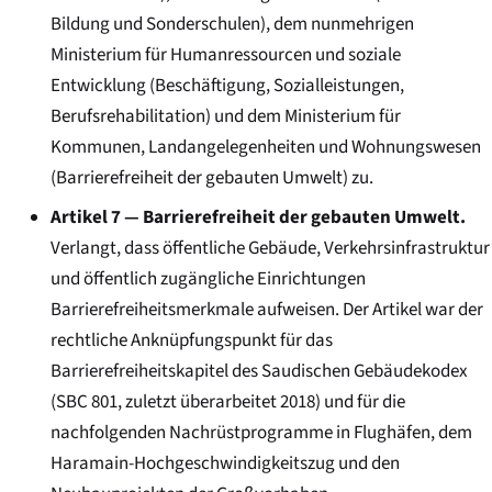
Bildung und Sonderschulen), dem nunmehrigen
Ministerium für Humanressourcen und soziale
Entwicklung (Beschäftigung, Sozialleistungen,
Berufsrehabilitation) und dem Ministerium für
Kommunen, Landangelegenheiten und Wohnungswesen
(Barrierefreiheit der gebauten Umwelt) zu.
Artikel 7 — Barrierefreiheit der gebauten Umwelt.
Verlangt, dass öffentliche Gebäude, Verkehrsinfrastruktur
und öffentlich zugängliche Einrichtungen
Barrierefreiheitsmerkmale aufweisen. Der Artikel war der
rechtliche Anknüpfungspunkt für das
Barrierefreiheitskapitel des Saudischen Gebäudekodex
(SBC 801, zuletzt überarbeitet 2018) und für die
nachfolgenden Nachrüstprogramme in Flughäfen, dem
Haramain-Hochgeschwindigkeitszug und den