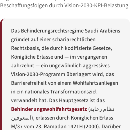
Beschaffungsfolgen durch Vision-2030-KPI-Belastung.
Das Behinderungsrechtsregime Saudi-Arabiens
gründet auf einer schariarechtlichen
Rechtsbasis, die durch kodifizierte Gesetze,
Königliche Erlasse und — im vergangenen
Jahrzehnt — ein ungewöhnlich aggressives
Vision-2030-Programm überlagert wird, das
Barrierefreiheit von einem Wohlfahrtsanliegen
in ein nationales Transformationsziel
verwandelt hat. Das Hauptgesetz ist das
Behinderungswohlfahrtsgesetz
(
نظام رعاية
المعوقين
), erlassen durch Königlichen Erlass
M/37 vom 23. Ramadan 1421H (2000). Darüber