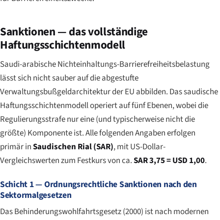
Sanktionen — das vollständige
Haftungsschichtenmodell
Saudi-arabische Nichteinhaltungs-Barrierefreiheitsbelastung
lässt sich nicht sauber auf die abgestufte
Verwaltungsbußgeldarchitektur der EU abbilden. Das saudische
Haftungsschichtenmodell operiert auf fünf Ebenen, wobei die
Regulierungsstrafe nur eine (und typischerweise nicht die
größte) Komponente ist. Alle folgenden Angaben erfolgen
primär in
Saudischen Rial (SAR)
, mit US-Dollar-
Vergleichswerten zum Festkurs von ca.
SAR 3,75 = USD 1,00
.
Schicht 1 — Ordnungsrechtliche Sanktionen nach den
Sektormalgesetzen
Das Behinderungswohlfahrtsgesetz (2000) ist nach modernen