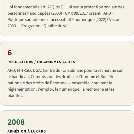
Loi fondamentale art. 27 (1992) · Loi sur la protection sociale des
personnes handicapées (2000) · CMR 99/2017 créant l'APD ·
Politique saoudienne d'accessibilité numérique (2022) · Vision
2030 — Programme Qualité de vie.
6
RÉGULATEURS / ORGANISMES ACTIFS
APD, MHRSD, DGA, Centre du roi Salmane pour la recherche sur
le handicap, Commission des droits de l'homme et Société
nationale des droits de l'homme — ensemble, couvrent la
réglementation, l'emploi, le numérique, la recherche et les
plaintes.
2008
ADHÉSION À LA CRPD