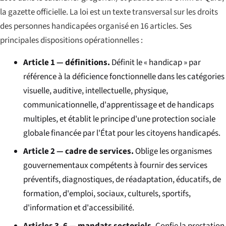
la gazette officielle. La loi est un texte transversal sur les droits
des personnes handicapées organisé en 16 articles. Ses
principales dispositions opérationnelles :
Article 1 — définitions.
Définit le « handicap » par
référence à la déficience fonctionnelle dans les catégories
visuelle, auditive, intellectuelle, physique,
communicationnelle, d'apprentissage et de handicaps
multiples, et établit le principe d'une protection sociale
globale financée par l'État pour les citoyens handicapés.
Article 2 — cadre de services.
Oblige les organismes
gouvernementaux compétents à fournir des services
préventifs, diagnostiques, de réadaptation, éducatifs, de
formation, d'emploi, sociaux, culturels, sportifs,
d'information et d'accessibilité.
Articles 3–6 — mandats sectoriels.
Confie la prestation