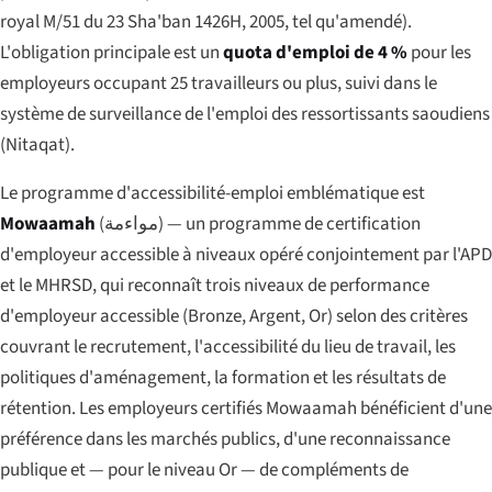
royal M/51 du 23 Sha'ban 1426H, 2005, tel qu'amendé).
L'obligation principale est un
quota d'emploi de 4 %
pour les
employeurs occupant 25 travailleurs ou plus, suivi dans le
système de surveillance de l'emploi des ressortissants saoudiens
(Nitaqat).
Le programme d'accessibilité-emploi emblématique est
Mowaamah
(
مواءمة
) — un programme de certification
d'employeur accessible à niveaux opéré conjointement par l'APD
et le MHRSD, qui reconnaît trois niveaux de performance
d'employeur accessible (Bronze, Argent, Or) selon des critères
couvrant le recrutement, l'accessibilité du lieu de travail, les
politiques d'aménagement, la formation et les résultats de
rétention. Les employeurs certifiés Mowaamah bénéficient d'une
préférence dans les marchés publics, d'une reconnaissance
publique et — pour le niveau Or — de compléments de