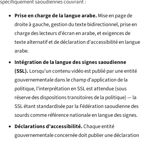
spécifiquement saoudiennes couvrant :
Prise en charge de la langue arabe.
Mise en page de
droite à gauche, gestion du texte bidirectionnel, prise en
charge des lecteurs d'écran en arabe, et exigences de
texte alternatif et de déclaration d'accessibilité en langue
arabe.
Intégration de la langue des signes saoudienne
(SSL).
Lorsqu'un contenu vidéo est publié par une entité
gouvernementale dans le champ d'application de la
politique, l'interprétation en SSL est attendue (sous
réserve des dispositions transitoires de la politique) — la
SSL étant standardisée par la Fédération saoudienne des
sourds comme référence nationale en langue des signes.
Déclarations d'accessibilité.
Chaque entité
gouvernementale concernée doit publier une déclaration