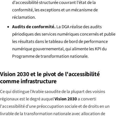
d'accessibilité structurée couvrant l'état de la
conformité, les exceptions et un mécanisme de
réclamation.
Audits de conformité.
La DGA réalise des audits
périodiques des services numériques concernés et publie
les résultats dans le tableau de bord de performance
numérique gouvernemental, qui alimente les KPI du
Programme de transformation nationale.
Vision 2030 et le pivot de l'accessibilité
comme infrastructure
Ce qui distingue l'Arabie saoudite de la plupart des voisins
régionaux est le degré auquel
Vision 2030
a converti
l'accessibilité d'une préoccupation sociale et de droits en un
livrable de la transformation nationale avec allocation de