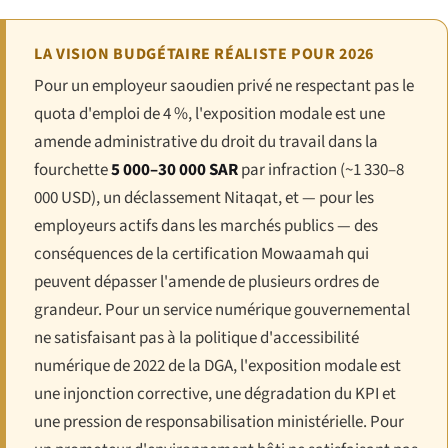
LA VISION BUDGÉTAIRE RÉALISTE POUR 2026
Pour un employeur saoudien privé ne respectant pas le
quota d'emploi de 4 %, l'exposition modale est une
amende administrative du droit du travail dans la
fourchette
5 000–30 000 SAR
par infraction (~1 330–8
000 USD), un déclassement Nitaqat, et — pour les
employeurs actifs dans les marchés publics — des
conséquences de la certification Mowaamah qui
peuvent dépasser l'amende de plusieurs ordres de
grandeur. Pour un service numérique gouvernemental
ne satisfaisant pas à la politique d'accessibilité
numérique de 2022 de la DGA, l'exposition modale est
une injonction corrective, une dégradation du KPI et
une pression de responsabilisation ministérielle. Pour