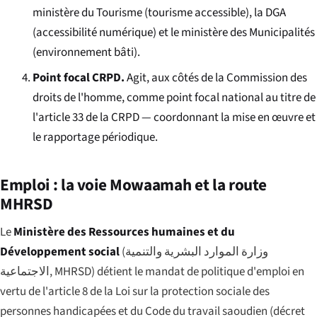
ministère du Tourisme (tourisme accessible), la DGA
(accessibilité numérique) et le ministère des Municipalités
(environnement bâti).
Point focal CRPD.
Agit, aux côtés de la Commission des
droits de l'homme, comme point focal national au titre de
l'article 33 de la CRPD — coordonnant la mise en œuvre et
le rapportage périodique.
Emploi : la voie Mowaamah et la route
MHRSD
Le
Ministère des Ressources humaines et du
Développement social
(
وزارة الموارد البشرية والتنمية
الاجتماعية
, MHRSD) détient le mandat de politique d'emploi en
vertu de l'article 8 de la Loi sur la protection sociale des
personnes handicapées et du Code du travail saoudien (décret