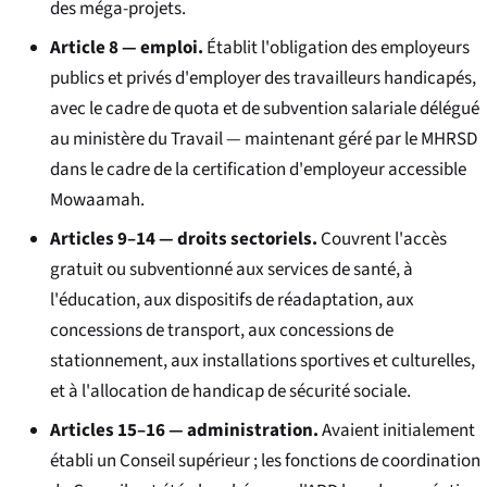
des méga-projets.
Article 8 — emploi.
Établit l'obligation des employeurs
publics et privés d'employer des travailleurs handicapés,
avec le cadre de quota et de subvention salariale délégué
au ministère du Travail — maintenant géré par le MHRSD
dans le cadre de la certification d'employeur accessible
Mowaamah.
Articles 9–14 — droits sectoriels.
Couvrent l'accès
gratuit ou subventionné aux services de santé, à
l'éducation, aux dispositifs de réadaptation, aux
concessions de transport, aux concessions de
stationnement, aux installations sportives et culturelles,
et à l'allocation de handicap de sécurité sociale.
Articles 15–16 — administration.
Avaient initialement
établi un Conseil supérieur ; les fonctions de coordination