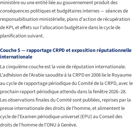
ministère ou une entité liée au gouvernement produit des
conséquences politiques et budgétaires internes — séances de
responsabilisation ministérielle, plans d'action de récupération
de KPI, et effets sur l'allocation budgétaire dans le cycle de
planification suivant.
Couche 5 — rapportage CRPD et exposition réputationnelle
internationale
La cinquième couche est la voie de réputation internationale.
L'adhésion de l'Arabie saoudite à la CRPD en 2008 lie le Royaume
au cycle de rapportage périodique du Comité de la CRPD, avec le
prochain rapport périodique attendu dans la fenêtre 2026–28.
Les observations finales du Comité sont publiées, reprises par la
presse internationale des droits de l'homme, et alimentent le
cycle de l'Examen périodique universel (EPU) au Conseil des
droits de l'homme de l'ONU à Genève.