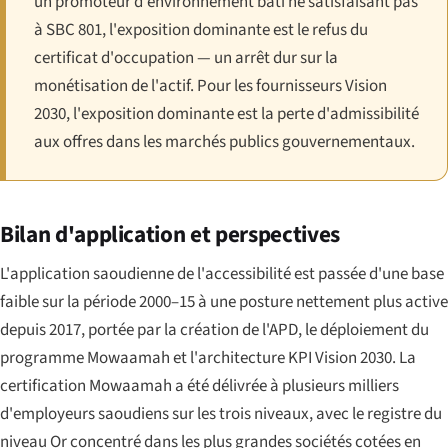
un promoteur d'environnement bâti ne satisfaisant pas
à SBC 801, l'exposition dominante est le refus du
certificat d'occupation — un arrêt dur sur la
monétisation de l'actif. Pour les fournisseurs Vision
2030, l'exposition dominante est la perte d'admissibilité
aux offres dans les marchés publics gouvernementaux.
Bilan d'application et perspectives
L'application saoudienne de l'accessibilité est passée d'une base
faible sur la période 2000–15 à une posture nettement plus active
depuis 2017, portée par la création de l'APD, le déploiement du
programme Mowaamah et l'architecture KPI Vision 2030. La
certification Mowaamah a été délivrée à plusieurs milliers
d'employeurs saoudiens sur les trois niveaux, avec le registre du
niveau Or concentré dans les plus grandes sociétés cotées en