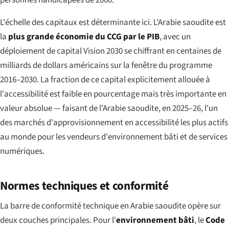
L'échelle des capitaux est déterminante ici. L'Arabie saoudite est
la
plus grande économie du CCG par le PIB
, avec un
déploiement de capital Vision 2030 se chiffrant en centaines de
milliards de dollars américains sur la fenêtre du programme
2016–2030. La fraction de ce capital explicitement allouée à
l'accessibilité est faible en pourcentage mais très importante en
valeur absolue — faisant de l'Arabie saoudite, en 2025–26, l'un
des marchés d'approvisionnement en accessibilité les plus actifs
au monde pour les vendeurs d'environnement bâti et de services
numériques.
Normes techniques et conformité
La barre de conformité technique en Arabie saoudite opère sur
deux couches principales. Pour l'
environnement bâti
, le
Code