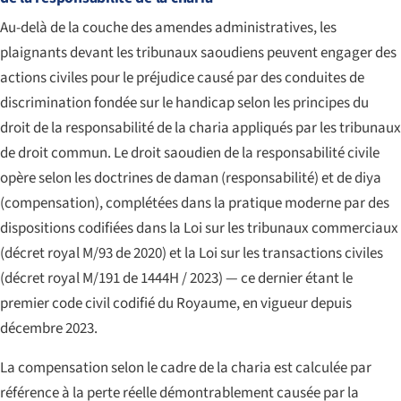
Au-delà de la couche des amendes administratives, les
plaignants devant les tribunaux saoudiens peuvent engager des
actions civiles pour le préjudice causé par des conduites de
discrimination fondée sur le handicap selon les principes du
droit de la responsabilité de la charia appliqués par les tribunaux
de droit commun. Le droit saoudien de la responsabilité civile
opère selon les doctrines de
daman
(responsabilité) et de
diya
(compensation), complétées dans la pratique moderne par des
dispositions codifiées dans la Loi sur les tribunaux commerciaux
(décret royal M/93 de 2020) et la Loi sur les transactions civiles
(décret royal M/191 de 1444H / 2023) — ce dernier étant le
premier code civil codifié du Royaume, en vigueur depuis
décembre 2023.
La compensation selon le cadre de la charia est calculée par
référence à la perte réelle démontrablement causée par la