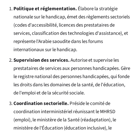
Politique et réglementation.
Élabore la stratégie
nationale sur le handicap, émet des règlements sectoriels
(codes d'accessibilité, licences des prestataires de
services, classification des technologies d'assistance), et
représente l'Arabie saoudite dans les forums
internationaux sur le handicap.
Supervision des services.
Autorise et supervise les
prestataires de services aux personnes handicapées. Gère
le registre national des personnes handicapées, qui fonde
les droits dans les domaines de la santé, de l'éducation,
de l'emploi et de la sécurité sociale.
Coordination sectorielle.
Préside le comité de
coordination interministériel réunissant le MHRSD
(emploi), le ministère de la Santé (réadaptation), le
ministère de l'Éducation (éducation inclusive), le