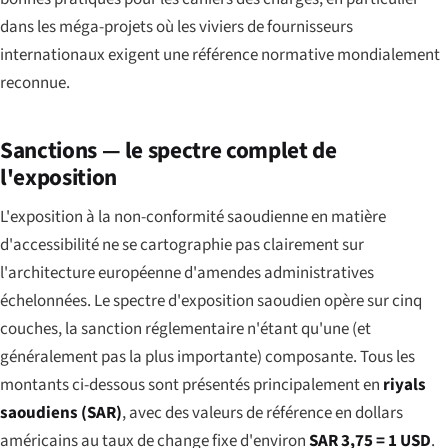
dans les méga-projets où les viviers de fournisseurs
internationaux exigent une référence normative mondialement
reconnue.
Sanctions — le spectre complet de
l'exposition
L'exposition à la non-conformité saoudienne en matière
d'accessibilité ne se cartographie pas clairement sur
l'architecture européenne d'amendes administratives
échelonnées. Le spectre d'exposition saoudien opère sur cinq
couches, la sanction réglementaire n'étant qu'une (et
généralement pas la plus importante) composante. Tous les
montants ci-dessous sont présentés principalement en
riyals
saoudiens (SAR)
, avec des valeurs de référence en dollars
américains au taux de change fixe d'environ
SAR 3,75 = 1 USD
.