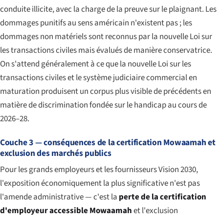
conduite illicite, avec la charge de la preuve sur le plaignant. Les
dommages punitifs au sens américain n'existent pas ; les
dommages non matériels sont reconnus par la nouvelle Loi sur
les transactions civiles mais évalués de manière conservatrice.
On s'attend généralement à ce que la nouvelle Loi sur les
transactions civiles et le système judiciaire commercial en
maturation produisent un corpus plus visible de précédents en
matière de discrimination fondée sur le handicap au cours de
2026–28.
Couche 3 — conséquences de la certification Mowaamah et
exclusion des marchés publics
Pour les grands employeurs et les fournisseurs Vision 2030,
l'exposition économiquement la plus significative n'est pas
l'amende administrative — c'est la
perte de la certification
d'employeur accessible Mowaamah
et l'exclusion