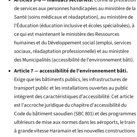
de services aux personnes handicapées au ministère de la
Santé (soins médicaux et réadaptation), au ministère de
l'Éducation (éducation inclusive et écoles spécialisées), à
ce qui est maintenant le ministère des Ressources
humaines et du Développement social (emploi, services
sociaux, réadaptation professionnelle) et au ministère
des Municipalités (accessibilité de l'environnement bâti).
Article 7 — accessibilité de l'environnement bâti.
Exige que les bâtiments publics, les infrastructures de
transport public et les installations ouvertes au public
intègrent des caractéristiques d'accessibilité. Cet article
est l'accroche juridique du chapitre d'accessibilité du
Code du bâtiment saoudien (SBC 801) et des programmes
ultérieurs de mise aux normes dans les aéroports, le train
à grande vitesse Haramain et les nouvelles constructions