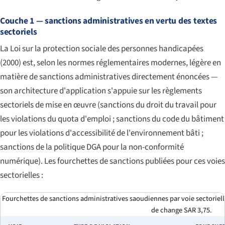
Couche 1 — sanctions administratives en vertu des textes
sectoriels
La Loi sur la protection sociale des personnes handicapées
(2000) est, selon les normes réglementaires modernes, légère en
matière de sanctions administratives directement énoncées —
son architecture d'application s'appuie sur les règlements
sectoriels de mise en œuvre (sanctions du droit du travail pour
les violations du quota d'emploi ; sanctions du code du bâtiment
pour les violations d'accessibilité de l'environnement bâti ;
sanctions de la politique DGA pour la non-conformité
numérique). Les fourchettes de sanctions publiées pour ces voies
sectorielles :
Fourchettes de sanctions administratives saoudiennes par voie sectoriell
de change SAR 3,75.