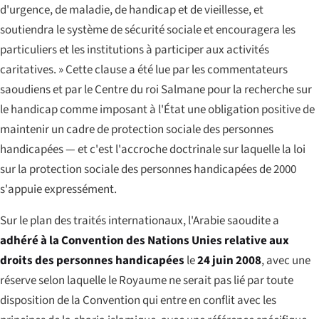
d'urgence, de maladie, de handicap et de vieillesse, et
soutiendra le système de sécurité sociale et encouragera les
particuliers et les institutions à participer aux activités
caritatives. »
Cette clause a été lue par les commentateurs
saoudiens et par le Centre du roi Salmane pour la recherche sur
le handicap comme imposant à l'État une obligation positive de
maintenir un cadre de protection sociale des personnes
handicapées — et c'est l'accroche doctrinale sur laquelle la loi
sur la protection sociale des personnes handicapées de 2000
s'appuie expressément.
Sur le plan des traités internationaux, l'Arabie saoudite a
adhéré à la Convention des Nations Unies relative aux
droits des personnes handicapées
le
24 juin 2008
, avec une
réserve selon laquelle le Royaume ne serait pas lié par toute
disposition de la Convention qui entre en conflit avec les