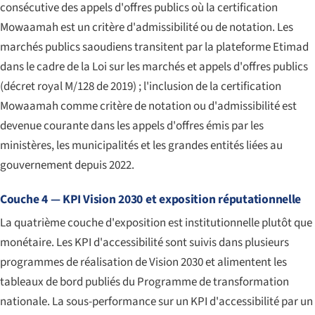
consécutive des appels d'offres publics où la certification
Mowaamah est un critère d'admissibilité ou de notation. Les
marchés publics saoudiens transitent par la plateforme Etimad
dans le cadre de la Loi sur les marchés et appels d'offres publics
(décret royal M/128 de 2019) ; l'inclusion de la certification
Mowaamah comme critère de notation ou d'admissibilité est
devenue courante dans les appels d'offres émis par les
ministères, les municipalités et les grandes entités liées au
gouvernement depuis 2022.
Couche 4 — KPI Vision 2030 et exposition réputationnelle
La quatrième couche d'exposition est institutionnelle plutôt que
monétaire. Les KPI d'accessibilité sont suivis dans plusieurs
programmes de réalisation de Vision 2030 et alimentent les
tableaux de bord publiés du Programme de transformation
nationale. La sous-performance sur un KPI d'accessibilité par un