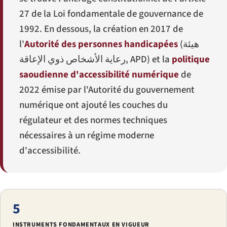
27 de la Loi fondamentale de gouvernance de
1992. En dessous, la création en 2017 de
l'
Autorité des personnes handicapées
(
هيئة
رعاية الأشخاص ذوي الإعاقة
, APD) et la
politique
saoudienne d'accessibilité numérique
de
2022 émise par l'Autorité du gouvernement
numérique ont ajouté les couches du
régulateur et des normes techniques
nécessaires à un régime moderne
d'accessibilité.
5
INSTRUMENTS FONDAMENTAUX EN VIGUEUR