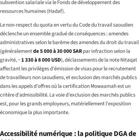
subvention salariale via le Fonds de développement des
ressources humaines (Hadaf).
Le non-respect du quota en vertu du Code du travail saoudien
déclenche un ensemble gradué de conséquences : amendes
administratives selon le barème des amendes du droit du travail
(généralement
de 5 000 à 30 000 SAR
par infraction selon la
gravité, ~
1 330 à 8 000 USD
), déclassements de la note Nitaqat
affectant les privilèges d'émission de visas pour le recrutement
de travailleurs non saoudiens, et exclusion des marchés publics
dans les appels d'offres où la certification Mowaamah est un
critère d'admissibilité. La voie d'exclusion des marchés publics
est, pour les grands employeurs, matériellement l'exposition
économique la plus importante.
Accessibilité numérique : la politique DGA de