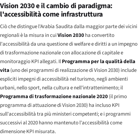
Vision 2030 e il cambio di paradigma:
l'accessibilità come infrastruttura
Ciò che distingue l'Arabia Saudita dalla maggior parte dei vicini
regionali è la misura in cui
Vision 2030
ha convertito
l'accessibilità da una questione di welfare e diritti a un impegno
di trasformazione nazionale con allocazione di capitale e
monitoraggio KPI allegati. Il
Programma per la qualità della
vita
(uno dei programmi di realizzazione di Vision 2030) include
espliciti impegni di accessibilità nel turismo, negli ambienti
urbani, nello sport, nella cultura e nell'intrattenimento; il
Programma di trasformazione nazionale 2020
(il primo
programma di attuazione di Vision 2030) ha incluso KPI
sull'accessibilità tra più ministeri competenti; e i programmi
successivi al 2020 hanno mantenuto l'accessibilità come
dimensione KPI misurata.