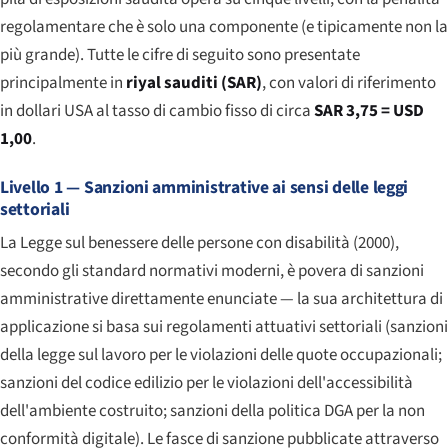
regolamentare che è solo una componente (e tipicamente non la
più grande). Tutte le cifre di seguito sono presentate
principalmente in
riyal sauditi (SAR)
, con valori di riferimento
in dollari USA al tasso di cambio fisso di circa
SAR 3,75 = USD
1,00
.
Livello 1 — Sanzioni amministrative ai sensi delle leggi
settoriali
La Legge sul benessere delle persone con disabilità (2000),
secondo gli standard normativi moderni, è povera di sanzioni
amministrative direttamente enunciate — la sua architettura di
applicazione si basa sui regolamenti attuativi settoriali (sanzioni
della legge sul lavoro per le violazioni delle quote occupazionali;
sanzioni del codice edilizio per le violazioni dell'accessibilità
dell'ambiente costruito; sanzioni della politica DGA per la non
conformità digitale). Le fasce di sanzione pubblicate attraverso