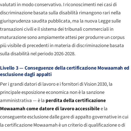
valutati in modo conservativo. I riconoscimenti nei casi di
discriminazione basata sulla disabilità rimangono rari nella
giurisprudenza saudita pubblicata, ma la nuova Legge sulle
transazioni civili e il sistema dei tribunali commerciali in
maturazione sono ampiamente attesi per produrre un corpus
più visibile di precedenti in materia di discriminazione basata
sulla disabilità nel periodo 2026-2028.
Livello 3 — Conseguenze della certificazione Mowaamah ed
esclusione dagli appalti
Per i grandi datori di lavoro e i fornitori di Vision 2030, la
principale esposizione economica non è la sanzione
amministrativa — è la
perdita della certificazione
Mowaamah come datore di lavoro accessibile
e la
conseguente esclusione dalle gare di appalto governative in cui
la certificazione Mowaamah è un criterio di qualificazione o di