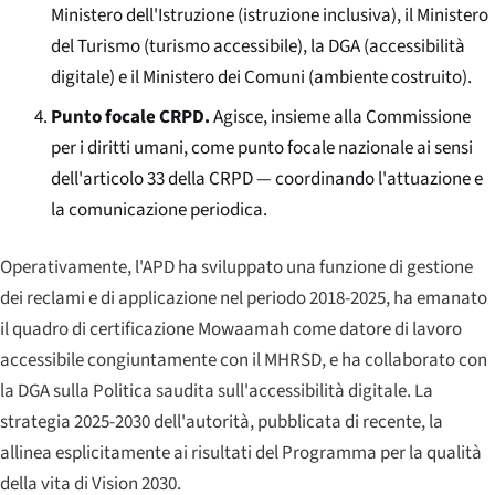
Ministero dell'Istruzione (istruzione inclusiva), il Ministero
del Turismo (turismo accessibile), la DGA (accessibilità
digitale) e il Ministero dei Comuni (ambiente costruito).
Punto focale CRPD.
Agisce, insieme alla Commissione
per i diritti umani, come punto focale nazionale ai sensi
dell'articolo 33 della CRPD — coordinando l'attuazione e
la comunicazione periodica.
Operativamente, l'APD ha sviluppato una funzione di gestione
dei reclami e di applicazione nel periodo 2018-2025, ha emanato
il quadro di certificazione Mowaamah come datore di lavoro
accessibile congiuntamente con il MHRSD, e ha collaborato con
la DGA sulla Politica saudita sull'accessibilità digitale. La
strategia 2025-2030 dell'autorità, pubblicata di recente, la
allinea esplicitamente ai risultati del Programma per la qualità
della vita di Vision 2030.