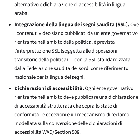
alternativo e dichiarazione di accessibilità in lingua
araba.
Integrazione della lingua dei segni saudita (SSL).
Ove
i contenuti video siano pubblicati da un ente governativo
rientrante nell'ambito della politica, è prevista
l'interpretazione SSL (soggetta alle disposizioni
transitorie della politica) — con la SSL standardizzata
dalla Federazione saudita dei sordi come riferimento
nazionale per la lingua dei segni.
Dichiarazioni di accessibilità.
Ogni ente governativo
rientrante nell'ambito deve pubblicare una dichiarazione
di accessibilità strutturata che copra lo stato di
conformità, le eccezioni e un meccanismo di reclamo —
modellata sulla convenzione delle dichiarazioni di
accessibilità WAD/Section 508.