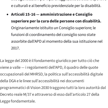
e culturali e al beneficio previdenziale per la disabilità.
Articoli 15-16 — amministrazione e Consiglio
superiore per la cura delle persone con disabilità.
Originariamente istituito un Consiglio superiore; le
funzioni di coordinamento del consiglio sono state
assorbite dall'APD al momento della sua istituzione nel
2017.
La legge del 2000 è il fondamento giuridico per tutto ciò che
viene a valle — i regolamenti dell'APD, il quadro delle quote
occupazionali del MHRSD, la politica sull'accessibilità digitale
della DGA e le linee sull'accessibilità nei documenti
programmatici di Vision 2030 traggono tutti la loro autorità dal
Decreto reale M/37 e attraverso di esso dall'articolo 27 della
Legge fondamentale.