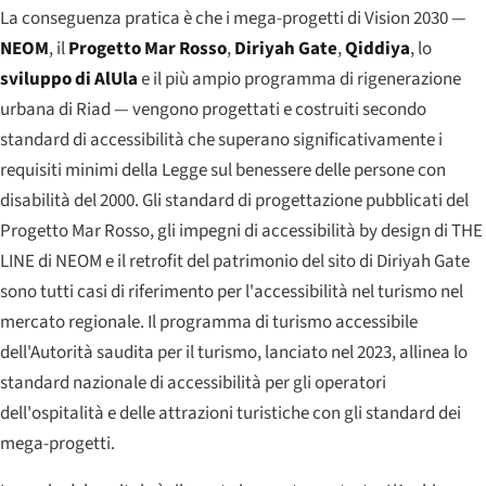
La conseguenza pratica è che i mega-progetti di Vision 2030 —
NEOM
, il
Progetto Mar Rosso
,
Diriyah Gate
,
Qiddiya
, lo
sviluppo di AlUla
e il più ampio programma di rigenerazione
urbana di Riad — vengono progettati e costruiti secondo
standard di accessibilità che superano significativamente i
requisiti minimi della Legge sul benessere delle persone con
disabilità del 2000. Gli standard di progettazione pubblicati del
Progetto Mar Rosso, gli impegni di accessibilità by design di THE
LINE di NEOM e il retrofit del patrimonio del sito di Diriyah Gate
sono tutti casi di riferimento per l'accessibilità nel turismo nel
mercato regionale. Il programma di turismo accessibile
dell'Autorità saudita per il turismo, lanciato nel 2023, allinea lo
standard nazionale di accessibilità per gli operatori
dell'ospitalità e delle attrazioni turistiche con gli standard dei
mega-progetti.