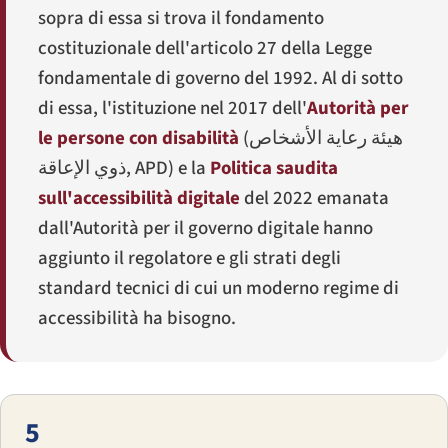
sopra di essa si trova il fondamento
costituzionale dell'articolo 27 della Legge
fondamentale di governo del 1992. Al di sotto
di essa, l'istituzione nel 2017 dell'
Autorità per
le persone con disabilità
(
هيئة رعاية الأشخاص
ذوي الإعاقة
, APD) e la
Politica saudita
sull'accessibilità digitale
del 2022 emanata
dall'Autorità per il governo digitale hanno
aggiunto il regolatore e gli strati degli
standard tecnici di cui un moderno regime di
accessibilità ha bisogno.
5