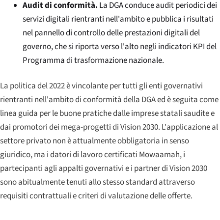
Audit di conformità.
La DGA conduce audit periodici dei
servizi digitali rientranti nell'ambito e pubblica i risultati
nel pannello di controllo delle prestazioni digitali del
governo, che si riporta verso l'alto negli indicatori KPI del
Programma di trasformazione nazionale.
La politica del 2022 è vincolante per tutti gli enti governativi
rientranti nell'ambito di conformità della DGA ed è seguita come
linea guida per le buone pratiche dalle imprese statali saudite e
dai promotori dei mega-progetti di Vision 2030. L'applicazione al
settore privato non è attualmente obbligatoria in senso
giuridico, ma i datori di lavoro certificati Mowaamah, i
partecipanti agli appalti governativi e i partner di Vision 2030
sono abitualmente tenuti allo stesso standard attraverso
requisiti contrattuali e criteri di valutazione delle offerte.