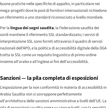
buone pratiche nelle specifiche di appalto, in particolare nei
mega-progetti dove le pool di fornitori internazionali richiedono
un riferimento a uno standard riconosciuto a livello mondiale.
Per la
lingua dei segni saudita
, la Federazione saudita dei
sordi mantiene il riferimento SSL standardizzato; i servizi di
interpretazione SSL sono forniti attraverso il quadro di servizi
nazionali dell'APD, e la politica di accessibilità digitale della DGA
tratta la SSL come un requisito linguistico di primo ordine
insieme all'arabo e all'inglese ai fini dell'accessibilità.
Sanzioni — la pila completa di esposizioni
L'esposizione per la non conformità in materia di accessibilità in
Arabia Saudita non si sovrappone perfettamente
all'architettura delle sanzioni amministrative a livelli dell'UE. La
pila di esposizioni saudita opera su cinque livelli, con la penalità