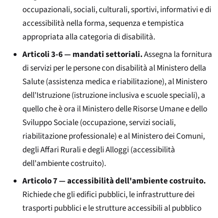
occupazionali, sociali, culturali, sportivi, informativi e di
accessibilità nella forma, sequenza e tempistica
appropriata alla categoria di disabilità.
Articoli 3-6 — mandati settoriali.
Assegna la fornitura
di servizi per le persone con disabilità al Ministero della
Salute (assistenza medica e riabilitazione), al Ministero
dell'Istruzione (istruzione inclusiva e scuole speciali), a
quello che è ora il Ministero delle Risorse Umane e dello
Sviluppo Sociale (occupazione, servizi sociali,
riabilitazione professionale) e al Ministero dei Comuni,
degli Affari Rurali e degli Alloggi (accessibilità
dell'ambiente costruito).
Articolo 7 — accessibilità dell'ambiente costruito.
Richiede che gli edifici pubblici, le infrastrutture dei
trasporti pubblici e le strutture accessibili al pubblico