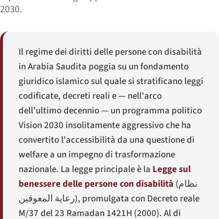
2030.
Il regime dei diritti delle persone con disabilità
in Arabia Saudita poggia su un fondamento
giuridico islamico sul quale si stratificano leggi
codificate, decreti reali e — nell'arco
dell'ultimo decennio — un programma politico
Vision 2030 insolitamente aggressivo che ha
convertito l'accessibilità da una questione di
welfare a un impegno di trasformazione
nazionale. La legge principale è la
Legge sul
benessere delle persone con disabilità
(
نظام
رعاية المعوقين
), promulgata con Decreto reale
M/37 del 23 Ramadan 1421H (2000). Al di