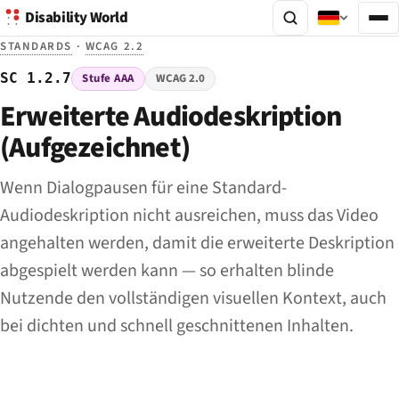
Disability World
STANDARDS
·
WCAG 2.2
SC 1.2.7
Stufe AAA
WCAG 2.0
Erweiterte Audiodeskription
(Aufgezeichnet)
Wenn Dialogpausen für eine Standard-
Audiodeskription nicht ausreichen, muss das Video
angehalten werden, damit die erweiterte Deskription
abgespielt werden kann — so erhalten blinde
Nutzende den vollständigen visuellen Kontext, auch
bei dichten und schnell geschnittenen Inhalten.