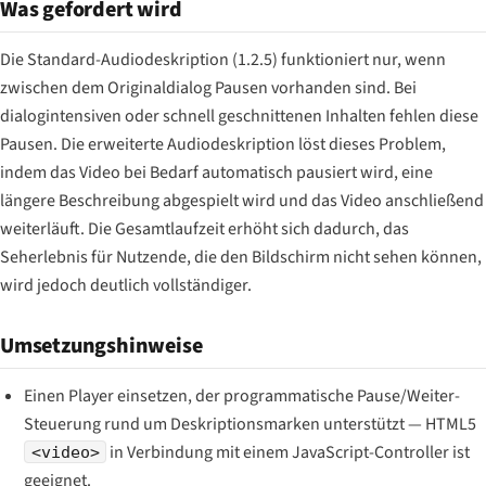
Was gefordert wird
Die Standard-Audiodeskription (1.2.5) funktioniert nur, wenn
zwischen dem Originaldialog Pausen vorhanden sind. Bei
dialogintensiven oder schnell geschnittenen Inhalten fehlen diese
Pausen. Die erweiterte Audiodeskription löst dieses Problem,
indem das Video bei Bedarf automatisch pausiert wird, eine
längere Beschreibung abgespielt wird und das Video anschließend
weiterläuft. Die Gesamtlaufzeit erhöht sich dadurch, das
Seherlebnis für Nutzende, die den Bildschirm nicht sehen können,
wird jedoch deutlich vollständiger.
Umsetzungshinweise
Einen Player einsetzen, der programmatische Pause/Weiter-
Steuerung rund um Deskriptionsmarken unterstützt — HTML5
in Verbindung mit einem JavaScript-Controller ist
<video>
geeignet.