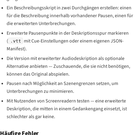
Ein Beschreibungsskript in zwei Durchgängen erstellen: einen
für die Beschreibung innerhalb vorhandener Pausen, einen für
die erweiterten Unterbrechungen.
Erweiterte Pausenpunkte in der Deskriptionsspur markieren
(
mit Cue-Einstellungen oder einem eigenen JSON-
.vtt
Manifest).
Die Version mit erweiterter Audiodeskription als optionale
Alternative anbieten — Zuschauende, die sie nicht benötigen,
können das Original abspielen.
Pausen nach Möglichkeit an Szenengrenzen setzen, um
Unterbrechungen zu minimieren.
Mit Nutzenden von Screenreadern testen — eine erweiterte
Deskription, die mitten in einem Gedankengang einsetzt, ist
schlechter als gar keine.
Häufige Fehler