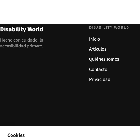
DISABILITY WORLD
Disability World
Inicio
Hecho con cuidado, la
accesibilidad primero.
Artículos
Quiénes somos
Contacto
Privacidad
Cookies