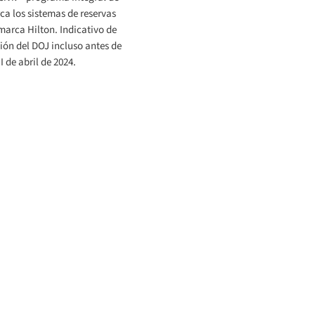
ca los sistemas de reservas
 marca Hilton. Indicativo de
ión del DOJ incluso antes de
I de abril de 2024.