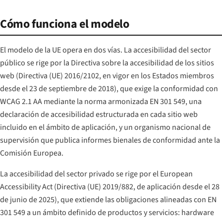
Cómo funciona el modelo
El modelo de la UE opera en dos vías. La accesibilidad del sector
público se rige por la Directiva sobre la accesibilidad de los sitios
web (Directiva (UE) 2016/2102, en vigor en los Estados miembros
desde el 23 de septiembre de 2018), que exige la conformidad con
WCAG 2.1 AA mediante la norma armonizada EN 301 549, una
declaración de accesibilidad estructurada en cada sitio web
incluido en el ámbito de aplicación, y un organismo nacional de
supervisión que publica informes bienales de conformidad ante la
Comisión Europea.
La accesibilidad del sector privado se rige por el European
Accessibility Act (Directiva (UE) 2019/882, de aplicación desde el 28
de junio de 2025), que extiende las obligaciones alineadas con EN
301 549 a un ámbito definido de productos y servicios: hardware