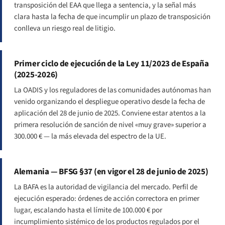
transposición del EAA que llega a sentencia, y la señal más
clara hasta la fecha de que incumplir un plazo de transposición
conlleva un riesgo real de litigio.
Primer ciclo de ejecución de la Ley 11/2023 de España
(2025-2026)
La OADIS y los reguladores de las comunidades autónomas han
venido organizando el despliegue operativo desde la fecha de
aplicación del 28 de junio de 2025. Conviene estar atentos a la
primera resolución de sanción de nivel «muy grave» superior a
300.000 € — la más elevada del espectro de la UE.
Alemania — BFSG §37 (en vigor el 28 de junio de 2025)
La BAFA es la autoridad de vigilancia del mercado. Perfil de
ejecución esperado: órdenes de acción correctora en primer
lugar, escalando hasta el límite de 100.000 € por
incumplimiento sistémico de los productos regulados por el