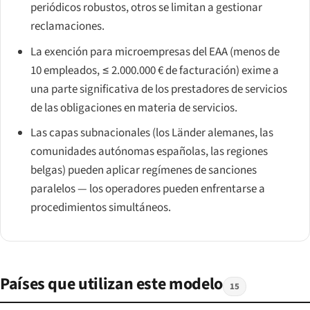
periódicos robustos, otros se limitan a gestionar
reclamaciones.
La exención para microempresas del EAA (menos de
10 empleados, ≤ 2.000.000 € de facturación) exime a
una parte significativa de los prestadores de servicios
de las obligaciones en materia de servicios.
Las capas subnacionales (los Länder alemanes, las
comunidades autónomas españolas, las regiones
belgas) pueden aplicar regímenes de sanciones
paralelos — los operadores pueden enfrentarse a
procedimientos simultáneos.
Países que utilizan este modelo
15