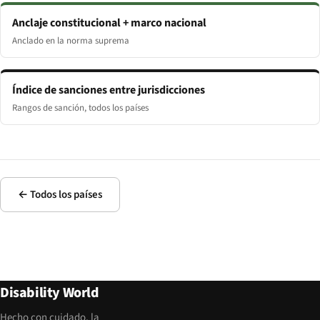
Anclaje constitucional + marco nacional
Anclado en la norma suprema
Índice de sanciones entre jurisdicciones
Rangos de sanción, todos los países
← Todos los países
Disability World
Hecho con cuidado, la