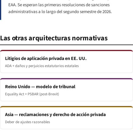
EAA. Se esperan las primeras resoluciones de sanciones
administrativas a lo largo del segundo semestre de 2026.
Las otras arquitecturas normativas
Litigios de aplicación privada en EE. UU.
ADA + daños y perjuicios estatutarios estatales
Reino Unido — modelo de tribunal
Equality Act + PSBAR (post-Brexit)
Asia — reclamaciones y derecho de acción privada
Deber de ajustes razonables