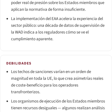
poder real de presión sobre los Estados miembros que
aplican la normativa de forma insuficiente.
La implementación del EAA acelera la experiencia del
sector público: una década de datos de supervisión de
la WAD indica a los reguladores cómo se ve el
cumplimiento aparente.
DEBILIDADES
Los techos de sanciones varían en un orden de
magnitud en toda la UE, lo que crea asimetrías reales
de coste-beneficio para los operadores
transfronterizos.
Los organismos de ejecución de los Estados miembros
tienen recursos desiguales — algunos realizan análisis