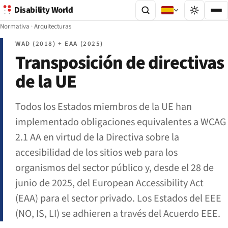
Disability World
Normativa
·
Arquitecturas
WAD (2018) + EAA (2025)
Transposición de directivas
de la UE
Todos los Estados miembros de la UE han
implementado obligaciones equivalentes a WCAG
2.1 AA en virtud de la Directiva sobre la
accesibilidad de los sitios web para los
organismos del sector público y, desde el 28 de
junio de 2025, del European Accessibility Act
(EAA) para el sector privado. Los Estados del EEE
(NO, IS, LI) se adhieren a través del Acuerdo EEE.