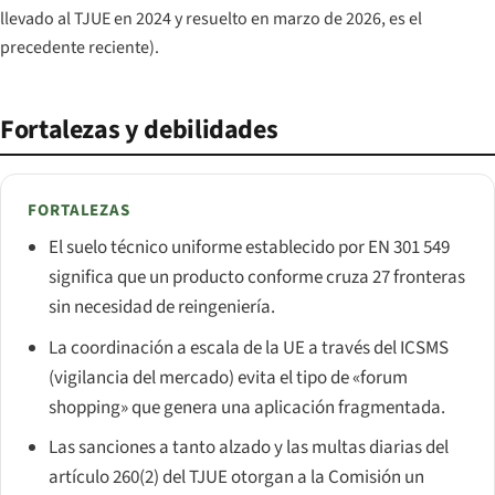
llevado al TJUE en 2024 y resuelto en marzo de 2026, es el
precedente reciente).
Fortalezas y debilidades
FORTALEZAS
El suelo técnico uniforme establecido por EN 301 549
significa que un producto conforme cruza 27 fronteras
sin necesidad de reingeniería.
La coordinación a escala de la UE a través del ICSMS
(vigilancia del mercado) evita el tipo de «forum
shopping» que genera una aplicación fragmentada.
Las sanciones a tanto alzado y las multas diarias del
artículo 260(2) del TJUE otorgan a la Comisión un