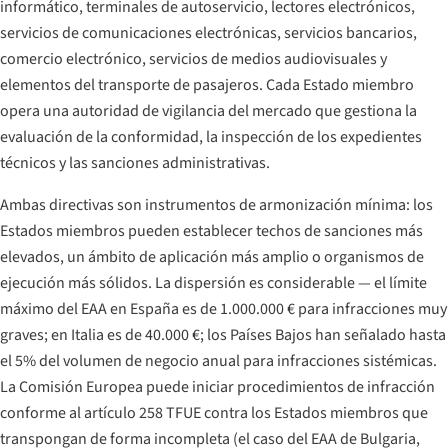
informático, terminales de autoservicio, lectores electrónicos,
servicios de comunicaciones electrónicas, servicios bancarios,
comercio electrónico, servicios de medios audiovisuales y
elementos del transporte de pasajeros. Cada Estado miembro
opera una autoridad de vigilancia del mercado que gestiona la
evaluación de la conformidad, la inspección de los expedientes
técnicos y las sanciones administrativas.
Ambas directivas son instrumentos de armonización mínima: los
Estados miembros pueden establecer techos de sanciones más
elevados, un ámbito de aplicación más amplio o organismos de
ejecución más sólidos. La dispersión es considerable — el límite
máximo del EAA en España es de 1.000.000 € para infracciones muy
graves; en Italia es de 40.000 €; los Países Bajos han señalado hasta
el 5% del volumen de negocio anual para infracciones sistémicas.
La Comisión Europea puede iniciar procedimientos de infracción
conforme al artículo 258 TFUE contra los Estados miembros que
transpongan de forma incompleta (el caso del EAA de Bulgaria,