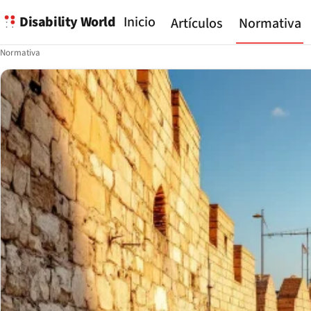
Disability World
Inicio
Artículos
Normativa
Normativa