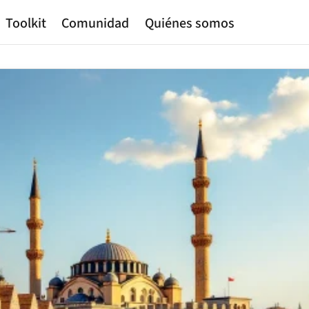
Toolkit
Comunidad
Quiénes somos