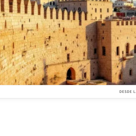
DESDE L