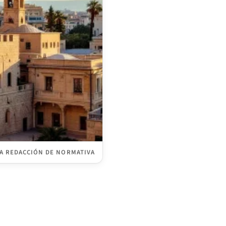
A REDACCIÓN DE NORMATIVA