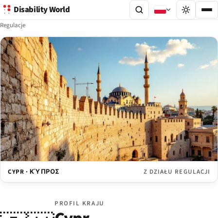
Disability World
Regulacje
CYPR · ΚΎΠΡΟΣ
Z DZIAŁU REGULACJI
PROFIL KRAJU