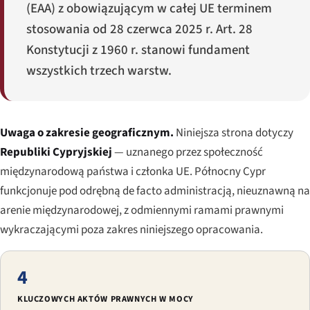
(EAA) z obowiązującym w całej UE terminem
stosowania od 28 czerwca 2025 r. Art. 28
Konstytucji z 1960 r. stanowi fundament
wszystkich trzech warstw.
Uwaga o zakresie geograficznym.
Niniejsza strona dotyczy
Republiki Cypryjskiej
— uznanego przez społeczność
międzynarodową państwa i członka UE. Północny Cypr
funkcjonuje pod odrębną de facto administracją, nieuznawną na
arenie międzynarodowej, z odmiennymi ramami prawnymi
wykraczającymi poza zakres niniejszego opracowania.
4
KLUCZOWYCH AKTÓW PRAWNYCH W MOCY