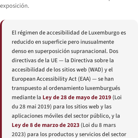
exposición.
El régimen de accesibilidad de Luxemburgo es
reducido en superficie pero inusualmente
denso en superposición supranacional. Dos
directivas de la UE — la Directiva sobre la
accesibilidad de los sitios web (WAD) y el
European Accessibility Act (EAA) — se han
transpuesto al ordenamiento luxemburgués
mediante la
Ley de 28 de mayo de 2019
(
Loi
du 28 mai 2019
) para los sitios web y las
aplicaciones móviles del sector público, y la
Ley de 8 de marzo de 2023
(
Loi du 8 mars
2023
) para los productos y servicios del sector