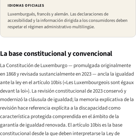
IDIOMAS OFICIALES
Luxemburgués, francés y alemán. Las declaraciones de
accesibilidad y la información dirigida a los consumidores deben
respetar el régimen administrativo multilingüe.
La base constitucional y convencional
La Constitución de Luxemburgo — promulgada originalmente
en 1868 y revisada sustancialmente en 2023 — ancla la igualdad
ante la ley en el artículo 10bis (
«Les Luxembourgeois sont égaux
devant la loi»
). La revisión constitucional de 2023 conservó y
modernizó la cláusula de igualdad; la memoria explicativa de la
revisión hace referencia explícita a la discapacidad como
característica protegida comprendida en el ámbito de la
garantía de igualdad renovada. El artículo 10bis es la base
constitucional desde la que deben interpretarse la Ley de