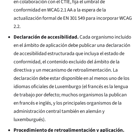
en colaboración con el CTIE, fija el umbral de
conformidad en WCAG 2.1 AA a la espera de la
actualización formal de EN 301 549 para incorporar WCAG
2.2.
Declaración de accesibilidad.
Cada organismo incluido
en el ámbito de aplicación debe publicar una declaración
de accesibilidad estructurada que incluya el estado de
conformidad, el contenido excluido del ámbito de la
directiva y un mecanismo de retroalimentación. La
declaración debe estar disponible en al menos uno de los
idiomas oficiales de Luxemburgo (el francés es la lengua
de trabajo por defecto; muchos organismos la publican
en francés e inglés, y los principales organismos de la
administración central también en alemán y
luxemburgués).
Procedimiento de retroalimentación y aplicación.