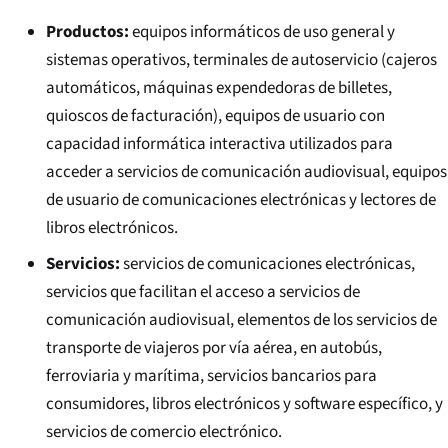
Productos:
equipos informáticos de uso general y
sistemas operativos, terminales de autoservicio (cajeros
automáticos, máquinas expendedoras de billetes,
quioscos de facturación), equipos de usuario con
capacidad informática interactiva utilizados para
acceder a servicios de comunicación audiovisual, equipos
de usuario de comunicaciones electrónicas y lectores de
libros electrónicos.
Servicios:
servicios de comunicaciones electrónicas,
servicios que facilitan el acceso a servicios de
comunicación audiovisual, elementos de los servicios de
transporte de viajeros por vía aérea, en autobús,
ferroviaria y marítima, servicios bancarios para
consumidores, libros electrónicos y software específico, y
servicios de comercio electrónico.