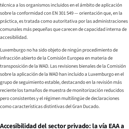
técnica a los organismos incluidos en el ámbito de aplicación
sobre la conformidad con EN 301 549 — orientación que, en la
práctica, es tratada como autoritativa por las administraciones
comunales más pequeñas que carecen de capacidad interna de
accesibilidad.
Luxemburgo no ha sido objeto de ningún procedimiento de
infracción abierto de la Comisión Europea en materia de
transposición de la WAD. Las revisiones bienales de la Comisión
sobre la aplicación de la WAD han incluido a Luxemburgo en el
grupo de seguimiento estable, destacando en la revisión más
reciente los tamaños de muestra de monitorización reducidos
pero consistentes y el régimen multilingüe de declaraciones
como características distintivas del Gran Ducado.
Accesibilidad del sector privado: la vía EAA a