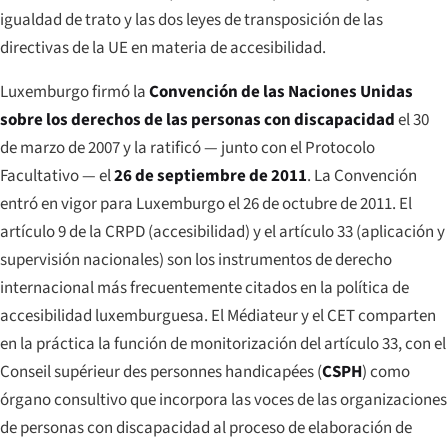
igualdad de trato y las dos leyes de transposición de las
directivas de la UE en materia de accesibilidad.
Luxemburgo firmó la
Convención de las Naciones Unidas
sobre los derechos de las personas con discapacidad
el 30
de marzo de 2007 y la ratificó — junto con el Protocolo
Facultativo — el
26 de septiembre de 2011
. La Convención
entró en vigor para Luxemburgo el 26 de octubre de 2011. El
artículo 9 de la CRPD (accesibilidad) y el artículo 33 (aplicación y
supervisión nacionales) son los instrumentos de derecho
internacional más frecuentemente citados en la política de
accesibilidad luxemburguesa. El Médiateur y el CET comparten
en la práctica la función de monitorización del artículo 33, con el
Conseil supérieur des personnes handicapées
(
CSPH
) como
órgano consultivo que incorpora las voces de las organizaciones
de personas con discapacidad al proceso de elaboración de