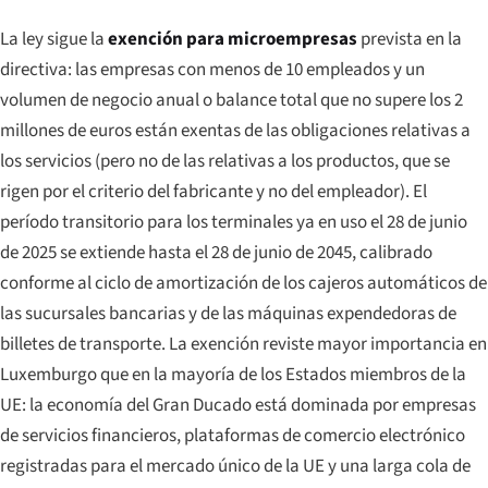
La ley sigue la
exención para microempresas
prevista en la
directiva: las empresas con menos de 10 empleados y un
volumen de negocio anual o balance total que no supere los 2
millones de euros están exentas de las obligaciones relativas a
los servicios (pero no de las relativas a los productos, que se
rigen por el criterio del fabricante y no del empleador). El
período transitorio para los terminales ya en uso el 28 de junio
de 2025 se extiende hasta el 28 de junio de 2045, calibrado
conforme al ciclo de amortización de los cajeros automáticos de
las sucursales bancarias y de las máquinas expendedoras de
billetes de transporte. La exención reviste mayor importancia en
Luxemburgo que en la mayoría de los Estados miembros de la
UE: la economía del Gran Ducado está dominada por empresas
de servicios financieros, plataformas de comercio electrónico
registradas para el mercado único de la UE y una larga cola de