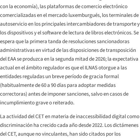
con la economía), las plataformas de comercio electrónico
comercializadas en el mercado luxemburgués, los terminales de
autoservicio en los principales intercambiadores de transporte y
los dispositivos y el software de lectura de libros electrónicos. Se
espera que la primera tanda de resoluciones sancionadoras
administrativas en virtud de las disposiciones de transposición
del EAA se produzca en la segunda mitad de 2026; la expectativa
actual en el ámbito regulador es que el ILNAS otorgue a las
entidades reguladas un breve período de gracia formal
(habitualmente de 60 a 90 días para adoptar medidas
correctoras) antes de imponer sanciones, salvo en casos de
incumplimiento grave o reiterado.
La actividad del CET en materia de inaccessibilidad digital como
discriminación ha crecido cada año desde 2022. Los dictámenes
del CET, aunque no vinculantes, han sido citados por los