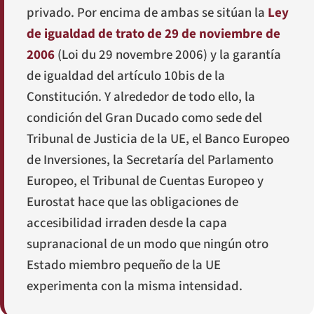
privado. Por encima de ambas se sitúan la
Ley
de igualdad de trato de 29 de noviembre de
2006
(
Loi du 29 novembre 2006
) y la garantía
de igualdad del artículo 10bis de la
Constitución. Y alrededor de todo ello, la
condición del Gran Ducado como sede del
Tribunal de Justicia de la UE, el Banco Europeo
de Inversiones, la Secretaría del Parlamento
Europeo, el Tribunal de Cuentas Europeo y
Eurostat hace que las obligaciones de
accesibilidad irraden desde la capa
supranacional de un modo que ningún otro
Estado miembro pequeño de la UE
experimenta con la misma intensidad.