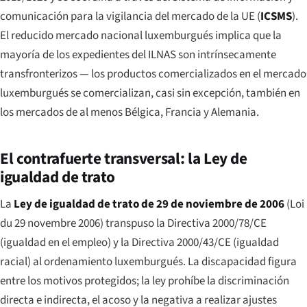
comunicación para la vigilancia del mercado de la UE (
ICSMS
).
El reducido mercado nacional luxemburgués implica que la
mayoría de los expedientes del ILNAS son intrínsecamente
transfronterizos — los productos comercializados en el mercado
luxemburgués se comercializan, casi sin excepción, también en
los mercados de al menos Bélgica, Francia y Alemania.
El contrafuerte transversal: la Ley de
igualdad de trato
La
Ley de igualdad de trato de 29 de noviembre de 2006
(
Loi
du 29 novembre 2006
) transpuso la Directiva 2000/78/CE
(igualdad en el empleo) y la Directiva 2000/43/CE (igualdad
racial) al ordenamiento luxemburgués. La discapacidad figura
entre los motivos protegidos; la ley prohíbe la discriminación
directa e indirecta, el acoso y la negativa a realizar ajustes