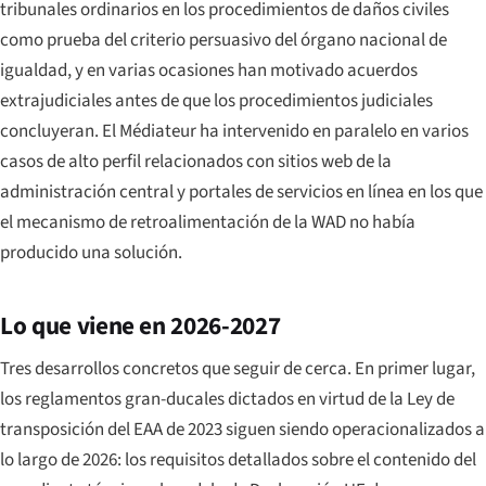
tribunales ordinarios en los procedimientos de daños civiles
como prueba del criterio persuasivo del órgano nacional de
igualdad, y en varias ocasiones han motivado acuerdos
extrajudiciales antes de que los procedimientos judiciales
concluyeran. El Médiateur ha intervenido en paralelo en varios
casos de alto perfil relacionados con sitios web de la
administración central y portales de servicios en línea en los que
el mecanismo de retroalimentación de la WAD no había
producido una solución.
Lo que viene en 2026-2027
Tres desarrollos concretos que seguir de cerca. En primer lugar,
los reglamentos gran-ducales dictados en virtud de la Ley de
transposición del EAA de 2023 siguen siendo operacionalizados a
lo largo de 2026: los requisitos detallados sobre el contenido del