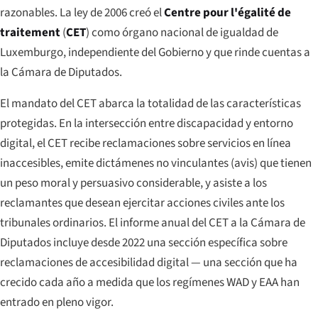
razonables. La ley de 2006 creó el
Centre pour l'égalité de
traitement
(
CET
) como órgano nacional de igualdad de
Luxemburgo, independiente del Gobierno y que rinde cuentas a
la Cámara de Diputados.
El mandato del CET abarca la totalidad de las características
protegidas. En la intersección entre discapacidad y entorno
digital, el CET recibe reclamaciones sobre servicios en línea
inaccesibles, emite dictámenes no vinculantes (
avis
) que tienen
un peso moral y persuasivo considerable, y asiste a los
reclamantes que desean ejercitar acciones civiles ante los
tribunales ordinarios. El informe anual del CET a la Cámara de
Diputados incluye desde 2022 una sección específica sobre
reclamaciones de accesibilidad digital — una sección que ha
crecido cada año a medida que los regímenes WAD y EAA han
entrado en pleno vigor.