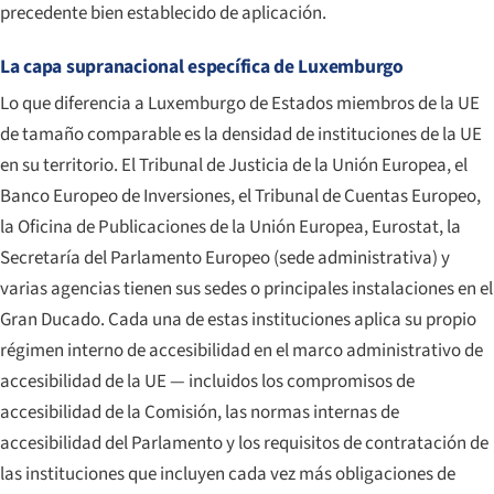
precedente bien establecido de aplicación.
La capa supranacional específica de Luxemburgo
Lo que diferencia a Luxemburgo de Estados miembros de la UE
de tamaño comparable es la densidad de instituciones de la UE
en su territorio. El Tribunal de Justicia de la Unión Europea, el
Banco Europeo de Inversiones, el Tribunal de Cuentas Europeo,
la Oficina de Publicaciones de la Unión Europea, Eurostat, la
Secretaría del Parlamento Europeo (sede administrativa) y
varias agencias tienen sus sedes o principales instalaciones en el
Gran Ducado. Cada una de estas instituciones aplica su propio
régimen interno de accesibilidad en el marco administrativo de
accesibilidad de la UE — incluidos los compromisos de
accesibilidad de la Comisión, las normas internas de
accesibilidad del Parlamento y los requisitos de contratación de
las instituciones que incluyen cada vez más obligaciones de