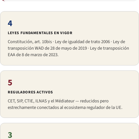
4
LEYES FUNDAMENTALES EN VIGOR
Constitución, art. 10bis · Ley de igualdad de trato 2006 · Ley de
transposición WAD de 28 de mayo de 2019 · Ley de transposición
EAA de 8 de marzo de 2023.
5
REGULADORES ACTIVOS
CET, SIP, CTIE, ILNAS y el Médiateur — reducidos pero
estrechamente conectados al ecosistema regulador de la UE.
3