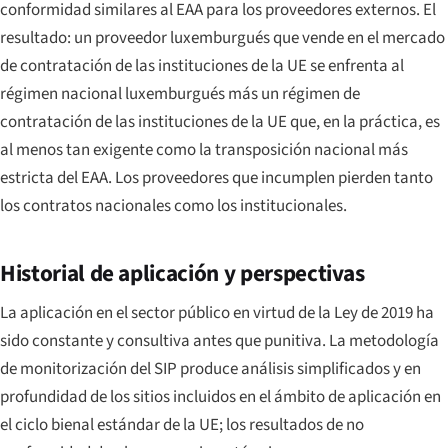
conformidad similares al EAA para los proveedores externos. El
resultado: un proveedor luxemburgués que vende en el mercado
de contratación de las instituciones de la UE se enfrenta al
régimen nacional luxemburgués
más
un régimen de
contratación de las instituciones de la UE que, en la práctica, es
al menos tan exigente como la transposición nacional más
estricta del EAA. Los proveedores que incumplen pierden tanto
los contratos nacionales como los institucionales.
Historial de aplicación y perspectivas
La aplicación en el sector público en virtud de la Ley de 2019 ha
sido constante y consultiva antes que punitiva. La metodología
de monitorización del SIP produce análisis simplificados y en
profundidad de los sitios incluidos en el ámbito de aplicación en
el ciclo bienal estándar de la UE; los resultados de no