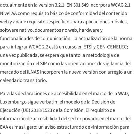
actualmente en la versión 3.2.1. EN 301 549 incorpora WCAG 2.1
Nivel AA como requisito básico de conformidad del contenido
web y añade requisitos específicos para aplicaciones móviles,
software nativo, documentos no web, hardware y
funcionalidades de comunicación. La actualización de la norma
para integrar WCAG 2.2 está en curso en ETSI y CEN-CENELEC;
una vez publicada, se espera que tanto la metodología de
monitorización del SIP como las orientaciones de vigilancia del
mercado del ILNAS incorporen la nueva versión con arreglo a un
calendario transitorio.
Para las declaraciones de accesibilidad en el marco de la WAD,
Luxemburgo sigue verbatim el modelo de la Decisión de
Ejecución (UE) 2018/1523 de la Comisión. El requisito de
información de accesibilidad del sector privado en el marco del
EAA es más ligero: un aviso estructurado de «información para