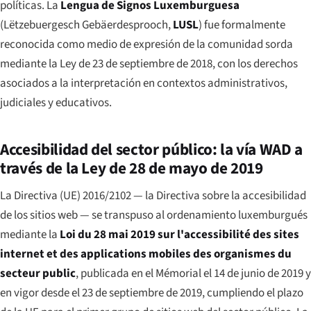
políticas. La
Lengua de Signos Luxemburguesa
(
Lëtzebuergesch Gebäerdesprooch
,
LUSL
) fue formalmente
reconocida como medio de expresión de la comunidad sorda
mediante la Ley de 23 de septiembre de 2018, con los derechos
asociados a la interpretación en contextos administrativos,
judiciales y educativos.
Accesibilidad del sector público: la vía WAD a
través de la Ley de 28 de mayo de 2019
La Directiva (UE) 2016/2102 — la Directiva sobre la accesibilidad
de los sitios web — se transpuso al ordenamiento luxemburgués
mediante la
Loi du 28 mai 2019 sur l'accessibilité des sites
internet et des applications mobiles des organismes du
secteur public
, publicada en el
Mémorial
el 14 de junio de 2019 y
en vigor desde el 23 de septiembre de 2019, cumpliendo el plazo