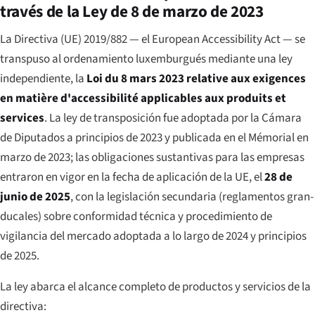
través de la Ley de 8 de marzo de 2023
La Directiva (UE) 2019/882 — el European Accessibility Act — se
transpuso al ordenamiento luxemburgués mediante una ley
independiente, la
Loi du 8 mars 2023 relative aux exigences
en matière d'accessibilité applicables aux produits et
services
. La ley de transposición fue adoptada por la Cámara
de Diputados a principios de 2023 y publicada en el
Mémorial
en
marzo de 2023; las obligaciones sustantivas para las empresas
entraron en vigor en la fecha de aplicación de la UE, el
28 de
junio de 2025
, con la legislación secundaria (reglamentos gran-
ducales) sobre conformidad técnica y procedimiento de
vigilancia del mercado adoptada a lo largo de 2024 y principios
de 2025.
La ley abarca el alcance completo de productos y servicios de la
directiva: