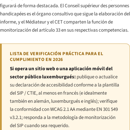
figurará de forma destacada. El Conseil supérieur des personnes
handicapées es el órgano consultivo que sigue la elaboración del
informe, y el Médiateur y el CET comparten la función de
monitorización del artículo 33 en sus respectivas competencias.
LISTA DE VERIFICACIÓN PRÁCTICA PARA EL
CUMPLIMIENTO EN 2026
Si opera un sitio web o una aplicación móvil del
sector público luxemburgués:
publique o actualice
su declaración de accesibilidad conforme a la plantilla
del SIP / CTIE, al menos en francés (e idealmente
también en alemán, luxemburgués e inglés); verifique
la conformidad con WCAG 2.1 AA mediante EN 301 549
v3.2.1; responda a la metodología de monitorización
del SIP cuando sea requerido.