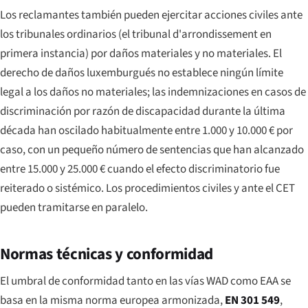
Los reclamantes también pueden ejercitar acciones civiles ante
los tribunales ordinarios (el
tribunal d'arrondissement
en
primera instancia) por daños materiales y no materiales. El
derecho de daños luxemburgués no establece ningún límite
legal a los daños no materiales; las indemnizaciones en casos de
discriminación por razón de discapacidad durante la última
década han oscilado habitualmente entre 1.000 y 10.000 € por
caso, con un pequeño número de sentencias que han alcanzado
entre 15.000 y 25.000 € cuando el efecto discriminatorio fue
reiterado o sistémico. Los procedimientos civiles y ante el CET
pueden tramitarse en paralelo.
Normas técnicas y conformidad
El umbral de conformidad tanto en las vías WAD como EAA se
basa en la misma norma europea armonizada,
EN 301 549
,