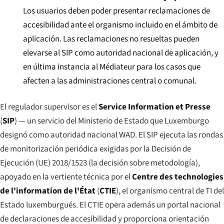
Los usuarios deben poder presentar reclamaciones de
accesibilidad ante el organismo incluido en el ámbito de
aplicación. Las reclamaciones no resueltas pueden
elevarse al SIP como autoridad nacional de aplicación, y
en última instancia al Médiateur para los casos que
afecten a las administraciones central o comunal.
El regulador supervisor es el
Service Information et Presse
(
SIP
) — un servicio del Ministerio de Estado que Luxemburgo
designó como autoridad nacional WAD. El SIP ejecuta las rondas
de monitorización periódica exigidas por la Decisión de
Ejecución (UE) 2018/1523 (la decisión sobre metodología),
apoyado en la vertiente técnica por el
Centre des technologies
de l'information de l'État
(
CTIE
), el organismo central de TI del
Estado luxemburgués. El CTIE opera además un portal nacional
de declaraciones de accesibilidad y proporciona orientación