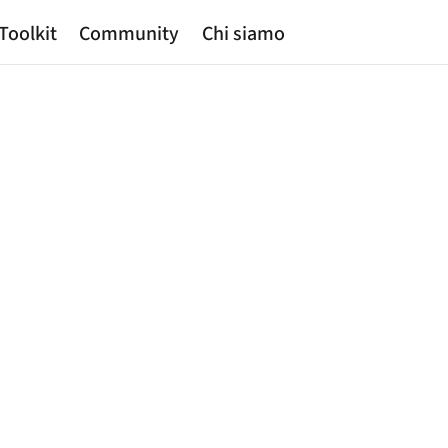
Toolkit
Community
Chi siamo