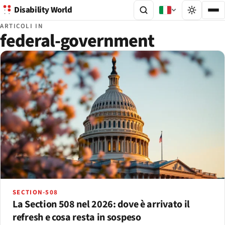
Disability World
ARTICOLI IN
federal-government
SECTION-508
La Section 508 nel 2026: dove è arrivato il
refresh e cosa resta in sospeso