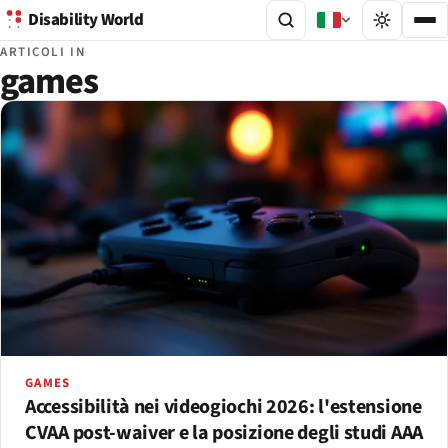
Disability World
ARTICOLI IN
games
GAMES
Accessibilità nei videogiochi 2026: l'estensione
CVAA post-waiver e la posizione degli studi AAA