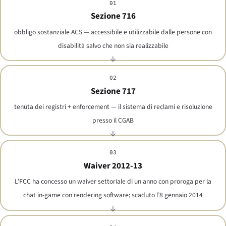
01
Sezione 716
obbligo sostanziale ACS — accessibile e utilizzabile dalle persone con
disabilità salvo che non sia realizzabile
02
Sezione 717
tenuta dei registri + enforcement — il sistema di reclami e risoluzione
presso il CGAB
03
Waiver 2012-13
L’FCC ha concesso un waiver settoriale di un anno con proroga per la
chat in-game con rendering software; scaduto l’8 gennaio 2014