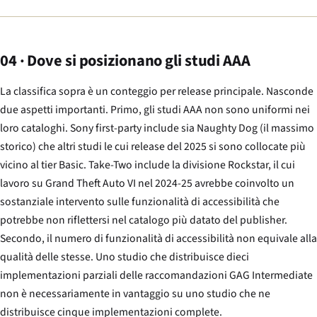
04 · Dove si posizionano gli studi AAA
La classifica sopra è un conteggio per release principale. Nasconde
due aspetti importanti. Primo, gli studi AAA non sono uniformi nei
loro cataloghi. Sony first-party include sia Naughty Dog (il massimo
storico) che altri studi le cui release del 2025 si sono collocate più
vicino al tier Basic. Take-Two include la divisione Rockstar, il cui
lavoro su
Grand Theft Auto VI
nel 2024-25 avrebbe coinvolto un
sostanziale intervento sulle funzionalità di accessibilità che
potrebbe non riflettersi nel catalogo più datato del publisher.
Secondo, il numero di funzionalità di accessibilità non equivale alla
qualità delle stesse. Uno studio che distribuisce dieci
implementazioni parziali delle raccomandazioni GAG Intermediate
non è necessariamente in vantaggio su uno studio che ne
distribuisce cinque implementazioni complete.