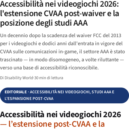
Accessibilità nei videogiochi 2026:
l'estensione CVAA post-waiver e la
posizione degli studi AAA
Un decennio dopo la scadenza del waiver FCC del 2013
per i videogiochi e dodici anni dall'entrata in vigore del
CVAA sulle comunicazioni in-game, il settore AAA è stato
trascinato — in modo disomogeneo, a volte riluttante —
verso una base di accessibilità riconoscibile.
Di Disability World
·
30 min di lettura
EDITORIALE
· ACCESSIBILITÀ NEI VIDEOGIOCHI, STUDI AAA E
L’ESPANSIONE POST-CVAA
Accessibilità nei videogiochi 2026
— l’estensione post-CVAA e la