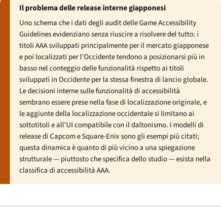
Il problema delle release interne giapponesi
Uno schema che i dati degli audit delle Game Accessibility
Guidelines evidenziano senza riuscire a risolvere del tutto: i
titoli AAA sviluppati principalmente per il mercato giapponese
e poi localizzati per l’Occidente tendono a posizionarsi più in
basso nel conteggio delle funzionalità rispetto ai titoli
sviluppati in Occidente per la stessa finestra di lancio globale.
Le decisioni interne sulle funzionalità di accessibilità
sembrano essere prese nella fase di localizzazione originale, e
le aggiunte della localizzazione occidentale si limitano ai
sottotitoli e all’UI compatibile con il daltonismo. I modelli di
release di Capcom e Square-Enix sono gli esempi più citati;
questa dinamica è quanto di più vicino a una spiegazione
strutturale — piuttosto che specifica dello studio — esista nella
classifica di accessibilità AAA.