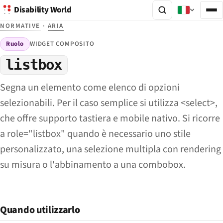
Disability World
NORMATIVE
·
ARIA
Ruolo
WIDGET COMPOSITO
listbox
Segna un elemento come elenco di opzioni
selezionabili. Per il caso semplice si utilizza <select>,
che offre supporto tastiera e mobile nativo. Si ricorre
a role="listbox" quando è necessario uno stile
personalizzato, una selezione multipla con rendering
su misura o l'abbinamento a una combobox.
Quando utilizzarlo