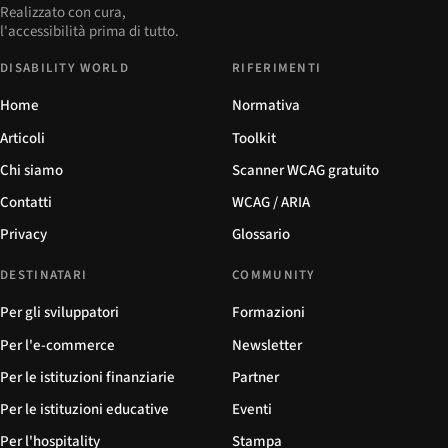
Realizzato con cura,
l'accessibilità prima di tutto.
DISABILITY WORLD
RIFERIMENTI
Home
Normativa
Articoli
Toolkit
Chi siamo
Scanner WCAG gratuito
Contatti
WCAG / ARIA
Privacy
Glossario
DESTINATARI
COMMUNITY
Per gli sviluppatori
Formazioni
Per l'e-commerce
Newsletter
Per le istituzioni finanziarie
Partner
Per le istituzioni educative
Eventi
Per l'hospitality
Stampa