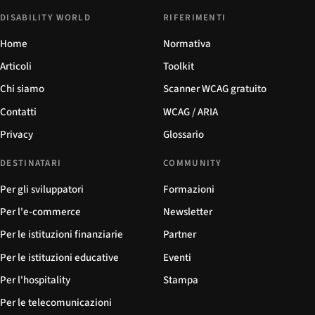
DISABILITY WORLD
RIFERIMENTI
Home
Normativa
Articoli
Toolkit
Chi siamo
Scanner WCAG gratuito
Contatti
WCAG / ARIA
Privacy
Glossario
DESTINATARI
COMMUNITY
Per gli sviluppatori
Formazioni
Per l'e-commerce
Newsletter
Per le istituzioni finanziarie
Partner
Per le istituzioni educative
Eventi
Per l'hospitality
Stampa
Per le telecomunicazioni