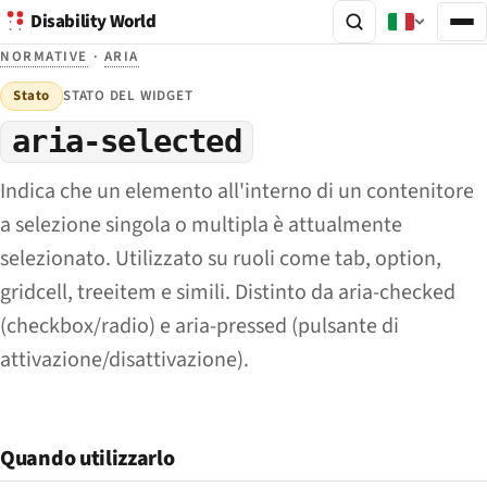
Disability World
NORMATIVE
·
ARIA
Stato
STATO DEL WIDGET
aria-selected
Indica che un elemento all'interno di un contenitore
a selezione singola o multipla è attualmente
selezionato. Utilizzato su ruoli come tab, option,
gridcell, treeitem e simili. Distinto da aria-checked
(checkbox/radio) e aria-pressed (pulsante di
attivazione/disattivazione).
Quando utilizzarlo