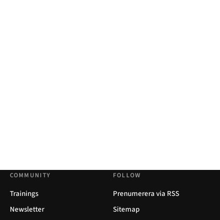
COMMUNITY
FOLLOW
Trainings
Prenumerera via RSS
Newsletter
Sitemap