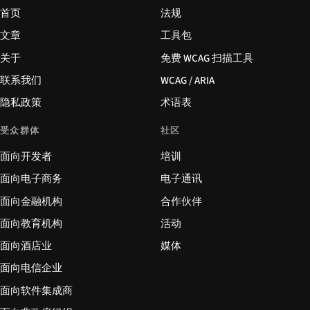
首页
法规
文章
工具包
关于
免费 WCAG 扫描工具
联系我们
WCAG / ARIA
隐私政策
术语表
受众群体
社区
面向开发者
培训
面向电子商务
电子通讯
面向金融机构
合作伙伴
面向教育机构
活动
面向酒店业
媒体
面向电信企业
面向软件集成商