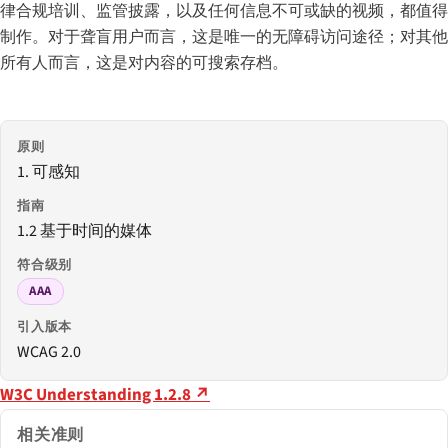
律合规培训、监管披露，以及任何信息不可或缺的视频，都值得
制作。对于聋盲用户而言，这是唯一的无障碍访问途径；对其他
所有人而言，这是对内容的可搜索存档。
原则
1. 可感知
指南
1.2 基于时间的媒体
符合级别
AAA
引入版本
WCAG 2.0
W3C Understanding 1.2.8 ↗
相关准则