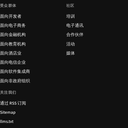
受众群体
社区
面向开发者
培训
面向电子商务
电子通讯
面向金融机构
合作伙伴
面向教育机构
活动
面向酒店业
媒体
面向电信企业
面向软件集成商
面向非政府组织
关注我们
通过 RSS 订阅
Sitemap
llms.txt