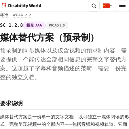
Disability World
标准
·
WCAG 2.2
SC 1.2.8
级别 AAA
WCAG 2.0
媒体替代方案（预录制）
预录制的同步媒体以及仅含视频的预录制内容，需
要提供一个能传达全部相同信息的完整文字替代方
案。这超越了字幕和音频描述的范畴：需要一份完
整的独立文档。
要求说明
媒体替代方案是一份单一的文字文档，以可独立于媒体阅读的形
式，完整呈现视频中的全部内容——包括音频和视频轨道。它面