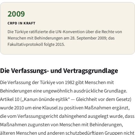
2009
CRPD IN KRAFT
Die Türkiye ratifizierte die UN-Konvention über die Rechte von
Menschen mit Behinderungen am 28. September 2009; das
Fakultativprotokoll folgte 2015.
Die Verfassungs- und Vertragsgrundlage
Die Verfassung der Türkiye von 1982 gibt Menschen mit
Behinderungen eine ungewöhnlich ausdrückliche Grundlage.
Artikel 10 (
„Kanun önünde eşitlik“
— Gleichheit vor dem Gesetz)
wurde 2010 um eine Klausel zu positiven Maßnahmen ergänzt,
die vom Verfassungsgericht dahingehend ausgelegt wurde, dass
Maßnahmen zugunsten von Menschen mit Behinderungen,
älteren Menschen und anderen schutzbedürftigen Gruppen nicht