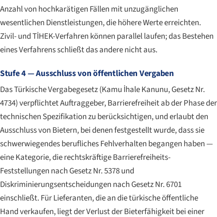
Anzahl von hochkarätigen Fällen mit unzugänglichen
wesentlichen Dienstleistungen, die höhere Werte erreichten.
Zivil- und TİHEK-Verfahren können parallel laufen; das Bestehen
eines Verfahrens schließt das andere nicht aus.
Stufe 4 — Ausschluss von öffentlichen Vergaben
Das Türkische Vergabegesetz (
Kamu İhale Kanunu
, Gesetz Nr.
4734) verpflichtet Auftraggeber, Barrierefreiheit ab der Phase der
technischen Spezifikation zu berücksichtigen, und erlaubt den
Ausschluss von Bietern, bei denen festgestellt wurde, dass sie
schwerwiegendes berufliches Fehlverhalten begangen haben —
eine Kategorie, die rechtskräftige Barrierefreiheits-
Feststellungen nach Gesetz Nr. 5378 und
Diskriminierungsentscheidungen nach Gesetz Nr. 6701
einschließt. Für Lieferanten, die an die türkische öffentliche
Hand verkaufen, liegt der Verlust der Bieterfähigkeit bei einer