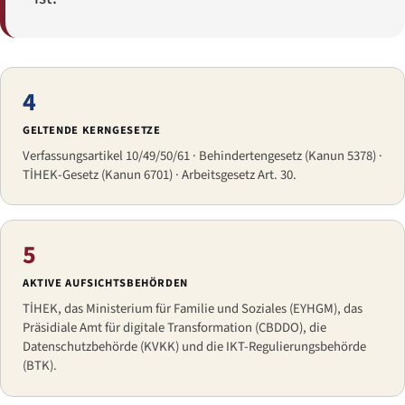
4
GELTENDE KERNGESETZE
Verfassungsartikel 10/49/50/61 · Behindertengesetz (Kanun 5378) ·
TİHEK-Gesetz (Kanun 6701) · Arbeitsgesetz Art. 30.
5
AKTIVE AUFSICHTSBEHÖRDEN
TİHEK, das Ministerium für Familie und Soziales (EYHGM), das
Präsidiale Amt für digitale Transformation (CBDDO), die
Datenschutzbehörde (KVKK) und die IKT-Regulierungsbehörde
(BTK).