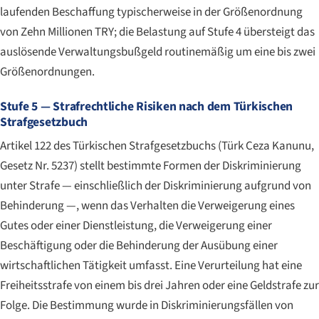
laufenden Beschaffung typischerweise in der Größenordnung
von Zehn Millionen TRY; die Belastung auf Stufe 4 übersteigt das
auslösende Verwaltungsbußgeld routinemäßig um eine bis zwei
Größenordnungen.
Stufe 5 — Strafrechtliche Risiken nach dem Türkischen
Strafgesetzbuch
Artikel 122 des Türkischen Strafgesetzbuchs (
Türk Ceza Kanunu
,
Gesetz Nr. 5237) stellt bestimmte Formen der Diskriminierung
unter Strafe — einschließlich der Diskriminierung aufgrund von
Behinderung —, wenn das Verhalten die Verweigerung eines
Gutes oder einer Dienstleistung, die Verweigerung einer
Beschäftigung oder die Behinderung der Ausübung einer
wirtschaftlichen Tätigkeit umfasst. Eine Verurteilung hat eine
Freiheitsstrafe von einem bis drei Jahren oder eine Geldstrafe zur
Folge. Die Bestimmung wurde in Diskriminierungsfällen von