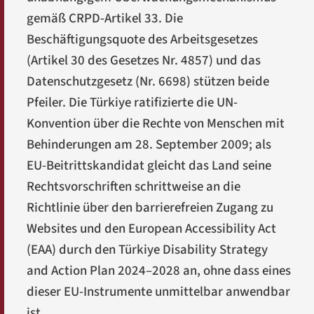
gemäß CRPD-Artikel 33. Die
Beschäftigungsquote des Arbeitsgesetzes
(Artikel 30 des Gesetzes Nr. 4857) und das
Datenschutzgesetz (Nr. 6698) stützen beide
Pfeiler. Die Türkiye ratifizierte die UN-
Konvention über die Rechte von Menschen mit
Behinderungen am 28. September 2009; als
EU-Beitrittskandidat gleicht das Land seine
Rechtsvorschriften schrittweise an die
Richtlinie über den barrierefreien Zugang zu
Websites und den European Accessibility Act
(EAA) durch den Türkiye Disability Strategy
and Action Plan 2024–2028 an, ohne dass eines
dieser EU-Instrumente unmittelbar anwendbar
ist.