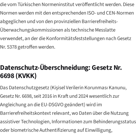
die vom Türkischen Normeninstitut veröffentlicht werden. Diese
Normen werden mit den entsprechenden ISO- und CEN-Normen
abgeglichen und von den provinziellen Barrierefreiheits-
Überwachungskommissionen als technische Messlatte
verwendet, an der die Konformitätsfeststellungen nach Gesetz
Nr. 5378 getroffen werden.
Datenschutz-Überschneidung: Gesetz Nr.
6698 (KVKK)
Das Datenschutzgesetz (
Kişisel Verilerin Korunması Kanunu
,
Gesetz Nr. 6698, seit 2016 in Kraft und 2024 wesentlich zur
Angleichung an die EU-DSGVO geändert) wird im
Barrierefreiheitskontext relevant, wo Daten über die Nutzung
assistiver Technologien, Informationen zum Behinderungsstatus
oder biometrische Authentifizierung auf Einwilligung,