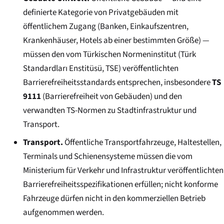
definierte Kategorie von Privatgebäuden mit
öffentlichem Zugang (Banken, Einkaufszentren,
Krankenhäuser, Hotels ab einer bestimmten Größe) —
müssen den vom Türkischen Normeninstitut (
Türk
Standardları Enstitüsü
, TSE) veröffentlichten
Barrierefreiheitsstandards entsprechen, insbesondere
TS
9111
(Barrierefreiheit von Gebäuden) und den
verwandten TS-Normen zu Stadtinfrastruktur und
Transport.
Transport.
Öffentliche Transportfahrzeuge, Haltestellen,
Terminals und Schienensysteme müssen die vom
Ministerium für Verkehr und Infrastruktur veröffentlichten
Barrierefreiheitsspezifikationen erfüllen; nicht konforme
Fahrzeuge dürfen nicht in den kommerziellen Betrieb
aufgenommen werden.