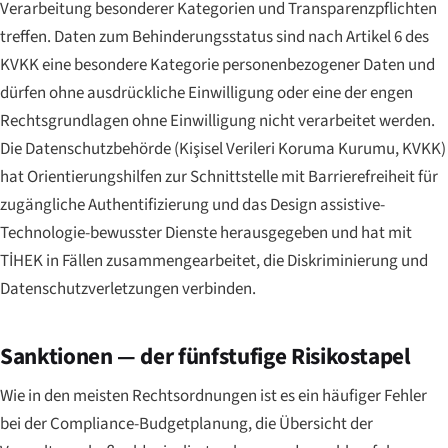
Verarbeitung besonderer Kategorien und Transparenzpflichten
treffen. Daten zum Behinderungsstatus sind nach Artikel 6 des
KVKK eine besondere Kategorie personenbezogener Daten und
dürfen ohne ausdrückliche Einwilligung oder eine der engen
Rechtsgrundlagen ohne Einwilligung nicht verarbeitet werden.
Die Datenschutzbehörde (
Kişisel Verileri Koruma Kurumu
, KVKK)
hat Orientierungshilfen zur Schnittstelle mit Barrierefreiheit für
zugängliche Authentifizierung und das Design assistive-
Technologie-bewusster Dienste herausgegeben und hat mit
TİHEK in Fällen zusammengearbeitet, die Diskriminierung und
Datenschutzverletzungen verbinden.
Sanktionen — der fünfstufige Risikostapel
Wie in den meisten Rechtsordnungen ist es ein häufiger Fehler
bei der Compliance-Budgetplanung, die Übersicht der