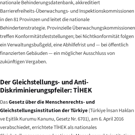
nationale Behinderungsdatenbank, akkreditiert
Barrierefreiheits-Überwachungs- und Inspektionskommissionen
in den 81 Provinzen und leitet die nationale
Behindertenstrategie. Provinzielle Überwachungskommissionen
treffen Konformitätsfeststellungen; bei Nichtkonformität folgen
ein Verwaltungsbußgeld, eine Abhilfefrist und — bei öffentlich
finanzierten Gebäuden — ein möglicher Ausschluss von
zukünftigen Vergaben.
Der Gleichstellungs- und Anti-
Diskriminierungspfeiler: TİHEK
Das
Gesetz über die Menschenrechts- und
Gleichstellungsinstitution der Türkiye
(
Türkiye İnsan Hakları
ve Eşitlik Kurumu Kanunu
, Gesetz Nr. 6701), am 6. April 2016
verabschiedet, errichtete TİHEK als nationales