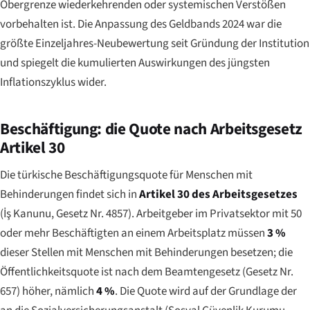
Obergrenze wiederkehrenden oder systemischen Verstößen
vorbehalten ist. Die Anpassung des Geldbands 2024 war die
größte Einzeljahres-Neubewertung seit Gründung der Institution
und spiegelt die kumulierten Auswirkungen des jüngsten
Inflationszyklus wider.
Beschäftigung: die Quote nach Arbeitsgesetz
Artikel 30
Die türkische Beschäftigungsquote für Menschen mit
Behinderungen findet sich in
Artikel 30 des Arbeitsgesetzes
(
İş Kanunu
, Gesetz Nr. 4857). Arbeitgeber im Privatsektor mit 50
oder mehr Beschäftigten an einem Arbeitsplatz müssen
3 %
dieser Stellen mit Menschen mit Behinderungen besetzen; die
Öffentlichkeitsquote ist nach dem Beamtengesetz (Gesetz Nr.
657) höher, nämlich
4 %
. Die Quote wird auf der Grundlage der