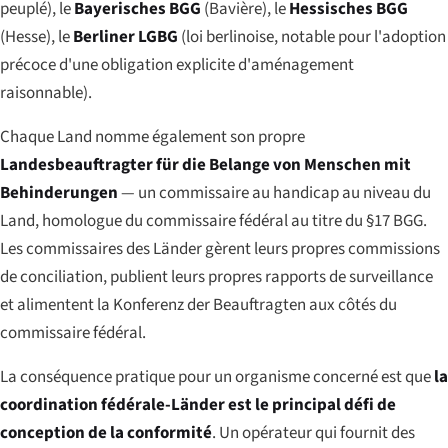
peuplé), le
Bayerisches BGG
(Bavière), le
Hessisches BGG
(Hesse), le
Berliner LGBG
(loi berlinoise, notable pour l'adoption
précoce d'une obligation explicite d'aménagement
raisonnable).
Chaque Land nomme également son propre
Landesbeauftragter für die Belange von Menschen mit
Behinderungen
— un commissaire au handicap au niveau du
Land, homologue du commissaire fédéral au titre du §17 BGG.
Les commissaires des Länder gèrent leurs propres commissions
de conciliation, publient leurs propres rapports de surveillance
et alimentent la Konferenz der Beauftragten aux côtés du
commissaire fédéral.
La conséquence pratique pour un organisme concerné est que
la
coordination fédérale-Länder est le principal défi de
conception de la conformité
. Un opérateur qui fournit des