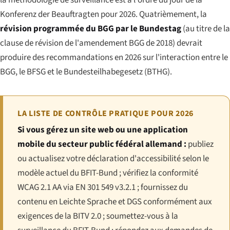
Konferenz der Beauftragten pour 2026. Quatrièmement, la
révision programmée du BGG par le Bundestag
(au titre de la
clause de révision de l'amendement BGG de 2018) devrait
produire des recommandations en 2026 sur l'interaction entre le
BGG, le BFSG et le Bundesteilhabegesetz (BTHG).
LA LISTE DE CONTRÔLE PRATIQUE POUR 2026
Si vous gérez un site web ou une application
mobile du secteur public fédéral allemand :
publiez
ou actualisez votre déclaration d'accessibilité selon le
modèle actuel du BFIT-Bund ; vérifiez la conformité
WCAG 2.1 AA via EN 301 549 v3.2.1 ; fournissez du
contenu en Leichte Sprache et DGS conformément aux
exigences de la BITV 2.0 ; soumettez-vous à la