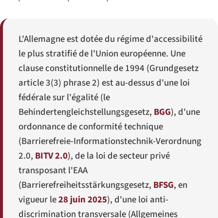
L'Allemagne est dotée du régime d'accessibilité
le plus stratifié de l'Union européenne. Une
clause constitutionnelle de 1994 (
Grundgesetz
article 3(3) phrase 2) est au-dessus d'une loi
fédérale sur l'égalité (le
Behindertengleichstellungsgesetz
,
BGG
), d'une
ordonnance de conformité technique
(
Barrierefreie-Informationstechnik-Verordnung
2.0
,
BITV 2.0
), de la loi de secteur privé
transposant l'EAA
(
Barrierefreiheitsstärkungsgesetz
,
BFSG
, en
vigueur le
28 juin 2025
), d'une loi anti-
discrimination transversale (
Allgemeines