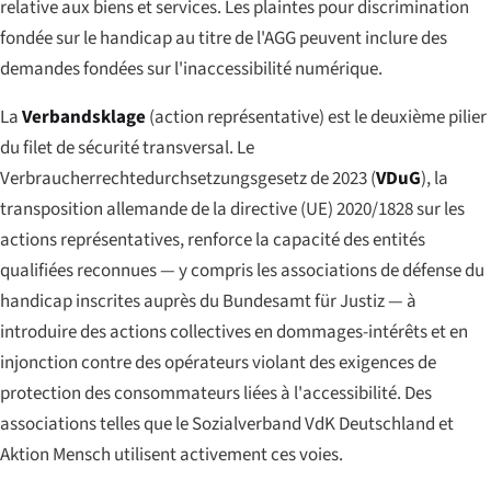
relative aux biens et services. Les plaintes pour discrimination
fondée sur le handicap au titre de l'AGG peuvent inclure des
demandes fondées sur l'inaccessibilité numérique.
La
Verbandsklage
(action représentative) est le deuxième pilier
du filet de sécurité transversal. Le
Verbraucherrechtedurchsetzungsgesetz
de 2023 (
VDuG
), la
transposition allemande de la directive (UE) 2020/1828 sur les
actions représentatives, renforce la capacité des entités
qualifiées reconnues — y compris les associations de défense du
handicap inscrites auprès du Bundesamt für Justiz — à
introduire des actions collectives en dommages-intérêts et en
injonction contre des opérateurs violant des exigences de
protection des consommateurs liées à l'accessibilité. Des
associations telles que le
Sozialverband VdK Deutschland
et
Aktion Mensch
utilisent activement ces voies.