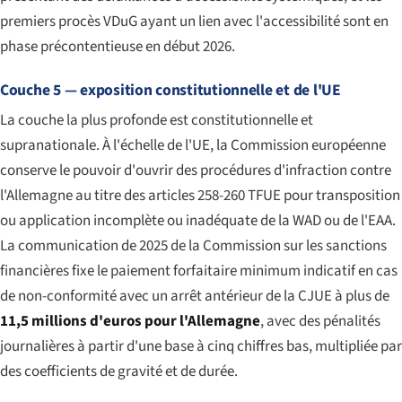
premiers procès VDuG ayant un lien avec l'accessibilité sont en
phase précontentieuse en début 2026.
Couche 5 — exposition constitutionnelle et de l'UE
La couche la plus profonde est constitutionnelle et
supranationale. À l'échelle de l'UE, la Commission européenne
conserve le pouvoir d'ouvrir des procédures d'infraction contre
l'Allemagne au titre des articles 258-260 TFUE pour transposition
ou application incomplète ou inadéquate de la WAD ou de l'EAA.
La communication de 2025 de la Commission sur les sanctions
financières fixe le paiement forfaitaire minimum indicatif en cas
de non-conformité avec un arrêt antérieur de la CJUE à plus de
11,5 millions d'euros pour l'Allemagne
, avec des pénalités
journalières à partir d'une base à cinq chiffres bas, multipliée par
des coefficients de gravité et de durée.