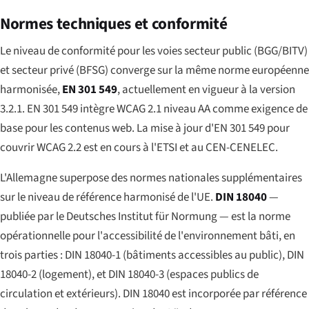
Normes techniques et conformité
Le niveau de conformité pour les voies secteur public (BGG/BITV)
et secteur privé (BFSG) converge sur la même norme européenne
harmonisée,
EN 301 549
, actuellement en vigueur à la version
3.2.1. EN 301 549 intègre WCAG 2.1 niveau AA comme exigence de
base pour les contenus web. La mise à jour d'EN 301 549 pour
couvrir WCAG 2.2 est en cours à l'ETSI et au CEN-CENELEC.
L'Allemagne superpose des normes nationales supplémentaires
sur le niveau de référence harmonisé de l'UE.
DIN 18040
—
publiée par le Deutsches Institut für Normung — est la norme
opérationnelle pour l'accessibilité de l'environnement bâti, en
trois parties : DIN 18040-1 (bâtiments accessibles au public), DIN
18040-2 (logement), et DIN 18040-3 (espaces publics de
circulation et extérieurs). DIN 18040 est incorporée par référence