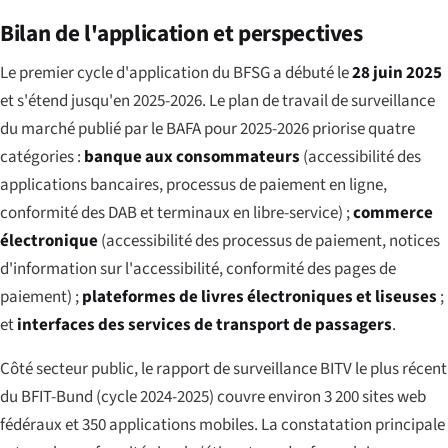
Bilan de l'application et perspectives
Le premier cycle d'application du BFSG a débuté le
28 juin 2025
et s'étend jusqu'en 2025-2026. Le plan de travail de surveillance
du marché publié par le BAFA pour 2025-2026 priorise quatre
catégories :
banque aux consommateurs
(accessibilité des
applications bancaires, processus de paiement en ligne,
conformité des DAB et terminaux en libre-service) ;
commerce
électronique
(accessibilité des processus de paiement, notices
d'information sur l'accessibilité, conformité des pages de
paiement) ;
plateformes de livres électroniques et liseuses
;
et
interfaces des services de transport de passagers
.
Côté secteur public, le rapport de surveillance BITV le plus récent
du BFIT-Bund (cycle 2024-2025) couvre environ 3 200 sites web
fédéraux et 350 applications mobiles. La constatation principale