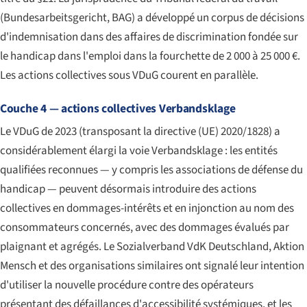
(
Bundesarbeitsgericht
, BAG) a développé un corpus de décisions
d'indemnisation dans des affaires de discrimination fondée sur
le handicap dans l'emploi dans la fourchette de 2 000 à 25 000 €.
Les actions collectives sous VDuG courent en parallèle.
Couche 4 — actions collectives Verbandsklage
Le VDuG de 2023 (transposant la directive (UE) 2020/1828) a
considérablement élargi la voie Verbandsklage : les entités
qualifiées reconnues — y compris les associations de défense du
handicap — peuvent désormais introduire des actions
collectives en dommages-intérêts et en injonction au nom des
consommateurs concernés, avec des dommages évalués par
plaignant et agrégés. Le Sozialverband VdK Deutschland, Aktion
Mensch et des organisations similaires ont signalé leur intention
d'utiliser la nouvelle procédure contre des opérateurs
présentant des défaillances d'accessibilité systémiques, et les