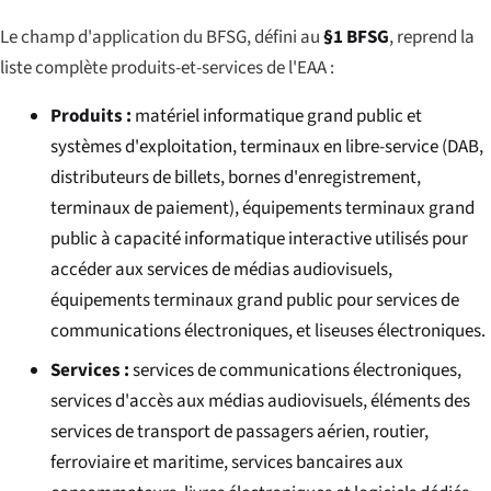
Le champ d'application du BFSG, défini au
§1 BFSG
, reprend la
liste complète produits-et-services de l'EAA :
Produits :
matériel informatique grand public et
systèmes d'exploitation, terminaux en libre-service (DAB,
distributeurs de billets, bornes d'enregistrement,
terminaux de paiement), équipements terminaux grand
public à capacité informatique interactive utilisés pour
accéder aux services de médias audiovisuels,
équipements terminaux grand public pour services de
communications électroniques, et liseuses électroniques.
Services :
services de communications électroniques,
services d'accès aux médias audiovisuels, éléments des
services de transport de passagers aérien, routier,
ferroviaire et maritime, services bancaires aux