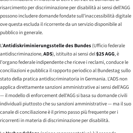
risarcimento per discriminazione per disabilità ai sensi dell'AGG
possono includere domande fondate sull'inaccessibilità digitale
ove questa escluda il ricorrente da un servizio disponibile al
pubblico in generale.
L'
Antidiskriminierungsstelle des Bundes
(Ufficio federale
antidiscriminazione,
ADS
), istituito ai sensi del
§25 AGG
, è
l'organo federale indipendente che riceve i reclami, conduce le
conciliazioni e pubblica il rapporto periodico al Bundestag sullo
stato della pratica antidiscriminatoria in Germania. L'ADS non
applica direttamente sanzioni amministrative ai sensi dell'AGG
— il modello di enforcement dell'AGG si basa su domande civili
individuali piuttosto che su sanzioni amministrative — ma il suo
canale di conciliazione è il primo passo più frequente per i
ricorrenti in materia di discriminazione per disabilità.