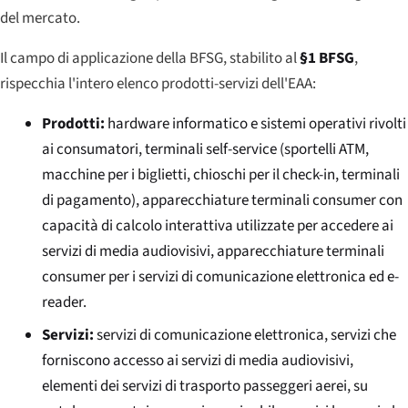
del mercato.
Il campo di applicazione della BFSG, stabilito al
§1 BFSG
,
rispecchia l'intero elenco prodotti-servizi dell'EAA:
Prodotti:
hardware informatico e sistemi operativi rivolti
ai consumatori, terminali self-service (sportelli ATM,
macchine per i biglietti, chioschi per il check-in, terminali
di pagamento), apparecchiature terminali consumer con
capacità di calcolo interattiva utilizzate per accedere ai
servizi di media audiovisivi, apparecchiature terminali
consumer per i servizi di comunicazione elettronica ed e-
reader.
Servizi:
servizi di comunicazione elettronica, servizi che
forniscono accesso ai servizi di media audiovisivi,
elementi dei servizi di trasporto passeggeri aerei, su