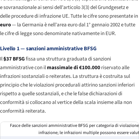
e sovranazionale ai sensi dell'articolo 3(3) del Grundgesetz e
delle procedure di infrazione UE. Tutte le cifre sono presentate in
euro
— la Germania è nell'area euro dal 1° gennaio 2002 e tutte
le cifre di legge sono denominate nativamente in EUR.
Livello 1 — sanzioni amministrative BFSG
Il
§37 BFSG
fissa una struttura graduata di sanzioni
amministrative con il
massimale di €100.000
riservato alle
infrazioni sostanziali o reiterates. La struttura è costruita sul
principio che le violazioni procedurali attirino sanzioni inferiori
rispetto a quelle sostanziali, e che le false dichiarazioni di
conformità si collocano al vertice della scala insieme alla non
conformità reiterata.
Fasce delle sanzioni amministrative BFSG per categoria di violazione.
infrazione; le infrazioni multiple possono essere val