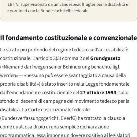
LBITV, supervisionati da un Landesbeauftragter per la disabilità e
coordinati con la Bundesfachstelle federale.
Il fondamento costituzionale e convenzionale
Lo strato più profondo del regime tedesco sull'accessibilità è
costituzionale. L'articolo 3(3) comma 2 del
Grundgesetz
(
«Niemand darf wegen seiner Behinderung benachteiligt
werden»
— «nessuno può essere svantaggiato a causa della
propria disabilità») è stato inserito nella Legge fondamentale
dall'emendamento costituzionale del
27 ottobre 1994
, sullo
sfondo di decenni di campagne del movimento tedesco per la
disabilità. La Corte costituzionale federale
(
Bundesverfassungsgericht
, BVerfG) ha trattato la clausola
come qualcosa di più di una semplice dichiarazione
programmatica: essa impone un dovere positivo ai legislatori