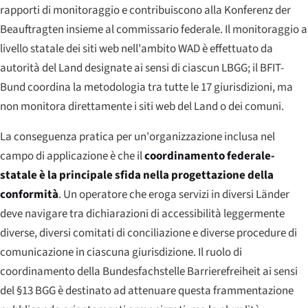
rapporti di monitoraggio e contribuiscono alla Konferenz der
Beauftragten insieme al commissario federale. Il monitoraggio a
livello statale dei siti web nell'ambito WAD è effettuato da
autorità del Land designate ai sensi di ciascun LBGG; il BFIT-
Bund coordina la metodologia tra tutte le 17 giurisdizioni, ma
non monitora direttamente i siti web del Land o dei comuni.
La conseguenza pratica per un'organizzazione inclusa nel
campo di applicazione è che il
coordinamento federale-
statale è la principale sfida nella progettazione della
conformità
. Un operatore che eroga servizi in diversi Länder
deve navigare tra dichiarazioni di accessibilità leggermente
diverse, diversi comitati di conciliazione e diverse procedure di
comunicazione in ciascuna giurisdizione. Il ruolo di
coordinamento della Bundesfachstelle Barrierefreiheit ai sensi
del §13 BGG è destinato ad attenuare questa frammentazione