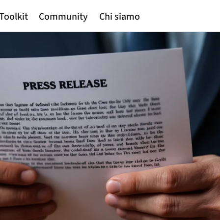
Toolkit
Community
Chi siamo