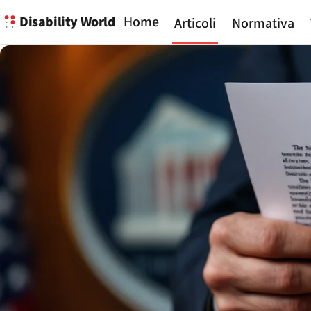
Disability World
Home
Articoli
Normativa