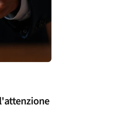
 l'attenzione