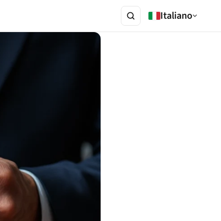
Italiano