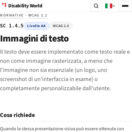
Disability World
NORMATIVE
·
WCAG 2.2
SC 1.4.5
Livello AA
WCAG 2.0
Immagini di testo
Il testo deve essere implementato come testo reale e
non come immagine rasterizzata, a meno che
l'immagine non sia essenziale (un logo, uno
screenshot di un'interfaccia in esame) o
completamente personalizzabile dall'utente.
Cosa richiede
Quando la stessa presentazione visiva può essere ottenuta con