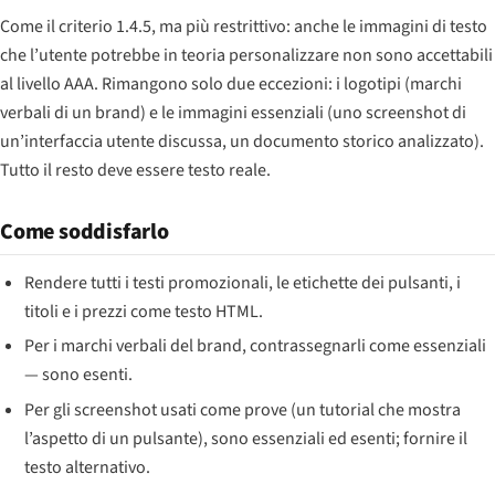
Come il criterio 1.4.5, ma più restrittivo: anche le immagini di testo
che l’utente potrebbe in teoria personalizzare non sono accettabili
al livello AAA. Rimangono solo due eccezioni: i logotipi (marchi
verbali di un brand) e le immagini essenziali (uno screenshot di
un’interfaccia utente discussa, un documento storico analizzato).
Tutto il resto deve essere testo reale.
Come soddisfarlo
Rendere tutti i testi promozionali, le etichette dei pulsanti, i
titoli e i prezzi come testo HTML.
Per i marchi verbali del brand, contrassegnarli come essenziali
— sono esenti.
Per gli screenshot usati come prove (un tutorial che mostra
l’aspetto di un pulsante), sono essenziali ed esenti; fornire il
testo alternativo.