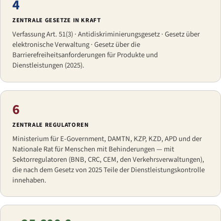
4
ZENTRALE GESETZE IN KRAFT
Verfassung Art. 51(3) · Antidiskriminierungsgesetz · Gesetz über
elektronische Verwaltung · Gesetz über die
Barrierefreiheitsanforderungen für Produkte und
Dienstleistungen (2025).
6
ZENTRALE REGULATOREN
Ministerium für E-Government, DAMTN, KZP, KZD, APD und der
Nationale Rat für Menschen mit Behinderungen — mit
Sektorregulatoren (BNB, CRC, CEM, den Verkehrsverwaltungen),
die nach dem Gesetz von 2025 Teile der Dienstleistungskontrolle
innehaben.