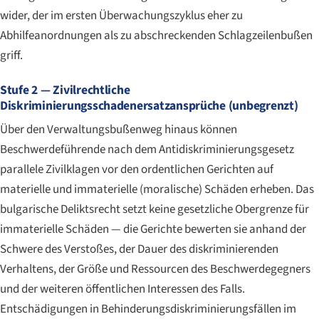
wider, der im ersten Überwachungszyklus eher zu
Abhilfeanordnungen als zu abschreckenden Schlagzeilenbußen
griff.
Stufe 2 — Zivilrechtliche
Diskriminierungsschadenersatzansprüche (unbegrenzt)
Über den Verwaltungsbußenweg hinaus können
Beschwerdeführende nach dem Antidiskriminierungsgesetz
parallele Zivilklagen vor den ordentlichen Gerichten auf
materielle und immaterielle (moralische) Schäden erheben. Das
bulgarische Deliktsrecht setzt keine gesetzliche Obergrenze für
immaterielle Schäden — die Gerichte bewerten sie anhand der
Schwere des Verstoßes, der Dauer des diskriminierenden
Verhaltens, der Größe und Ressourcen des Beschwerdegegners
und der weiteren öffentlichen Interessen des Falls.
Entschädigungen in Behinderungsdiskriminierungsfällen im