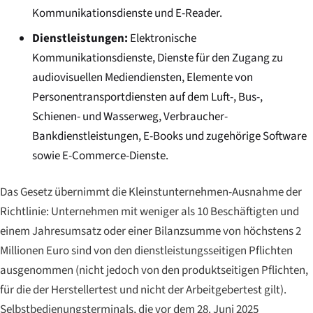
Kommunikationsdienste und E-Reader.
Dienstleistungen:
Elektronische
Kommunikationsdienste, Dienste für den Zugang zu
audiovisuellen Mediendiensten, Elemente von
Personentransportdiensten auf dem Luft-, Bus-,
Schienen- und Wasserweg, Verbraucher-
Bankdienstleistungen, E-Books und zugehörige Software
sowie E-Commerce-Dienste.
Das Gesetz übernimmt die Kleinstunternehmen-Ausnahme der
Richtlinie: Unternehmen mit weniger als 10 Beschäftigten und
einem Jahresumsatz oder einer Bilanzsumme von höchstens 2
Millionen Euro sind von den dienstleistungsseitigen Pflichten
ausgenommen (nicht jedoch von den produktseitigen Pflichten,
für die der Herstellertest und nicht der Arbeitgebertest gilt).
Selbstbedienungsterminals, die vor dem 28. Juni 2025