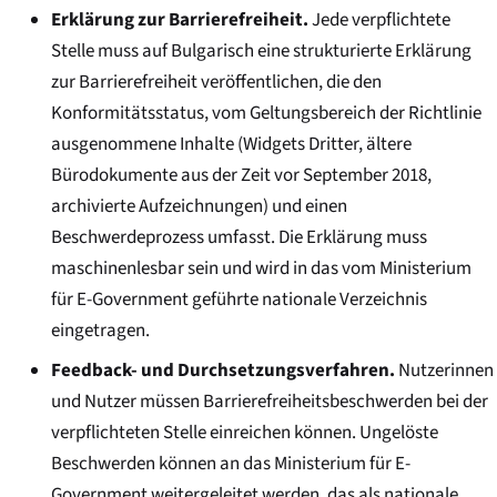
Erklärung zur Barrierefreiheit.
Jede verpflichtete
Stelle muss auf Bulgarisch eine strukturierte Erklärung
zur Barrierefreiheit veröffentlichen, die den
Konformitätsstatus, vom Geltungsbereich der Richtlinie
ausgenommene Inhalte (Widgets Dritter, ältere
Bürodokumente aus der Zeit vor September 2018,
archivierte Aufzeichnungen) und einen
Beschwerdeprozess umfasst. Die Erklärung muss
maschinenlesbar sein und wird in das vom Ministerium
für E-Government geführte nationale Verzeichnis
eingetragen.
Feedback- und Durchsetzungsverfahren.
Nutzerinnen
und Nutzer müssen Barrierefreiheitsbeschwerden bei der
verpflichteten Stelle einreichen können. Ungelöste
Beschwerden können an das Ministerium für E-
Government weitergeleitet werden, das als nationale