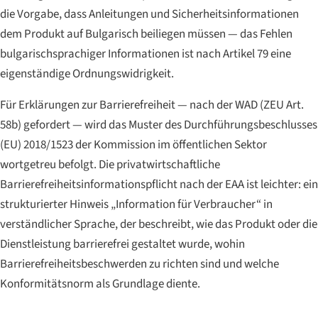
die Vorgabe, dass Anleitungen und Sicherheitsinformationen
dem Produkt auf Bulgarisch beiliegen müssen — das Fehlen
bulgarischsprachiger Informationen ist nach Artikel 79 eine
eigenständige Ordnungswidrigkeit.
Für Erklärungen zur Barrierefreiheit — nach der WAD (ZEU Art.
58b) gefordert — wird das Muster des Durchführungsbeschlusses
(EU) 2018/1523 der Kommission im öffentlichen Sektor
wortgetreu befolgt. Die privatwirtschaftliche
Barrierefreiheitsinformationspflicht nach der EAA ist leichter: ein
strukturierter Hinweis „Information für Verbraucher“ in
verständlicher Sprache, der beschreibt, wie das Produkt oder die
Dienstleistung barrierefrei gestaltet wurde, wohin
Barrierefreiheitsbeschwerden zu richten sind und welche
Konformitätsnorm als Grundlage diente.