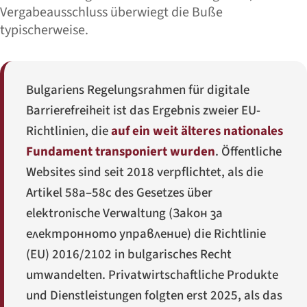
Vergabeausschluss überwiegt die Buße
typischerweise.
Bulgariens Regelungsrahmen für digitale
Barrierefreiheit ist das Ergebnis zweier EU-
Richtlinien, die
auf ein weit älteres nationales
Fundament transponiert wurden
. Öffentliche
Websites sind seit 2018 verpflichtet, als die
Artikel 58a–58c des Gesetzes über
elektronische Verwaltung (
Закон за
електронното управление
) die Richtlinie
(EU) 2016/2102 in bulgarisches Recht
umwandelten. Privatwirtschaftliche Produkte
und Dienstleistungen folgten erst 2025, als das