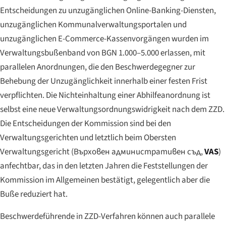
Entscheidungen zu unzugänglichen Online-Banking-Diensten,
unzugänglichen Kommunalverwaltungsportalen und
unzugänglichen E-Commerce-Kassenvorgängen wurden im
Verwaltungsbußenband von BGN 1.000–5.000 erlassen, mit
parallelen Anordnungen, die den Beschwerdegegner zur
Behebung der Unzugänglichkeit innerhalb einer festen Frist
verpflichten. Die Nichteinhaltung einer Abhilfeanordnung ist
selbst eine neue Verwaltungsordnungswidrigkeit nach dem ZZD.
Die Entscheidungen der Kommission sind bei den
Verwaltungsgerichten und letztlich beim Obersten
Verwaltungsgericht (
Върховен административен съд
,
VAS
)
anfechtbar, das in den letzten Jahren die Feststellungen der
Kommission im Allgemeinen bestätigt, gelegentlich aber die
Buße reduziert hat.
Beschwerdeführende in ZZD-Verfahren können auch parallele