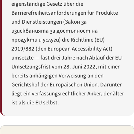
eigenständige Gesetz über die
Barrierefreiheitsanforderungen für Produkte
und Dienstleistungen (
Закон за
изискванията за достъпност на
продукти и услуги
) die Richtlinie (EU)
2019/882 (den European Accessibility Act)
umsetzte — fast drei Jahre nach Ablauf der EU-
Umsetzungsfrist vom 28. Juni 2022, mit einer
bereits anhängigen Verweisung an den
Gerichtshof der Europäischen Union. Darunter
liegt ein verfassungsrechtlicher Anker, der älter
ist als die EU selbst.