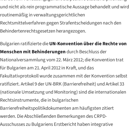
und nicht als rein programmatische Aussage behandelt und wird
routinemäßig in verwaltungsgerichtlichen
Rechtsmittelverfahren gegen Strafentscheidungen nach den
Behindertenrechtsgesetzen herangezogen.
Bulgarien ratifizierte die
UN-Konvention über die Rechte von
Menschen mit Behinderungen
durch Beschluss der
Nationalversammlung vom 22. März 2012; die Konvention trat
für Bulgarien am 21. April 2012 in Kraft, und das
Fakultativprotokoll wurde zusammen mit der Konvention selbst
ratifiziert. Artikel 9 der UN-BRK (Barrierefreiheit) und Artikel 33
(nationale Umsetzung und Monitoring) sind die internationalen
Rechtsinstrumente, die in bulgarischen
Barrierefreiheitspolitikdokumenten am häufigsten zitiert
werden. Die Abschließenden Bemerkungen des CRPD-
Ausschusses zu Bulgariens Erstbericht haben integrative