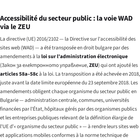
Accessibilité du secteur public : la voie WAD
via le ZEU
La directive (UE) 2016/2102 — la Directive sur l'accessibilité des
sites web (WAD) — a été transposée en droit bulgare par des
amendements à la
loi sur l'administration électronique
(
Закон за електронното управление
,
ZEU
) qui ont ajouté les
articles 58a–58c
à la loi. La transposition a été achevée en 2018,
juste avant la date limite européenne du 23 septembre 2018. Les
amendements obligent chaque organisme du secteur public en
Bulgarie — administration centrale, communes, universités
financées par l'État, hôpitaux gérés par des organismes publics
et les entreprises publiques relevant de la définition élargie de
l'UE d'« organisme du secteur public » — à rendre leurs sites web
et applications mobiles conformes à la norme technique de