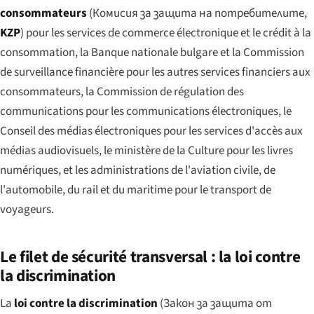
consommateurs
(
Комисия за защита на потребителите
,
KZP
) pour les services de commerce électronique et le crédit à la
consommation, la Banque nationale bulgare et la Commission
de surveillance financière pour les autres services financiers aux
consommateurs, la Commission de régulation des
communications pour les communications électroniques, le
Conseil des médias électroniques pour les services d'accès aux
médias audiovisuels, le ministère de la Culture pour les livres
numériques, et les administrations de l'aviation civile, de
l'automobile, du rail et du maritime pour le transport de
voyageurs.
Le filet de sécurité transversal : la loi contre
la discrimination
La
loi contre la discrimination
(
Закон за защита от