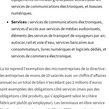
services de communications électroniques, et liseuses
numériques.
Services :
services de communications électroniques,
services d'accès aux services de médias audiovisuels,
éléments des services de transport de voyageurs par air,
autocar, rail et voie d'eau, services bancaires aux
consommateurs, livres numériques et logiciels dédiés, et
services de commerce électronique.
La loi reprend l'exemption des microentreprises de la directive :
les entreprises de moins de 10 salariés avec un chiffre d'affaires
annuel ou un total de bilan n'excédant pas 2 millions d'euros
sont exemptées des obligations côté services (mais pas des
obligations côté produits, qui s'appliquent selon le critère
fabricant plutôt qu'employeur). Les terminaux en libre-service