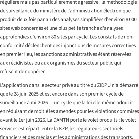
régulière mais pas particulièrement agressive : la méthodologie
de surveillance du ministère de l'administration électronique
produit deux fois par an des analyses simplifiées d'environ 8 000
sites web concernés et une plus petite tranche d'analyses
approfondies d'environ 80 sites par cycle. Les constats de non-
conformité déclenchent des injonctions de mesures correctives
en premier lieu, les sanctions administratives étant réservées
aux récidivistes ou aux organismes du secteur public qui
refusent de coopérer.
L'application dans le secteur privé au titre du ZIDPU n'a démarré
que le 28 juin 2025 et est encore dans son premier cycle de
surveillance à mi-2026 — un cycle que la loi elle-même adoucit
en réduisant de moitié les amendes pour les violations commises
avant le 1er juin 2026. La DAMTN porte le volet produits ; le volet
services est réparti entre la KZP, les régulateurs sectoriels
financiers et des médias et les administrations des transports,