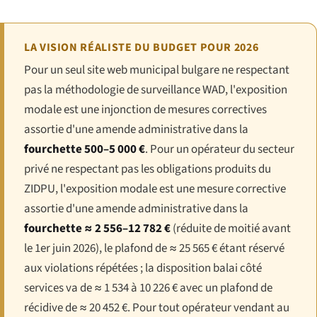
LA VISION RÉALISTE DU BUDGET POUR 2026
Pour un seul site web municipal bulgare ne respectant
pas la méthodologie de surveillance WAD, l'exposition
modale est une injonction de mesures correctives
assortie d'une amende administrative dans la
fourchette 500–5 000 €
. Pour un opérateur du secteur
privé ne respectant pas les obligations produits du
ZIDPU, l'exposition modale est une mesure corrective
assortie d'une amende administrative dans la
fourchette ≈ 2 556–12 782 €
(réduite de moitié avant
le 1er juin 2026), le plafond de ≈ 25 565 € étant réservé
aux violations répétées ; la disposition balai côté
services va de ≈ 1 534 à 10 226 € avec un plafond de
récidive de ≈ 20 452 €. Pour tout opérateur vendant au