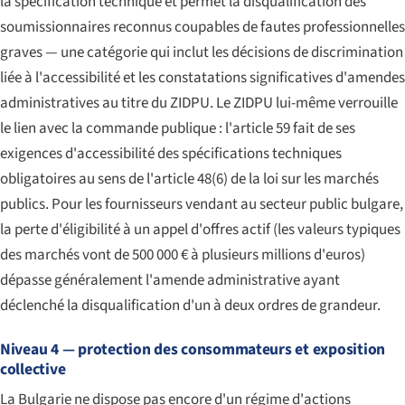
la spécification technique et permet la disqualification des
soumissionnaires reconnus coupables de fautes professionnelles
graves — une catégorie qui inclut les décisions de discrimination
liée à l'accessibilité et les constatations significatives d'amendes
administratives au titre du ZIDPU. Le ZIDPU lui-même verrouille
le lien avec la commande publique : l'article 59 fait de ses
exigences d'accessibilité des spécifications techniques
obligatoires au sens de l'article 48(6) de la loi sur les marchés
publics. Pour les fournisseurs vendant au secteur public bulgare,
la perte d'éligibilité à un appel d'offres actif (les valeurs typiques
des marchés vont de 500 000 € à plusieurs millions d'euros)
dépasse généralement l'amende administrative ayant
déclenché la disqualification d'un à deux ordres de grandeur.
Niveau 4 — protection des consommateurs et exposition
collective
La Bulgarie ne dispose pas encore d'un régime d'actions