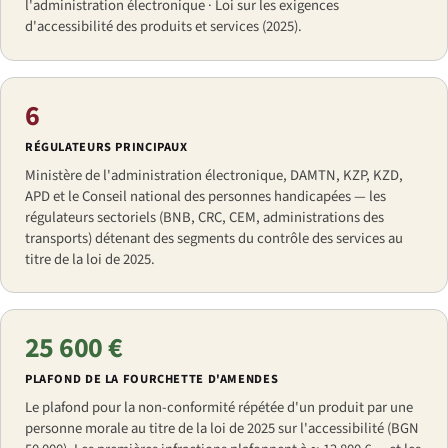
l'administration électronique · Loi sur les exigences
d'accessibilité des produits et services (2025).
6
RÉGULATEURS PRINCIPAUX
Ministère de l'administration électronique, DAMTN, KZP, KZD,
APD et le Conseil national des personnes handicapées — les
régulateurs sectoriels (BNB, CRC, CEM, administrations des
transports) détenant des segments du contrôle des services au
titre de la loi de 2025.
25 600 €
PLAFOND DE LA FOURCHETTE D'AMENDES
Le plafond pour la non-conformité répétée d'un produit par une
personne morale au titre de la loi de 2025 sur l'accessibilité (BGN