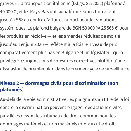
graves » ; la transposition italienne (D.Lgs. 82/2022) plafonne à
40 000 € ; et les Pays-Bas ont signalé une exposition allant
jusqu'à 5 % du chiffre d'affaires annuel pour les violations
systémiques. Le plafond bulgare de BGN 50 000 (≈ 25 565 €) pour
les produits en récidive — et les amendes réduites de moitié
jusqu'au 1er juin 2026 — reflètent à la fois le niveau de prix
comparativement plus bas en Bulgarie et un législateur qui a
privilégié les injonctions de mesures correctives plutôt qu'une
dissuasion de premier plan dans le premier cycle de surveillance.
Niveau 2 — dommages civils pour discrimination (non
plafonnés)
Au-delà de la voie administrative, les plaignants au titre de la loi
contre la discrimination peuvent engager des actions civiles
parallèles devant les tribunaux de droit commun pour les
dommages matériels et non matériels (moraux). Le droit