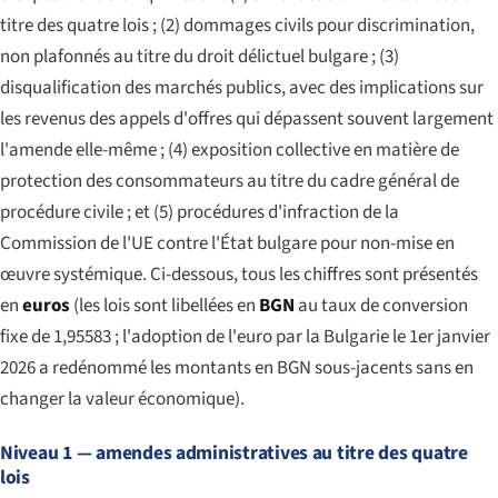
titre des quatre lois ; (2) dommages civils pour discrimination,
non plafonnés au titre du droit délictuel bulgare ; (3)
disqualification des marchés publics, avec des implications sur
les revenus des appels d'offres qui dépassent souvent largement
l'amende elle-même ; (4) exposition collective en matière de
protection des consommateurs au titre du cadre général de
procédure civile ; et (5) procédures d'infraction de la
Commission de l'UE contre l'État bulgare pour non-mise en
œuvre systémique. Ci-dessous, tous les chiffres sont présentés
en
euros
(les lois sont libellées en
BGN
au taux de conversion
fixe de 1,95583 ; l'adoption de l'euro par la Bulgarie le 1er janvier
2026 a redénommé les montants en BGN sous-jacents sans en
changer la valeur économique).
Niveau 1 — amendes administratives au titre des quatre
lois