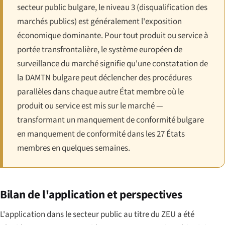
secteur public bulgare, le niveau 3 (disqualification des
marchés publics) est généralement l'exposition
économique dominante. Pour tout produit ou service à
portée transfrontalière, le système européen de
surveillance du marché signifie qu'une constatation de
la DAMTN bulgare peut déclencher des procédures
parallèles dans chaque autre État membre où le
produit ou service est mis sur le marché —
transformant un manquement de conformité bulgare
en manquement de conformité dans les 27 États
membres en quelques semaines.
Bilan de l'application et perspectives
L'application dans le secteur public au titre du ZEU a été