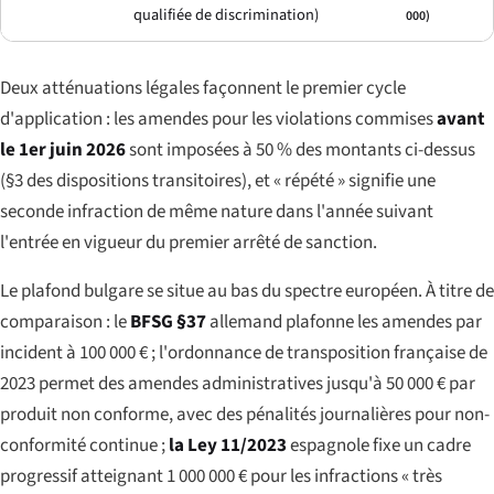
qualifiée de discrimination)
000)
Deux atténuations légales façonnent le premier cycle
d'application : les amendes pour les violations commises
avant
le 1er juin 2026
sont imposées à 50 % des montants ci-dessus
(§3 des dispositions transitoires), et « répété » signifie une
seconde infraction de même nature dans l'année suivant
l'entrée en vigueur du premier arrêté de sanction.
Le plafond bulgare se situe au bas du spectre européen. À titre de
comparaison : le
BFSG §37
allemand plafonne les amendes par
incident à 100 000 € ; l'ordonnance de transposition française de
2023 permet des amendes administratives jusqu'à 50 000 € par
produit non conforme, avec des pénalités journalières pour non-
conformité continue ;
la Ley 11/2023
espagnole fixe un cadre
progressif atteignant 1 000 000 € pour les infractions « très