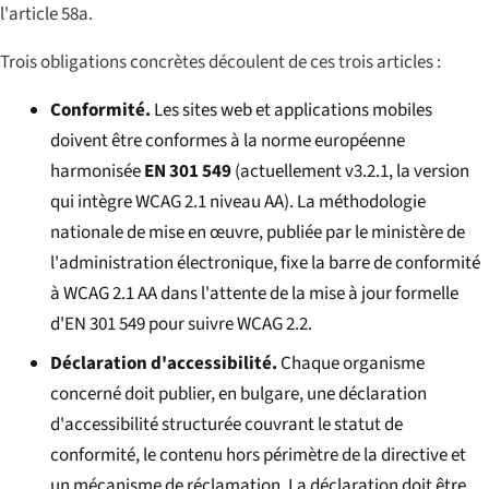
l'article 58a.
Trois obligations concrètes découlent de ces trois articles :
Conformité.
Les sites web et applications mobiles
doivent être conformes à la norme européenne
harmonisée
EN 301 549
(actuellement v3.2.1, la version
qui intègre WCAG 2.1 niveau AA). La méthodologie
nationale de mise en œuvre, publiée par le ministère de
l'administration électronique, fixe la barre de conformité
à WCAG 2.1 AA dans l'attente de la mise à jour formelle
d'EN 301 549 pour suivre WCAG 2.2.
Déclaration d'accessibilité.
Chaque organisme
concerné doit publier, en bulgare, une déclaration
d'accessibilité structurée couvrant le statut de
conformité, le contenu hors périmètre de la directive et
un mécanisme de réclamation. La déclaration doit être