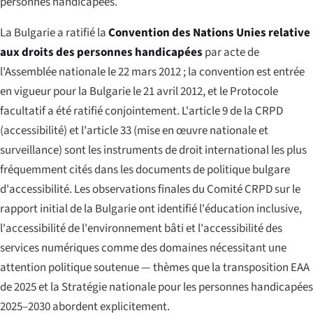
personnes handicapées.
La Bulgarie a ratifié la
Convention des Nations Unies relative
aux droits des personnes handicapées
par acte de
l'Assemblée nationale le 22 mars 2012 ; la convention est entrée
en vigueur pour la Bulgarie le 21 avril 2012, et le Protocole
facultatif a été ratifié conjointement. L'article 9 de la CRPD
(accessibilité) et l'article 33 (mise en œuvre nationale et
surveillance) sont les instruments de droit international les plus
fréquemment cités dans les documents de politique bulgare
d'accessibilité. Les observations finales du Comité CRPD sur le
rapport initial de la Bulgarie ont identifié l'éducation inclusive,
l'accessibilité de l'environnement bâti et l'accessibilité des
services numériques comme des domaines nécessitant une
attention politique soutenue — thèmes que la transposition EAA
de 2025 et la Stratégie nationale pour les personnes handicapées
2025–2030 abordent explicitement.