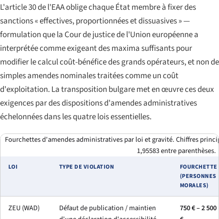
L'article 30 de l'EAA oblige chaque État membre à fixer des
sanctions « effectives, proportionnées et dissuasives » —
formulation que la Cour de justice de l'Union européenne a
interprétée comme exigeant des maxima suffisants pour
modifier le calcul coût-bénéfice des grands opérateurs, et non de
simples amendes nominales traitées comme un coût
d'exploitation. La transposition bulgare met en œuvre ces deux
exigences par des dispositions d'amendes administratives
échelonnées dans les quatre lois essentielles.
Fourchettes d'amendes administratives par loi et gravité. Chiffres princ
1,95583 entre parenthèses.
LOI
TYPE DE VIOLATION
FOURCHETTE
(PERSONNES
MORALES)
ZEU (WAD)
Défaut de publication / maintien
750 € – 2 500