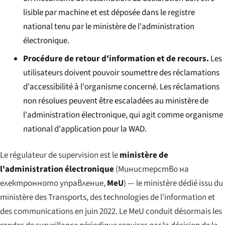
lisible par machine et est déposée dans le registre
national tenu par le ministère de l'administration
électronique.
Procédure de retour d'information et de recours.
Les
utilisateurs doivent pouvoir soumettre des réclamations
d'accessibilité à l'organisme concerné. Les réclamations
non résolues peuvent être escaladées au ministère de
l'administration électronique, qui agit comme organisme
national d'application pour la WAD.
Le régulateur de supervision est le
ministère de
l'administration électronique
(
Министерство на
електронното управление
,
MeU
) — le ministère dédié issu du
ministère des Transports, des technologies de l'information et
des communications en juin 2022. Le MeU conduit désormais les