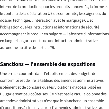
interne de la production pour les produits concernés, la forme et
le contenu de la déclaration UE de conformité, les exigences du
dossier technique, l'interaction avec le marquage CE et
l'obligation que les instructions et informations de sécurité
accompagnent le produit en bulgare — l'absence d'informations
en langue bulgare constitue une infraction administrative
autonome au titre de l'article 79.
Sanctions — l'ensemble des expositions
Une erreur courante dans l'établissement des budgets de
conformité est de lire le tableau des amendes administratives
isolément et de conclure que les violations d'accessibilité en
Bulgarie sont peu coûteuses. Ce n'est pas le cas. La colonne des
amendes administratives n'est que le plancher d'un ensemble
d'expositions à cinq niveaux : (1) amendes administratives au