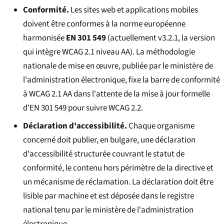
Conformité.
Les sites web et applications mobiles
doivent être conformes à la norme européenne
harmonisée
EN 301 549
(actuellement v3.2.1, la version
qui intègre WCAG 2.1 niveau AA). La méthodologie
nationale de mise en œuvre, publiée par le ministère de
l'administration électronique, fixe la barre de conformité
à WCAG 2.1 AA dans l'attente de la mise à jour formelle
d'EN 301 549 pour suivre WCAG 2.2.
Déclaration d'accessibilité.
Chaque organisme
concerné doit publier, en bulgare, une déclaration
d'accessibilité structurée couvrant le statut de
conformité, le contenu hors périmètre de la directive et
un mécanisme de réclamation. La déclaration doit être
lisible par machine et est déposée dans le registre
national tenu par le ministère de l'administration