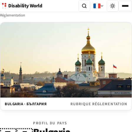
Disability World
Réglementation
BULGARIA · БЪЛГАРИЯ
RUBRIQUE RÉGLEMENTATION
PROFIL DU PAYS