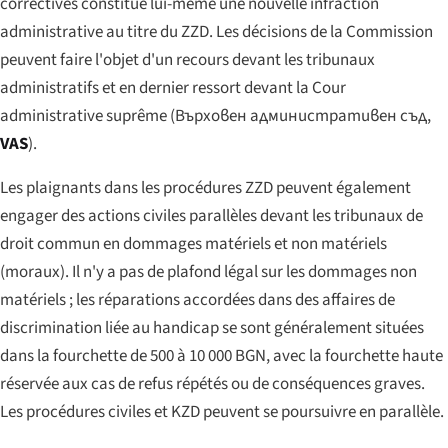
correctives constitue lui-même une nouvelle infraction
administrative au titre du ZZD. Les décisions de la Commission
peuvent faire l'objet d'un recours devant les tribunaux
administratifs et en dernier ressort devant la Cour
administrative suprême (
Върховен административен съд
,
VAS
).
Les plaignants dans les procédures ZZD peuvent également
engager des actions civiles parallèles devant les tribunaux de
droit commun en dommages matériels et non matériels
(moraux). Il n'y a pas de plafond légal sur les dommages non
matériels ; les réparations accordées dans des affaires de
discrimination liée au handicap se sont généralement situées
dans la fourchette de 500 à 10 000 BGN, avec la fourchette haute
réservée aux cas de refus répétés ou de conséquences graves.
Les procédures civiles et KZD peuvent se poursuivre en parallèle.