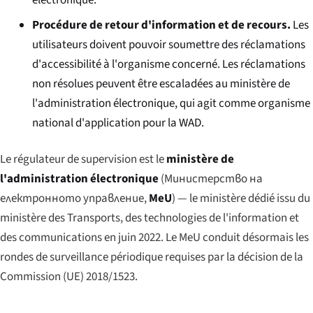
électronique.
Procédure de retour d'information et de recours.
Les
utilisateurs doivent pouvoir soumettre des réclamations
d'accessibilité à l'organisme concerné. Les réclamations
non résolues peuvent être escaladées au ministère de
l'administration électronique, qui agit comme organisme
national d'application pour la WAD.
Le régulateur de supervision est le
ministère de
l'administration électronique
(
Министерство на
електронното управление
,
MeU
) — le ministère dédié issu du
ministère des Transports, des technologies de l'information et
des communications en juin 2022. Le MeU conduit désormais les
rondes de surveillance périodique requises par la décision de la
Commission (UE) 2018/1523.