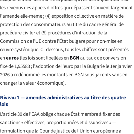
les revenus des appels d'offres qui dépassent souvent largement
l'amende elle-même ; (4) exposition collective en matière de
protection des consommateurs au titre du cadre général de
procédure civile ; et (5) procédures d'infraction de la
Commission de l'UE contre l'État bulgare pour non-mise en
œuvre systémique. Ci-dessous, tous les chiffres sont présentés
en
euros
(les lois sont libellées en
BGN
au taux de conversion
fixe de 1,95583 ; l'adoption de l'euro par la Bulgarie le 1er janvier
2026 a redénommé les montants en BGN sous-jacents sans en
changer la valeur économique).
Niveau 1 — amendes administratives au titre des quatre
lois
L'article 30 de l'EAA oblige chaque État membre à fixer des
sanctions « effectives, proportionnées et dissuasives » —
formulation que la Cour de justice de l'Union européenne a