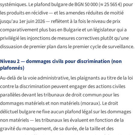
systémiques. Le plafond bulgare de BGN 50 000 (≈ 25 565 €) pour
les produits en récidive — et les amendes réduites de moitié
jusqu'au 1er juin 2026 — reflètent à la fois le niveau de prix
comparativement plus bas en Bulgarie et un législateur qui a
privilégié les injonctions de mesures correctives plutôt qu'une
dissuasion de premier plan dans le premier cycle de surveillance.
Niveau 2 — dommages civils pour discrimination (non
plafonnés)
Au-delà de la voie administrative, les plaignants au titre de la loi
contre la discrimination peuvent engager des actions civiles
parallèles devant les tribunaux de droit commun pour les
dommages matériels et non matériels (moraux). Le droit
délictuel bulgare ne fixe aucun plafond légal sur les dommages
non matériels — les tribunaux les évaluent en fonction de la
gravité du manquement, de sa durée, de la taille et des