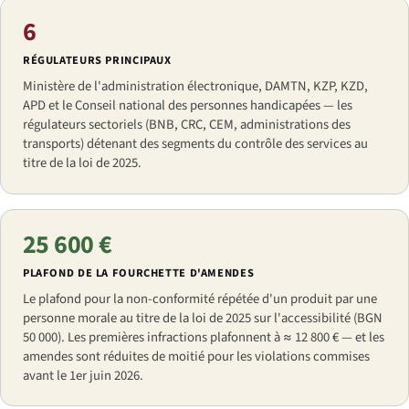
6
RÉGULATEURS PRINCIPAUX
Ministère de l'administration électronique, DAMTN, KZP, KZD,
APD et le Conseil national des personnes handicapées — les
régulateurs sectoriels (BNB, CRC, CEM, administrations des
transports) détenant des segments du contrôle des services au
titre de la loi de 2025.
25 600 €
PLAFOND DE LA FOURCHETTE D'AMENDES
Le plafond pour la non-conformité répétée d'un produit par une
personne morale au titre de la loi de 2025 sur l'accessibilité (BGN
50 000). Les premières infractions plafonnent à ≈ 12 800 € — et les
amendes sont réduites de moitié pour les violations commises
avant le 1er juin 2026.