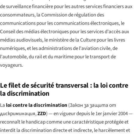
de surveillance financière pour les autres services financiers aux
consommateurs, la Commission de régulation des
communications pour les communications électroniques, le
Conseil des médias électroniques pour les services d'accès aux
médias audiovisuels, le ministère de la Culture pour les livres
numériques, et les administrations de l'aviation civile, de
l'automobile, du rail et du maritime pour le transport de
voyageurs.
Le filet de sécurité transversal : la loi contre
la discrimination
La
loi contre la discrimination
(
Закон за защита от
дискриминация
,
ZZD
) — en vigueur depuis le 1er janvier 2004 —
reconnaît le handicap comme une caractéristique protégée et
interdit la discrimination directe et indirecte, le harcèlement et