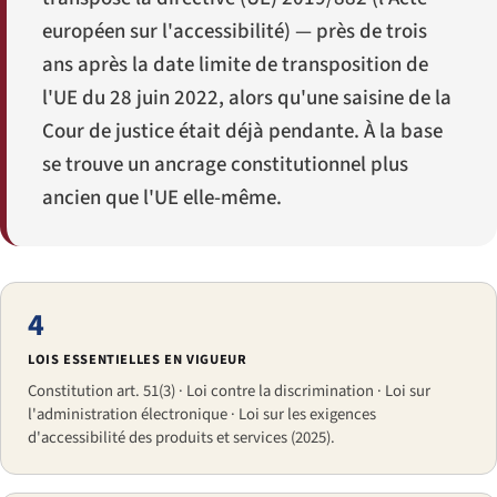
européen sur l'accessibilité) — près de trois
ans après la date limite de transposition de
l'UE du 28 juin 2022, alors qu'une saisine de la
Cour de justice était déjà pendante. À la base
se trouve un ancrage constitutionnel plus
ancien que l'UE elle-même.
4
LOIS ESSENTIELLES EN VIGUEUR
Constitution art. 51(3) · Loi contre la discrimination · Loi sur
l'administration électronique · Loi sur les exigences
d'accessibilité des produits et services (2025).