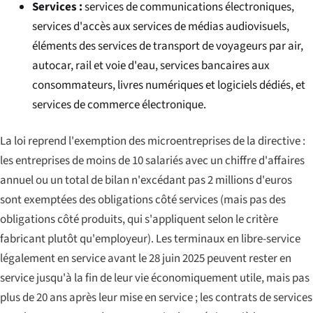
Services :
services de communications électroniques,
services d'accès aux services de médias audiovisuels,
éléments des services de transport de voyageurs par air,
autocar, rail et voie d'eau, services bancaires aux
consommateurs, livres numériques et logiciels dédiés, et
services de commerce électronique.
La loi reprend l'exemption des microentreprises de la directive :
les entreprises de moins de 10 salariés avec un chiffre d'affaires
annuel ou un total de bilan n'excédant pas 2 millions d'euros
sont exemptées des obligations côté services (mais pas des
obligations côté produits, qui s'appliquent selon le critère
fabricant plutôt qu'employeur). Les terminaux en libre-service
légalement en service avant le 28 juin 2025 peuvent rester en
service jusqu'à la fin de leur vie économiquement utile, mais pas
plus de 20 ans après leur mise en service ; les contrats de services