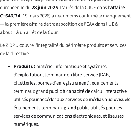
européenne du
28 juin 2025
. L'arrêt de la CJUE dans l'
affaire
C‑646/24
(19 mars 2026) a néanmoins confirmé le manquement
— la première affaire de transposition de l'EAA dans l'UE à
aboutir à un arrêt de la Cour.
Le ZIDPU couvre l'intégralité du périmètre produits et services
de la directive :
Produits :
matériel informatique et systèmes
d'exploitation, terminaux en libre-service (DAB,
billetteries, bornes d'enregistrement), équipements
terminaux grand public à capacité de calcul interactive
utilisés pour accéder aux services de médias audiovisuels,
équipements terminaux grand public utilisés pour les
services de communications électroniques, et liseuses
numériques.