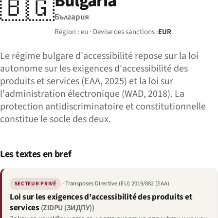
Bulgaria
🇧🇬
България
Région : eu · Devise des sanctions :
EUR
Le régime bulgare d'accessibilité repose sur la loi
autonome sur les exigences d'accessibilité des
produits et services (EAA, 2025) et la loi sur
l'administration électronique (WAD, 2018). La
protection antidiscriminatoire et constitutionnelle
constitue le socle des deux.
Les textes en bref
· Transposes Directive (EU) 2019/882 (EAA)
SECTEUR PRIVÉ
Loi sur les exigences d'accessibilité des produits et
services
(ZIDPU (ЗИДПУ))