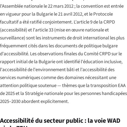
l'Assemblée nationale le 22 mars 2012 ; la convention est entrée
en vigueur pour la Bulgarie le 21 avril 2012, et le Protocole
facultatif a été ratifié conjointement. L'article 9 de la CRPD
(accessibilité) et l'article 33 (mise en œuvre nationale et
surveillance) sont les instruments de droit international les plus
fréquemment cités dans les documents de politique bulgare
d'accessibilité. Les observations finales du Comité CRPD sur le
rapport initial de la Bulgarie ont identifié l'éducation inclusive,
l'accessibilité de l'environnement bâti et l'accessibilité des
services numériques comme des domaines nécessitant une
attention politique soutenue — thèmes que la transposition EAA
de 2025 et la Stratégie nationale pour les personnes handicapées
2025–2030 abordent explicitement.
Accessibilité du secteur public : la voie WAD