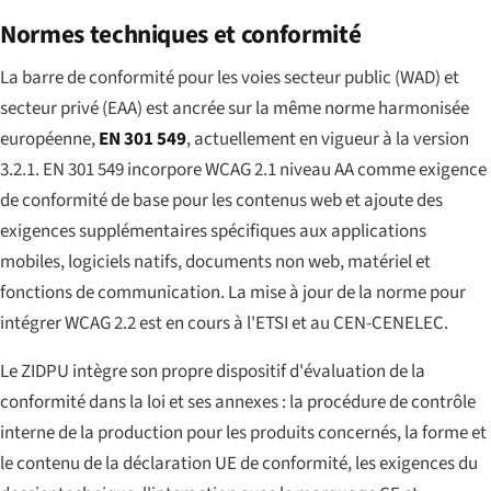
Normes techniques et conformité
La barre de conformité pour les voies secteur public (WAD) et
secteur privé (EAA) est ancrée sur la même norme harmonisée
européenne,
EN 301 549
, actuellement en vigueur à la version
3.2.1. EN 301 549 incorpore WCAG 2.1 niveau AA comme exigence
de conformité de base pour les contenus web et ajoute des
exigences supplémentaires spécifiques aux applications
mobiles, logiciels natifs, documents non web, matériel et
fonctions de communication. La mise à jour de la norme pour
intégrer WCAG 2.2 est en cours à l'ETSI et au CEN-CENELEC.
Le ZIDPU intègre son propre dispositif d'évaluation de la
conformité dans la loi et ses annexes : la procédure de contrôle
interne de la production pour les produits concernés, la forme et
le contenu de la déclaration UE de conformité, les exigences du